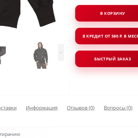
В КОРЗИНУ
В КРЕДИТ ОТ 580 Р. В МЕ
>
БЫСТРЫЙ ЗАКАЗ
оставки
Информация
Отзывов (0)
Вопросы
(0)
стиранию