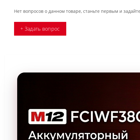
Нет вопросов о данном товаре, станьте первым и задайте
+ Задать вопрос