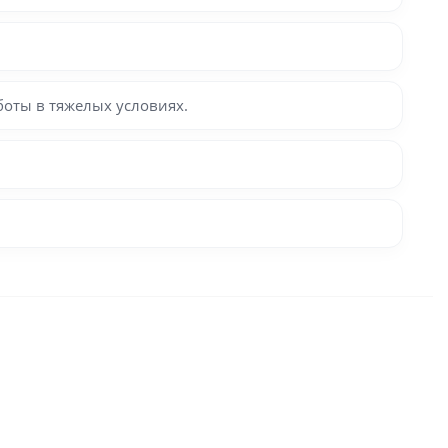
боты в тяжелых условиях.