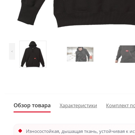
<
Обзор товара
Характеристики
Комплект п
Износостойкая, дышащая ткань, устойчивая к и