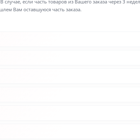
В случае, если часть товаров из Вашего заказа через 3 неде
шлем Вам оставшуюся часть заказа.