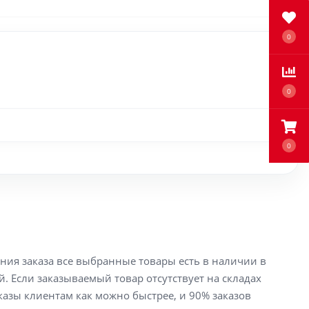
0
0
0
ения заказа все выбранные товары есть в наличии в
й. Если заказываемый товар отсутствует на складах
аказы клиентам как можно быстрее, и 90% заказов