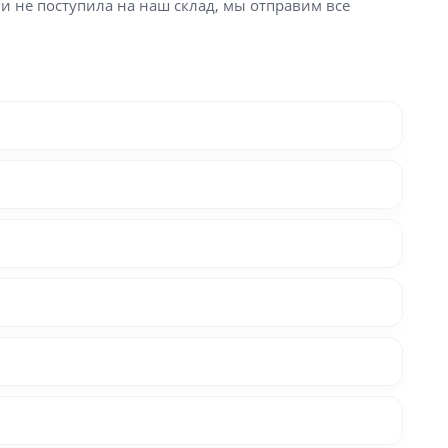
ли не поступила на наш склад, мы отправим все