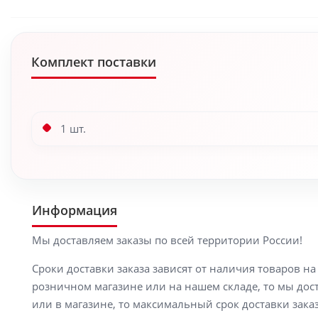
Комплект поставки
1 шт.
Информация
Мы доставляем заказы по всей территории России!
Сроки доставки заказа зависят от наличия товаров н
розничном магазине или на нашем складе, то мы доста
или в магазине, то максимальный срок доставки заказ