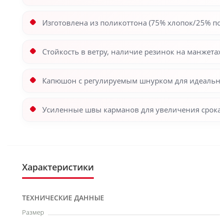
Изготовлена из поликоттона (75% хлопок/25% по
Стойкость в ветру, наличие резинок на манжет
Капюшон с регулируемым шнурком для идеальн
Усиленные швы карманов для увеличения срок
Характеристики
ТЕХНИЧЕСКИЕ ДАННЫЕ
Размер