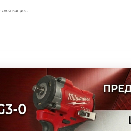
 свой вопрос.