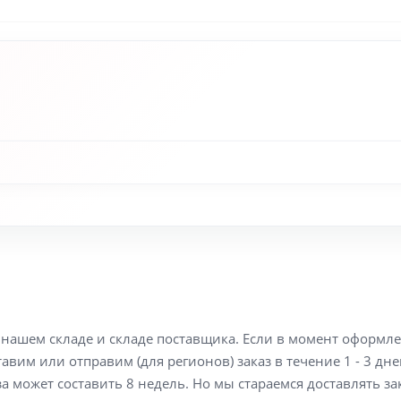
а нашем складе и складе поставщика. Если в момент оформл
вим или отправим (для регионов) заказ в течение 1 - 3 дне
а может составить 8 недель. Но мы стараемся доставлять з