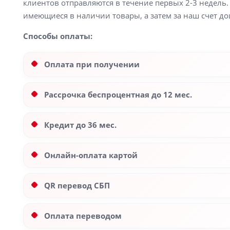
клиентов отправляются в течение первых 2-3 недель. 
имеющиеся в наличии товары, а затем за наш счет до
Способы оплаты:
Оплата при получении
Рассрочка беспроцентная до 12 мес.
Кредит до 36 мес.
Онлайн-оплата картой
QR перевод СБП
Оплата переводом