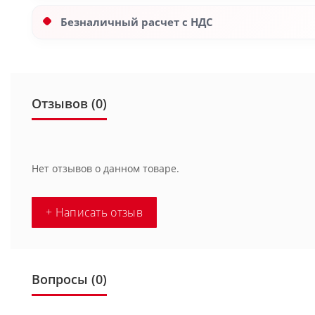
Безналичный расчет с НДС
Отзывов (0)
Нет отзывов о данном товаре.
+ Написать отзыв
Вопросы
(0)