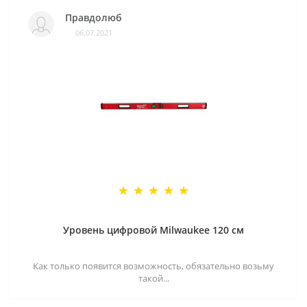
Правдолюб
06.07.2021
Уровень цифровой Milwaukee 120 см
Как только появится возможность, обязательно возьму
такой...