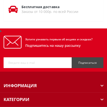
Бесплатная доставка
Заказы от 10 000р. по всей России
Хотите узнавать первым об акциях и скидках?
Подпишитесь на нашу рассылку
Подписаться
ИНФОРМАЦИЯ
КАТЕГОРИИ