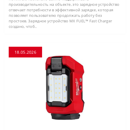
производительность на объекте, это зарядное устройство
отвечает потребности в эффективной зарядке, которая
позволяет пользователю продолжать работу без
простоев. Зарядное устройство MX FUEL™ Fast Charger
создано, чтоб..
18.05.2026