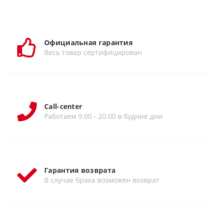
Официальная гарантия
Весь товар сертифицирован
Call-center
Работаем 9:00 - 20:00 в будние дни
Гарантия возврата
В случае брака возможен возврат