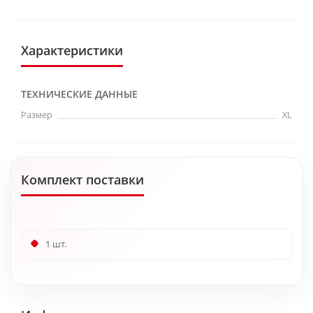
Характеристики
ТЕХНИЧЕСКИЕ ДАННЫЕ
Размер
XL
Комплект поставки
1 шт.