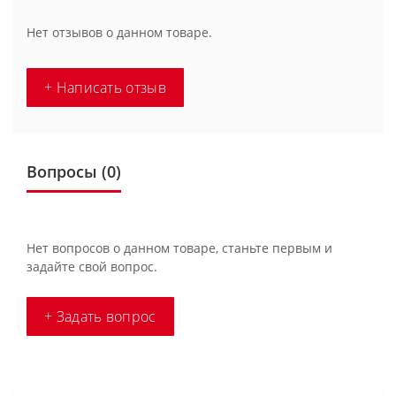
Нет отзывов о данном товаре.
+ Написать отзыв
Вопросы
(0)
Нет вопросов о данном товаре, станьте первым и
задайте свой вопрос.
+ Задать вопрос