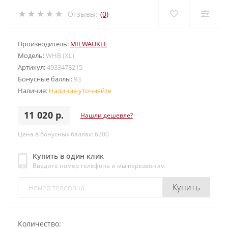
Отзывы:
(0)
Производитель:
MILWAUKEE
Модель:
WHB (XL)
Артикул:
4933478215
Бонусные баллы:
93
Наличие:
Наличие уточняйте
11 020 р.
Нашли дешевле?
Цена в бонусных баллах: 6200
Купить в один клик
Введите номер телефона и мы перезвоним
Купить
Количество: