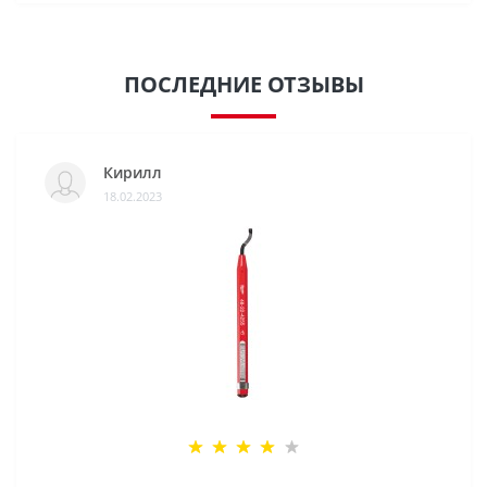
ПОСЛЕДНИЕ ОТЗЫВЫ
Кирилл
18.02.2023