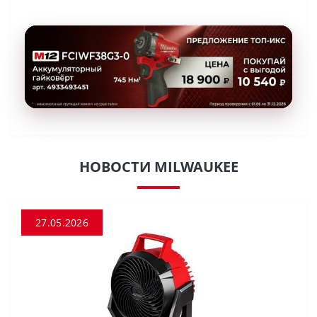
НОВОСТИ MILWAUKEE
27.05.2026