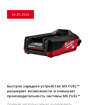
24.05.2026
Быстрое зарядное устройство MX FUEL™
расширяет возможности и повышает
производительность системы MX FUEL™
Понимая, насколько важно поддерживать