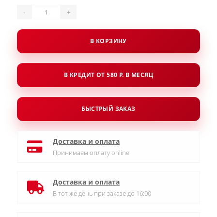
-
+
В КОРЗИНУ
В КРЕДИТ ОТ 580 Р. В МЕСЯЦ
БЫСТРЫЙ ЗАКАЗ
Доставка и оплата
Принимаем оплату online
Доставка и оплата
В тот же день при заказе до 16:00