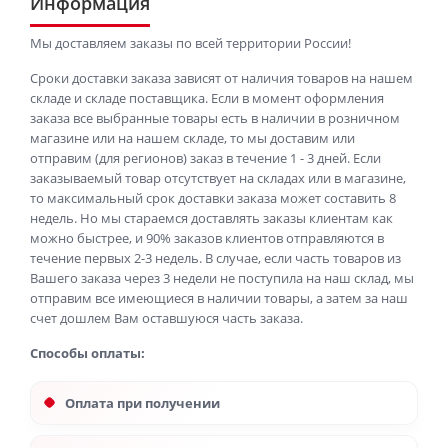
Информация
Мы доставляем заказы по всей территории России!
Сроки доставки заказа зависят от наличия товаров на нашем
складе и складе поставщика. Если в момент оформления
заказа все выбранные товары есть в наличии в розничном
магазине или на нашем складе, то мы доставим или
отправим (для регионов) заказ в течение 1 - 3 дней. Если
заказываемый товар отсутствует на складах или в магазине,
то максимальный срок доставки заказа может составить 8
недель. Но мы стараемся доставлять заказы клиентам как
можно быстрее, и 90% заказов клиентов отправляются в
течение первых 2-3 недель. В случае, если часть товаров из
Вашего заказа через 3 недели не поступила на наш склад, мы
отправим все имеющиеся в наличии товары, а затем за наш
счет дошлем Вам оставшуюся часть заказа.
Способы оплаты:
Оплата при получении