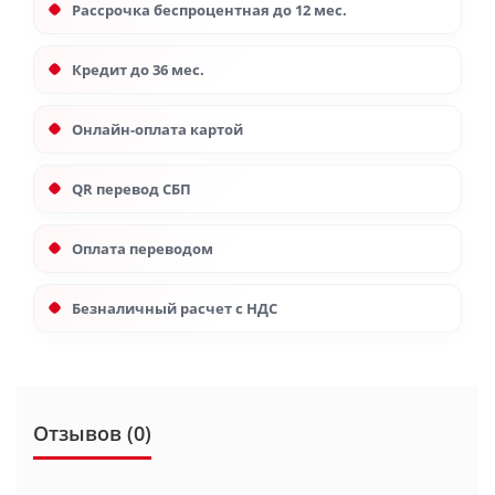
Рассрочка беспроцентная до 12 мес.
Кредит до 36 мес.
Онлайн-оплата картой
QR перевод СБП
Оплата переводом
Безналичный расчет с НДС
Отзывов (0)