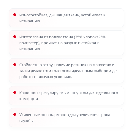
Износостойкая, дышащая ткань, устойчивая к
истиранию
Изготовлена из поликоттона (75% хлопок/25%
полиэстер), прочная на разрыв и стойкая к
истиранию
Стойкость в ветру, наличие резинок на манжетах и
талии делают эти толстовки идеальным выбором для
работы в тяжелых условиях.
Капюшон с регулируемым шнурком для идеального
комфорта
Усиленные швы карманов для увеличения срока
службы