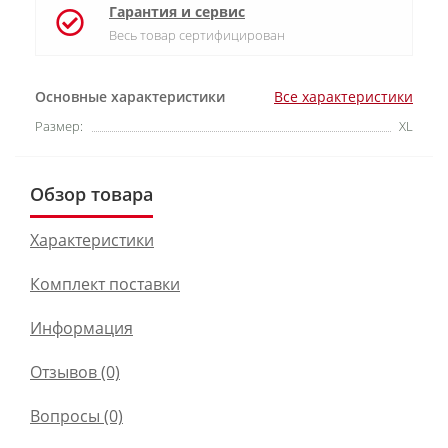
Гарантия и сервис
Весь товар сертифицирован
Основные характеристики
Все характеристики
Размер:
XL
Обзор товара
Характеристики
Комплект поставки
Информация
Отзывов (0)
Вопросы
(0)