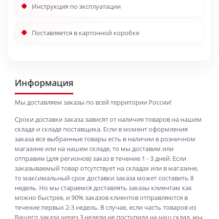
Инструкция по эксплуатации
Поставляется в картонной коробке
Информация
Мы доставляем заказы по всей территории России!
Сроки доставки заказа зависят от наличия товаров на нашем
складе и складе поставщика. Если в момент оформления
заказа все выбранные товары есть в наличии в розничном
магазине или на нашем складе, то мы доставим или
отправим (для регионов) заказ в течение 1 - 3 дней. Если
заказываемый товар отсутствует на складах или в магазине,
то максимальный срок доставки заказа может составить 8
недель. Но мы стараемся доставлять заказы клиентам как
можно быстрее, и 90% заказов клиентов отправляются в
течение первых 2-3 недель. В случае, если часть товаров из
Вашего заказа через 3 недели не поступила на наш склад, мы