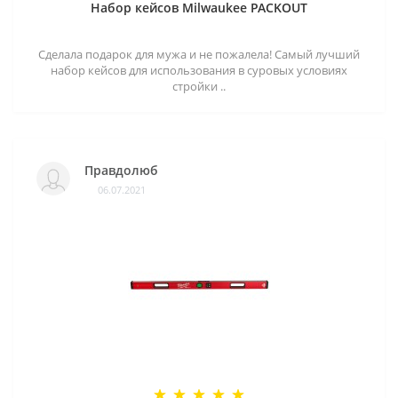
Набор кейсов Milwaukee PACKOUT
Сделала подарок для мужа и не пожалела! Самый лучший
набор кейсов для использования в суровых условиях
стройки ..
Правдолюб
06.07.2021