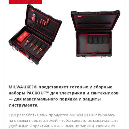
MILWAUKEE® представляет готовые и сборные
наборы PACKOUT™ для электриков и сантехников
— для максимального порядка и защиты
инструмента.
При разработке этих продуктов MILWAUKEE® опиралась
на отзывы пользователей, чтобы сделать их максимально
удобными и практичными — именно такими, какими их