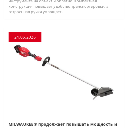
инструмента на объект и обратно. Компактная
конструкция повышает удобство транспортировки, а
встроенная ручка упрощает..
24.05.2026
MILWAUKEE® продолжает повышать мощность и