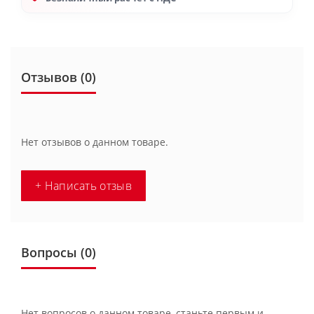
Отзывов (0)
Нет отзывов о данном товаре.
+ Написать отзыв
Вопросы
(0)
Нет вопросов о данном товаре, станьте первым и