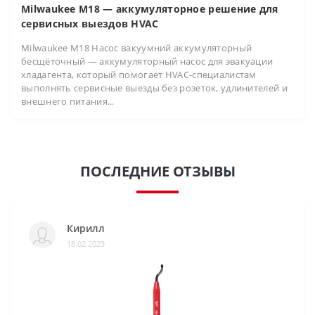
Milwaukee M18 — аккумуляторное решение для
сервисных выездов HVAC
Milwaukee M18 Насос вакуумний аккумуляторный
бесщёточный — аккумуляторный насос для эвакуации
хладагента, который помогает HVAC-специалистам
выполнять сервисные выезды без розеток, удлинителей и
внешнего питания...
ПОСЛЕДНИЕ ОТЗЫВЫ
Кирилл
18.02.2023