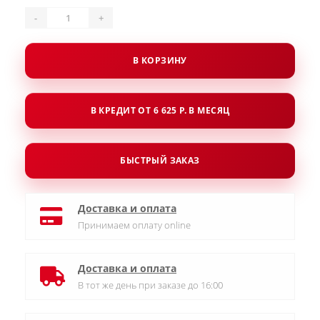
-
+
В КОРЗИНУ
В КРЕДИТ ОТ 6 625 Р. В МЕСЯЦ
БЫСТРЫЙ ЗАКАЗ
Доставка и оплата
Принимаем оплату online
Доставка и оплата
В тот же день при заказе до 16:00