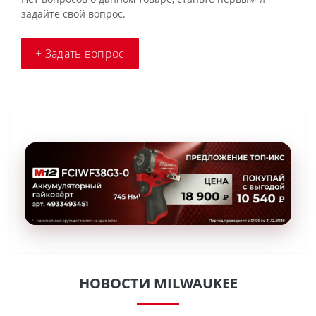
задайте свой вопрос.
+ Задать вопрос
НОВОСТИ MILWAUKEE