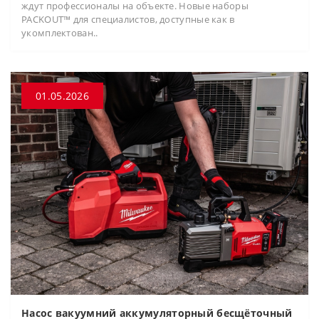
ждут профессионалы на объекте. Новые наборы
PACKOUT™ для специалистов, доступные как в
укомплектован..
01.05.2026
Насос вакуумний аккумуляторный бесщёточный