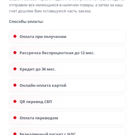
отправим все имеющиеся в наличии товары, а затем за наш
счет дошлем Вам оставшуюся часть заказа.
Способы оплаты:
Оплата при получении
Рассрочка беспроцентная до 12 мес.
Кредит до 36 мес.
Онлайн-оплата картой
QR перевод СБП
Оплата переводом
Безналичный расчет с НДС