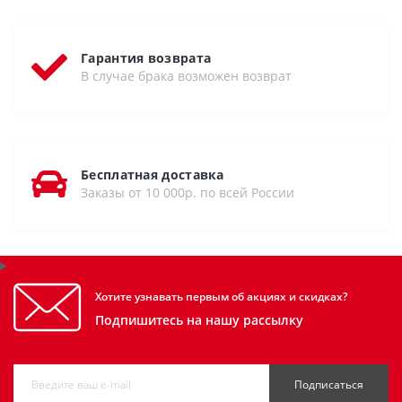
Гарантия возврата
В случае брака возможен возврат
Бесплатная доставка
Заказы от 10 000р. по всей России
Хотите узнавать первым об акциях и скидках?
Подпишитесь на нашу рассылку
Подписаться