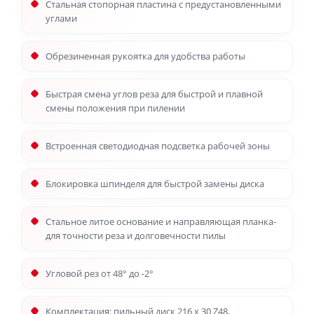
Стальная стопорная пластина с предустановленными
углами
Обрезиненная рукоятка для удобства работы
Быстрая смена углов реза для быстрой и плавной
смены положения при пилении
Встроенная светодиодная подсветка рабочей зоны
Блокировка шпинделя для быстрой замены диска
Стальное литое основание и направляющая планка-
для точности реза и долговечности пилы
Угловой рез от 48° до -2°
Комплектация: пильный диск 216 х 30 Z48,