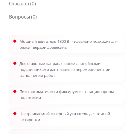
Отзывов (0)
Вопросы
(0)
Мощный двигатель 1800 Вт - идеально подходит для
резки твердой древесины
Две стальные направляющие с линейными
подшипниками для плавного перемещения при
выполнении работ
Пила автоматически фиксируется в стационарном
положении
Настраиваемый лазерный указатель для точной
юстировки