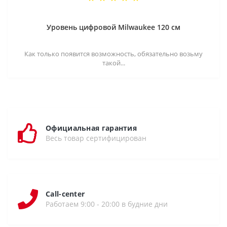
Уровень цифровой Milwaukee 120 см
Как только появится возможность, обязательно возьму
такой...
Официальная гарантия
Весь товар сертифицирован
Call-center
Работаем 9:00 - 20:00 в будние дни