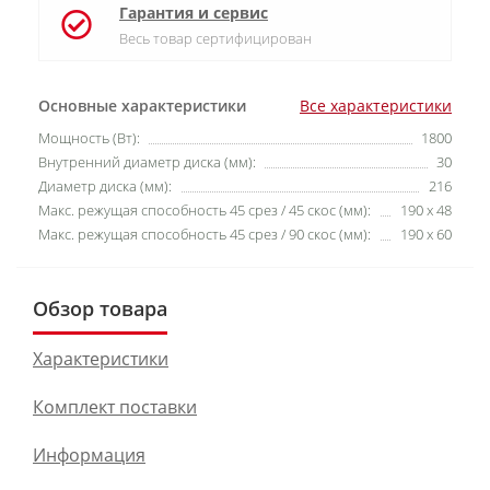
Гарантия и сервис
Весь товар сертифицирован
Основные характеристики
Все характеристики
Мощность (Вт):
1800
Внутренний диаметр диска (мм):
30
Диаметр диска (мм):
216
Макс. режущая способность 45 срез / 45 скос (мм):
190 x 48
Макс. режущая способность 45 срез / 90 скос (мм):
190 x 60
Обзор товара
Характеристики
Комплект поставки
Информация