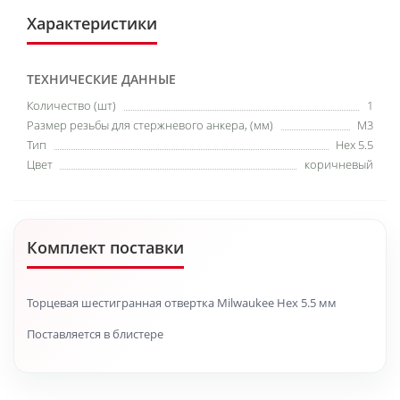
Характеристики
ТЕХНИЧЕСКИЕ ДАННЫЕ
Количество (шт)
1
Размер резьбы для стержневого анкера, (мм)
M3
Тип
Hex 5.5
Цвет
коричневый
Комплект поставки
Торцевая шестигранная отвертка Milwaukee Hex 5.5 мм
Поставляется в блистере