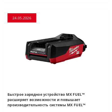
24.05.2026
Быстрое зарядное устройство MX FUEL™
расширяет возможности и повышает
производительность системы MX FUEL™