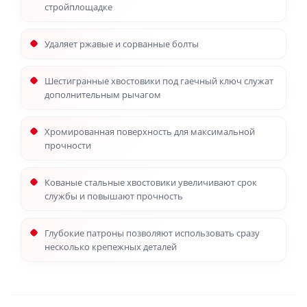
стройплощадке
Удаляет ржавые и сорванные болты
Шестигранные хвостовики под гаечный ключ служат
дополнительным рычагом
Хромированная поверхность для максимальной
прочности
Кованые стальные хвостовики увеличивают срок
службы и повышают прочность
Глубокие патроны позволяют использовать сразу
несколько крепежных деталей