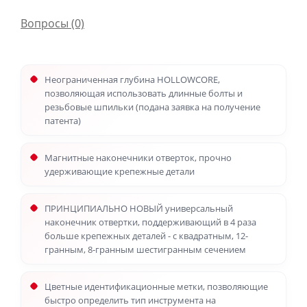
Вопросы
(0)
Неограниченная глубина HOLLOWCORE,
позволяющая использовать длинные болты и
резьбовые шпильки (подана заявка на получение
патента)
Магнитные наконечники отверток, прочно
удерживающие крепежные детали
ПРИНЦИПИАЛЬНО НОВЫЙ универсальный
наконечник отвертки, поддерживающий в 4 раза
больше крепежных деталей - с квадратным, 12-
гранным, 8-гранным шестигранным сечением
Цветные идентификационные метки, позволяющие
быстро определить тип инструмента на