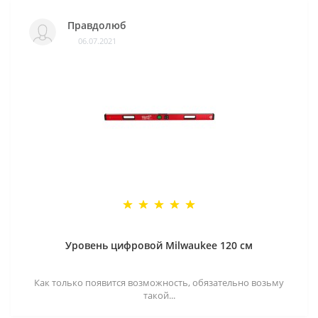
Правдолюб
06.07.2021
Уровень цифровой Milwaukee 120 см
Как только появится возможность, обязательно возьму
такой...