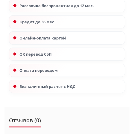
Рассрочка беспроцентная до 12 мес.
Кредит до 36 мес.
Онлайн-оплата картой
QR перевод СБП
Оплата переводом
Безналичный расчет с НДС
Отзывов (0)