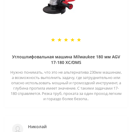
Углошлифовальная машина Milwaukee 180 мм AGV
17-180 XC/DMS
Нужно понимать, что это не альтернатива 230мм машинам,
а возможность выполнить задачу, где затруднительно или
опасно использовать мощный и громоздкий инструмент, а
глубина пропила имеет значение. С такими задачами 17-
180 справляется. Резка труб, проката за один проход легким
и гораздо более безопа..
Николай