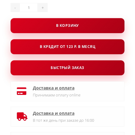
-
+
В КОРЗИНУ
В КРЕДИТ ОТ 123 Р. В МЕСЯЦ
БЫСТРЫЙ ЗАКАЗ
Доставка и оплата
Принимаем оплату online
Доставка и оплата
В тот же день при заказе до 16:00