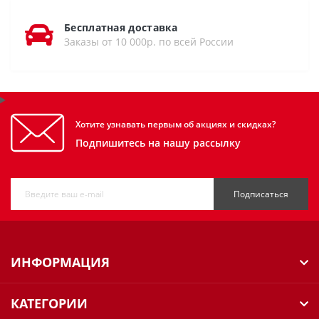
Бесплатная доставка
Заказы от 10 000р. по всей России
Хотите узнавать первым об акциях и скидках?
Подпишитесь на нашу рассылку
Подписаться
ИНФОРМАЦИЯ
КАТЕГОРИИ