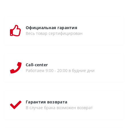
Официальная гарантия
Весь товар сертифицирован
Call-center
Работаем 9:00 - 20:00 в будние дни
Гарантия возврата
В случае брака возможен возврат