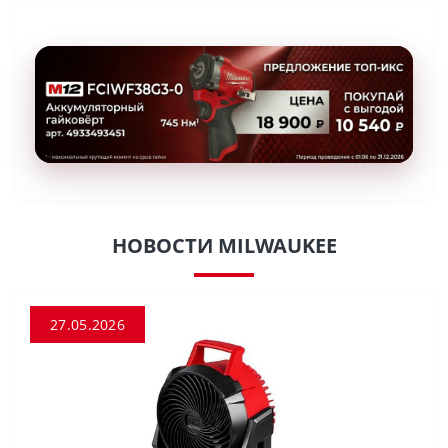
НОВОСТИ MILWAUKEE
27.05.2026