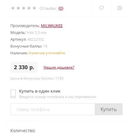
Отзывы:
(0)
Производитель:
MILWAUKEE
Модель:
Hex 5,5 мм
Артикул:
48222532
Бонусные баллы:
18
Наличие:
Наличие уточняйте
2 330 р.
Нашли дешевле?
Цена в бонусных баллах: 1180
Купить в один клик
Введите номер телефона и мы перезвоним
Купить
Количество: