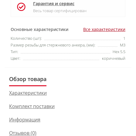
Гарантия и сервис
Весь товар сертифицирован
Основные характеристики
Все характеристики
Количество (шт):
1
Размер резьбы для стержневого анкера, (мм):
M3
Тип:
Hex 5.5
Цвет:
коричневый
Обзор товара
Характеристики
Комплект поставки
Информация
Отзывов (0)