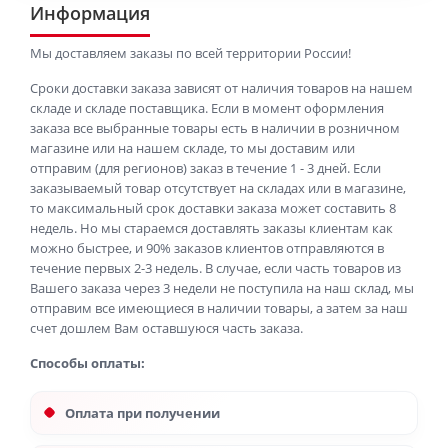
Информация
Мы доставляем заказы по всей территории России!
Сроки доставки заказа зависят от наличия товаров на нашем
складе и складе поставщика. Если в момент оформления
заказа все выбранные товары есть в наличии в розничном
магазине или на нашем складе, то мы доставим или
отправим (для регионов) заказ в течение 1 - 3 дней. Если
заказываемый товар отсутствует на складах или в магазине,
то максимальный срок доставки заказа может составить 8
недель. Но мы стараемся доставлять заказы клиентам как
можно быстрее, и 90% заказов клиентов отправляются в
течение первых 2-3 недель. В случае, если часть товаров из
Вашего заказа через 3 недели не поступила на наш склад, мы
отправим все имеющиеся в наличии товары, а затем за наш
счет дошлем Вам оставшуюся часть заказа.
Способы оплаты:
Оплата при получении