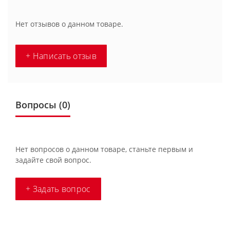
Нет отзывов о данном товаре.
+ Написать отзыв
Вопросы
(0)
Нет вопросов о данном товаре, станьте первым и
задайте свой вопрос.
+ Задать вопрос