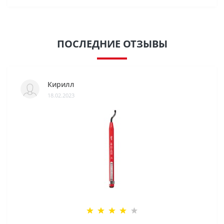
ПОСЛЕДНИЕ ОТЗЫВЫ
Кирилл
18.02.2023