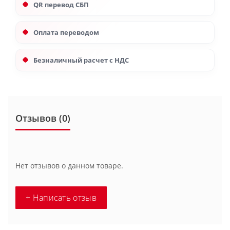
QR перевод СБП
Оплата переводом
Безналичный расчет с НДС
Отзывов (0)
Нет отзывов о данном товаре.
+ Написать отзыв