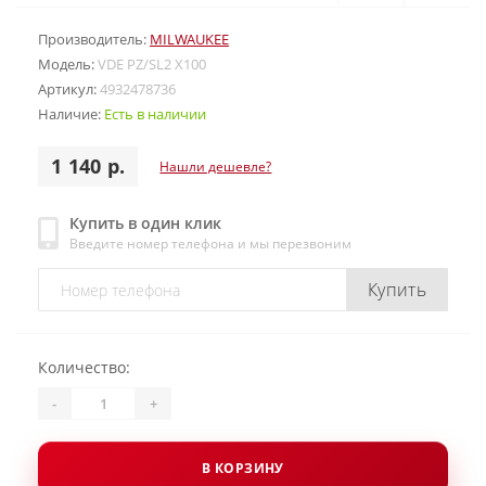
Производитель:
MILWAUKEE
Модель:
VDE PZ/SL2 X100
Артикул:
4932478736
Наличие:
Есть в наличии
1 140 р.
Нашли дешевле?
Купить в один клик
Введите номер телефона и мы перезвоним
Купить
Количество:
-
+
В КОРЗИНУ