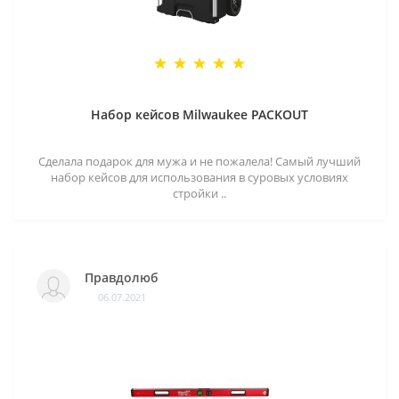
Набор кейсов Milwaukee PACKOUT
Сделала подарок для мужа и не пожалела! Самый лучший
набор кейсов для использования в суровых условиях
стройки ..
Правдолюб
06.07.2021