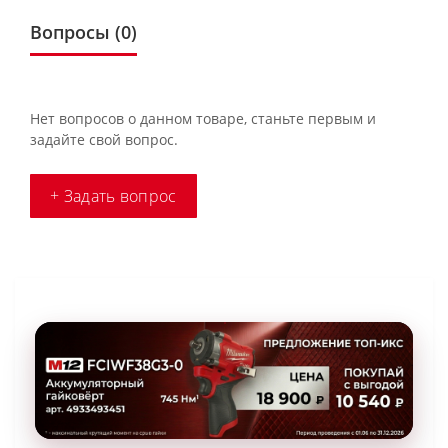
Вопросы
(0)
Нет вопросов о данном товаре, станьте первым и
задайте свой вопрос.
+ Задать вопрос