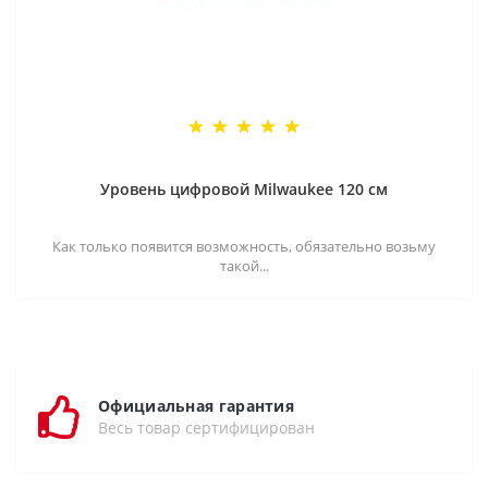
Уровень цифровой Milwaukee 120 см
Как только появится возможность, обязательно возьму
такой...
Официальная гарантия
Весь товар сертифицирован