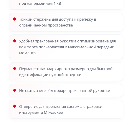
под напряжением 1 кВ
Тонкий стержень для доступа к крепежу в
ограниченном пространстве
Удобная трехгранная рукоятка оптимизирована для
комфорта пользователя и максимальной передачи
момента
Перманентная маркировка размеров для быстрой
идентификации нужной отвертки
Не скатывается благодаря трехгранной рукоятке
Отверстие для крепления системы страховки
инструмента Milwaukee