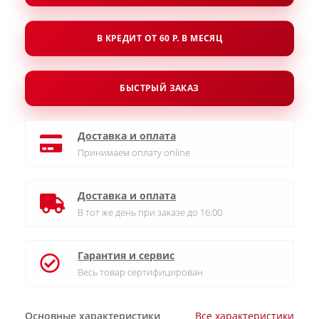
В КРЕДИТ ОТ 60 Р. В МЕСЯЦ
БЫСТРЫЙ ЗАКАЗ
Доставка и оплата
Принимаем оплату online
Доставка и оплата
В тот же день при заказе до 16:00
Гарантия и сервис
Весь товар сертифицирован
Основные характеристики
Все характеристики