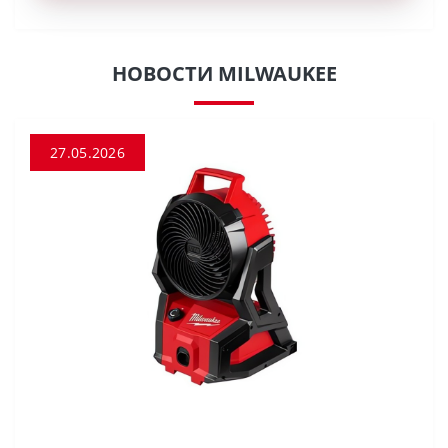
НОВОСТИ MILWAUKEE
27.05.2026