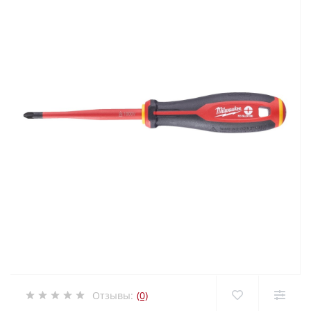
Отзывы:
(0)