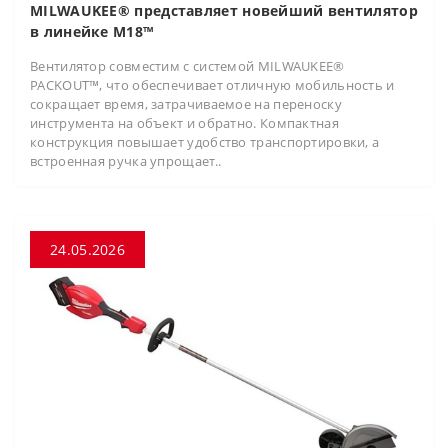
MILWAUKEE® представляет новейший вентилятор
в линейке M18™
Вентилятор совместим с системой MILWAUKEE®
PACKOUT™, что обеспечивает отличную мобильность и
сокращает время, затрачиваемое на переноску
инструмента на объект и обратно. Компактная
конструкция повышает удобство транспортировки, а
встроенная ручка упрощает..
24.05.2026