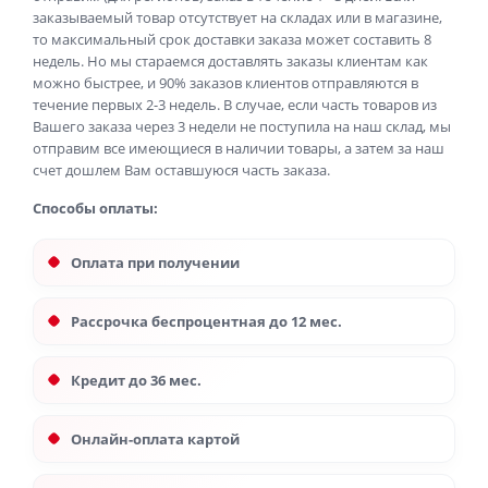
заказываемый товар отсутствует на складах или в магазине,
то максимальный срок доставки заказа может составить 8
недель. Но мы стараемся доставлять заказы клиентам как
можно быстрее, и 90% заказов клиентов отправляются в
течение первых 2-3 недель. В случае, если часть товаров из
Вашего заказа через 3 недели не поступила на наш склад, мы
отправим все имеющиеся в наличии товары, а затем за наш
счет дошлем Вам оставшуюся часть заказа.
Способы оплаты:
Оплата при получении
Рассрочка беспроцентная до 12 мес.
Кредит до 36 мес.
Онлайн-оплата картой