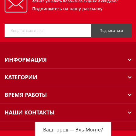
Хотите узнавать первым об акциях и скидках?
Подпишитесь на нашу рассылку
Подписаться
ИНФОРМАЦИЯ
КАТЕГОРИИ
ВРЕМЯ РАБОТЫ
НАШИ КОНТАКТЫ
Ваш город —
Эль-Монте
?