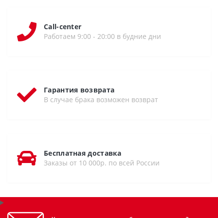
Call-center
Работаем 9:00 - 20:00 в будние дни
Гарантия возврата
В случае брака возможен возврат
Бесплатная доставка
Заказы от 10 000р. по всей России