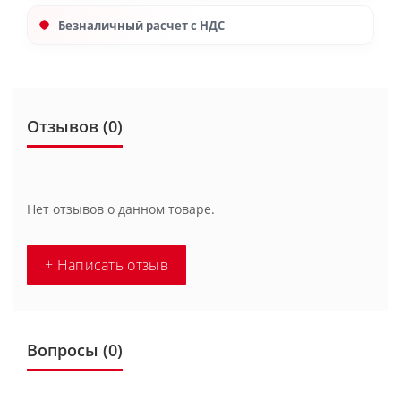
Безналичный расчет с НДС
Отзывов (0)
Нет отзывов о данном товаре.
+ Написать отзыв
Вопросы
(0)