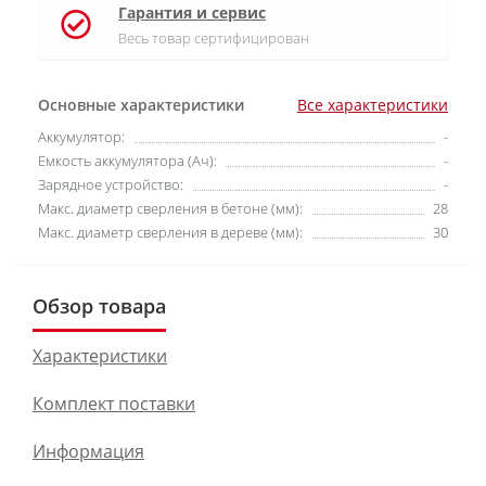
Гарантия и сервис
Весь товар сертифицирован
Основные характеристики
Все характеристики
Аккумулятор:
-
Емкость аккумулятора (Ач):
-
Зарядное устройство:
-
Макс. диаметр сверления в бетоне (мм):
28
Макс. диаметр сверления в дереве (мм):
30
Обзор товара
Характеристики
Комплект поставки
Информация