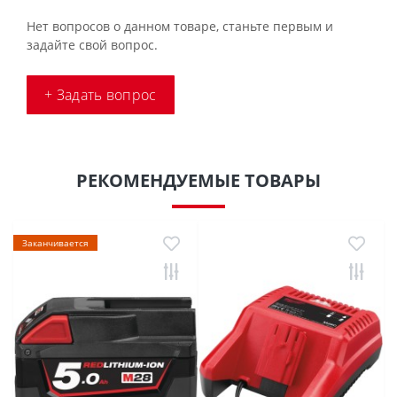
Нет вопросов о данном товаре, станьте первым и
задайте свой вопрос.
+ Задать вопрос
РЕКОМЕНДУЕМЫЕ ТОВАРЫ
Заканчивается