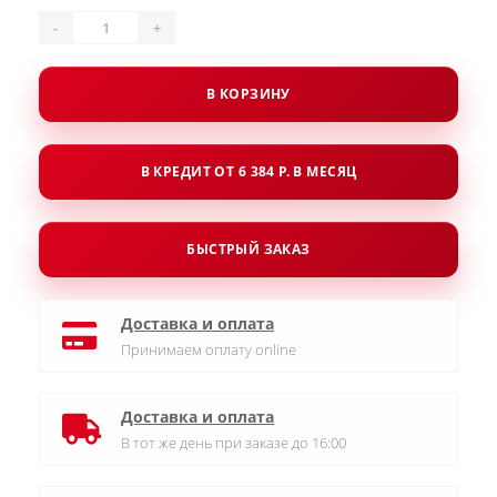
-
+
В КОРЗИНУ
В КРЕДИТ ОТ 6 384 Р. В МЕСЯЦ
БЫСТРЫЙ ЗАКАЗ
Доставка и оплата
Принимаем оплату online
Доставка и оплата
В тот же день при заказе до 16:00