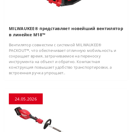
MILWAUKEE® представляет новейший вентилятор
в линейке M18™
Вентилятор совместим с системой MILWAUKEE®
PACKOUT™, что обеспечивает отличную мобильность и
сокращает время, затрачиваемое на переноску
инструмента на объект и обратно. Компактная
конструкция повышает удобство транспортировки, а
встроенная ручка упрощает..
24.05.2026