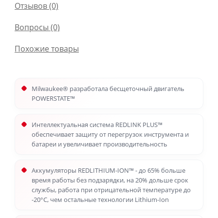
Отзывов (0)
Вопросы
(0)
Похожие товары
Milwaukee® разработала бесщеточный двигатель
POWERSTATE™
Интеллектуальная система REDLINK PLUS™
обеспечивает защиту от перегрузок инструмента и
батареи и увеличивает производительность
Аккумуляторы REDLITHIUM-ION™ - до 65% больше
время работы без подзарядки, на 20% дольше срок
службы, работа при отрицательной температуре до
-20°С, чем остальные технологии Lithium-Ion