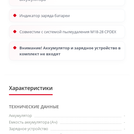
Индикатор заряда батареи
Совместим с системой пылеудаления M18-28 CPDEX
Внимание! Аккумулятор и зарядное устройство в
комплект не входят
Характеристики
ТЕХНИЧЕСКИЕ ДАННЫЕ
Аккумулятор
-
Емкость аккумулятора (Ач)
-
Зарядное устройство
-