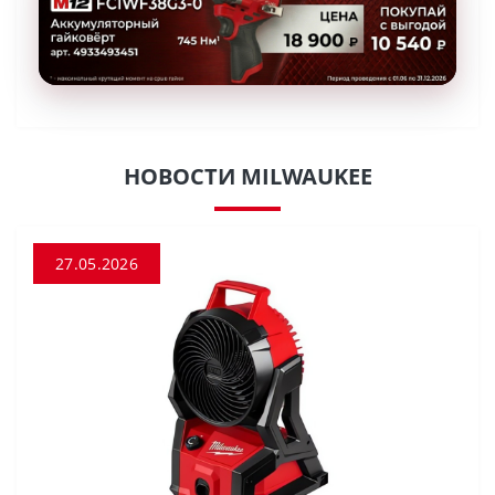
НОВОСТИ MILWAUKEE
27.05.2026