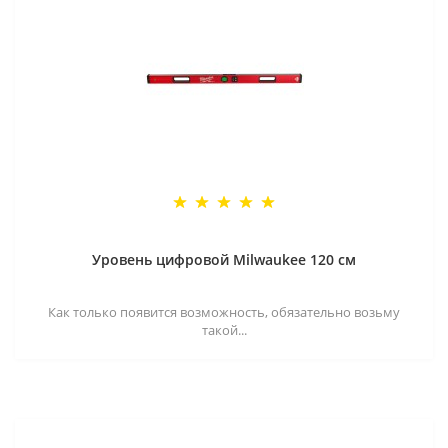
Уровень цифровой Milwaukee 120 см
Как только появится возможность, обязательно возьму
такой...