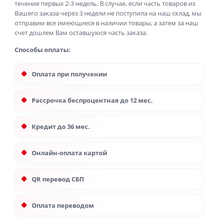
течение первых 2-3 недель. В случае, если часть товаров из
Вашего заказа через 3 недели не поступила на наш склад, мы
отправим все имеющиеся в наличии товары, а затем за наш
счет дошлем Вам оставшуюся часть заказа.
Способы оплаты:
Оплата при получении
Рассрочка беспроцентная до 12 мес.
Кредит до 36 мес.
Онлайн-оплата картой
QR перевод СБП
Оплата переводом