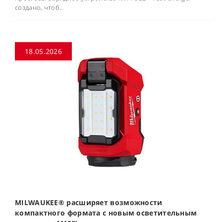
создано, чтоб..
18.05.2026
MILWAUKEE® расширяет возможности
компактного формата с новым осветительным