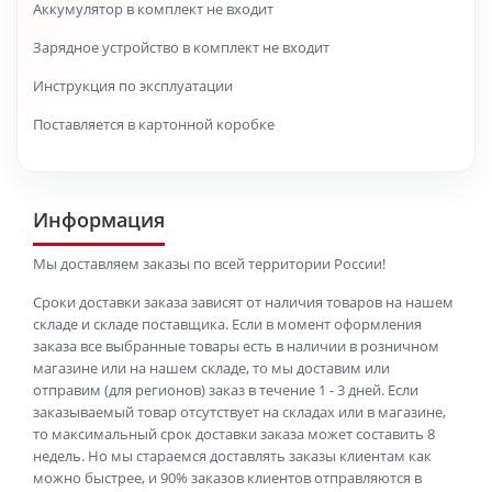
Аккумулятор в комплект не входит
Зарядное устройство в комплект не входит
Инструкция по эксплуатации
Поставляется в картонной коробке
Информация
Мы доставляем заказы по всей территории России!
Сроки доставки заказа зависят от наличия товаров на нашем
складе и складе поставщика. Если в момент оформления
заказа все выбранные товары есть в наличии в розничном
магазине или на нашем складе, то мы доставим или
отправим (для регионов) заказ в течение 1 - 3 дней. Если
заказываемый товар отсутствует на складах или в магазине,
то максимальный срок доставки заказа может составить 8
недель. Но мы стараемся доставлять заказы клиентам как
можно быстрее, и 90% заказов клиентов отправляются в