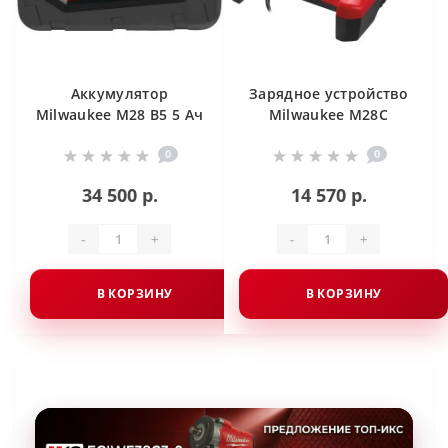
Аккумулятор
Зарядное устройство
Milwaukee M28 B5 5 Ач
Milwaukee M28C
0
0
34 500 р.
14 570 р.
-
+
-
+
В КОРЗИНУ
В КОРЗИНУ