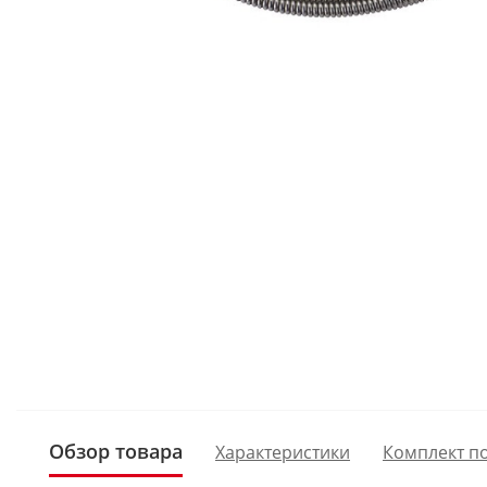
Обзор товара
Характеристики
Комплект п