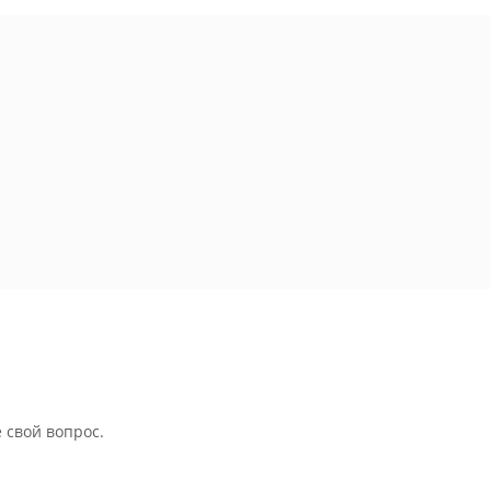
 свой вопрос.