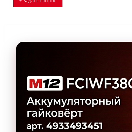
+ Задать вопрос