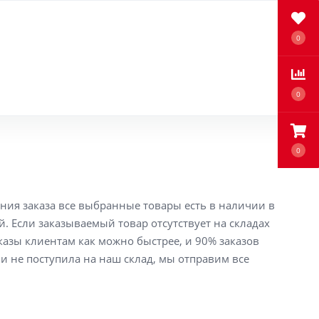
0
0
0
ения заказа все выбранные товары есть в наличии в
й. Если заказываемый товар отсутствует на складах
аказы клиентам как можно быстрее, и 90% заказов
ли не поступила на наш склад, мы отправим все