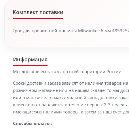
Комплект поставки
Трос для прочистной машины Milwaukee 6 мм 485325
Информация
Мы доставляем заказы по всей территории России!
Сроки доставки заказа зависят от наличия товаров н
розничном магазине или на нашем складе, то мы доста
или в магазине, то максимальный срок доставки заказ
клиентов отправляются в течение первых 2-3 недель. 
имеющиеся в наличии товары, а затем за наш счет до
Способы оплаты: