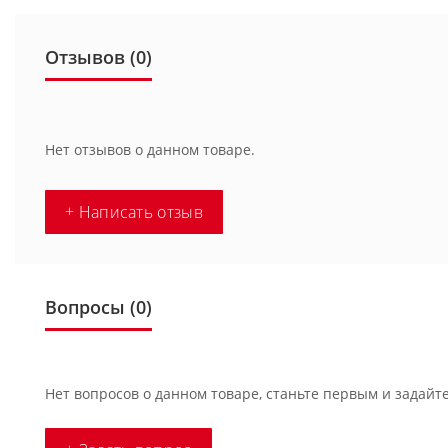
Отзывов (0)
Нет отзывов о данном товаре.
+ Написать отзыв
Вопросы
(0)
Нет вопросов о данном товаре, станьте первым и задайте