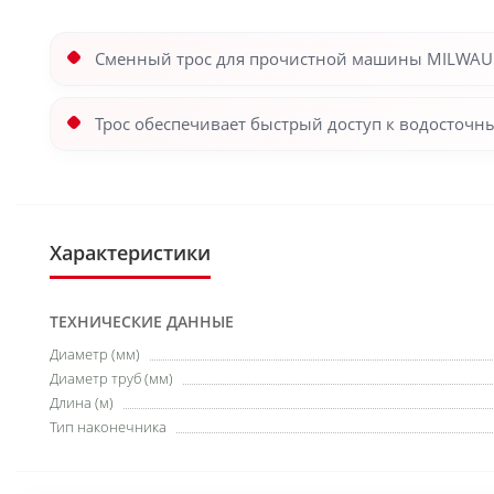
Сменный трос для прочистной машины MILWAU
Трос обеспечивает быстрый доступ к водосточн
Характеристики
ТЕХНИЧЕСКИЕ ДАННЫЕ
Диаметр (мм)
Диаметр труб (мм)
Длина (м)
Тип наконечника