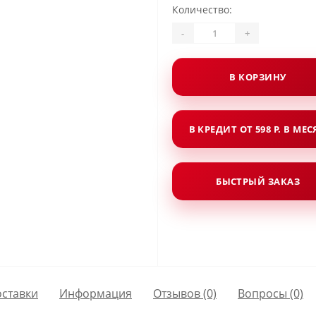
Количество:
-
+
В КОРЗИНУ
В КРЕДИТ ОТ 598 Р. В МЕ
БЫСТРЫЙ ЗАКАЗ
оставки
Информация
Отзывов (0)
Вопросы
(0)