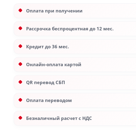
Оплата при получении
Рассрочка беспроцентная до 12 мес.
Кредит до 36 мес.
Онлайн-оплата картой
QR перевод СБП
Оплата переводом
Безналичный расчет с НДС