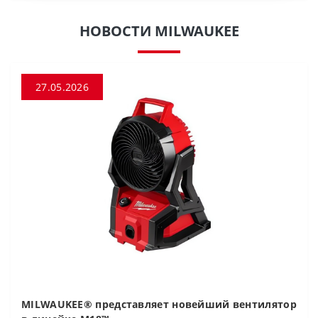
НОВОСТИ MILWAUKEE
27.05.2026
MILWAUKEE® представляет новейший вентилятор