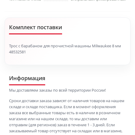
Комплект поставки
Трос с барабаном для прочистной машины Milwaukee 8 мм
48532581
Информация
Мы доставляем заказы по всей территории России!
Сроки доставки заказа зависят от наличия товаров на нашем
складе и складе поставщика. Если в момент оформления
заказа все выбранные товары есть в наличии в розничном
магазине или на нашем складе, то мы доставим или
отправим (для регионов) заказ в течение 1 - 3 дней. Если
заказываемый товар отсутствует на складах или в магазине,