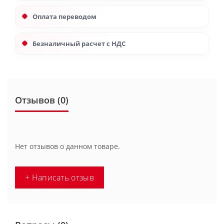
Оплата переводом
Безналичный расчет с НДС
Отзывов (0)
Нет отзывов о данном товаре.
+ Написать отзыв