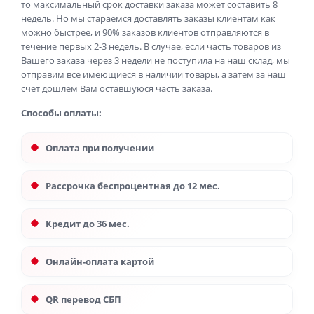
то максимальный срок доставки заказа может составить 8
недель. Но мы стараемся доставлять заказы клиентам как
можно быстрее, и 90% заказов клиентов отправляются в
течение первых 2-3 недель. В случае, если часть товаров из
Вашего заказа через 3 недели не поступила на наш склад, мы
отправим все имеющиеся в наличии товары, а затем за наш
счет дошлем Вам оставшуюся часть заказа.
Способы оплаты:
Оплата при получении
Рассрочка беспроцентная до 12 мес.
Кредит до 36 мес.
Онлайн-оплата картой
QR перевод СБП