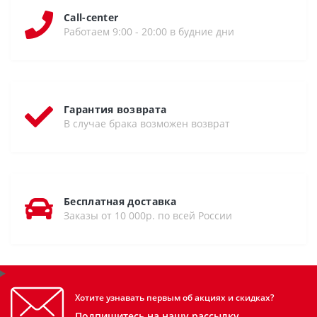
Call-center
Работаем 9:00 - 20:00 в будние дни
Гарантия возврата
В случае брака возможен возврат
Бесплатная доставка
Заказы от 10 000р. по всей России
Хотите узнавать первым об акциях и скидках?
Подпишитесь на нашу рассылку