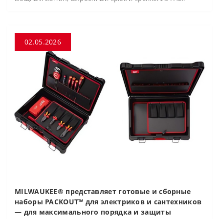
02.05.2026
MILWAUKEE® представляет готовые и сборные
наборы PACKOUT™ для электриков и сантехников
— для максимального порядка и защиты