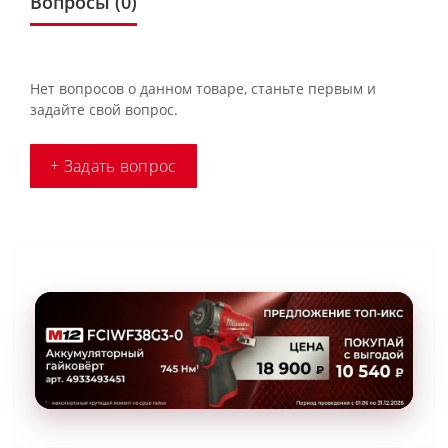
Вопросы
(0)
Нет вопросов о данном товаре, станьте первым и
задайте свой вопрос.
+ Задать вопрос