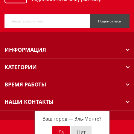
Подписаться
ИНФОРМАЦИЯ
КАТЕГОРИИ
ВРЕМЯ РАБОТЫ
НАШИ КОНТАКТЫ
Ваш город —
Эль-Монте
?
Milwaukee Russia © 2026