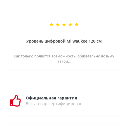
Уровень цифровой Milwaukee 120 см
Как только появится возможность, обязательно возьму
такой...
Официальная гарантия
Весь товар сертифицирован