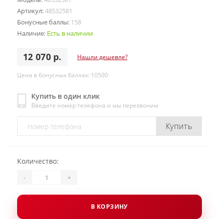
Артикул:
48532581
Бонусные баллы:
158
Наличие:
Есть в наличии
12 070 р.
Нашли дешевле?
Цена в бонусных баллах: 10500
Купить в один клик
Введите номер телефона и мы перезвоним
Купить
Количество:
-
+
В КОРЗИНУ