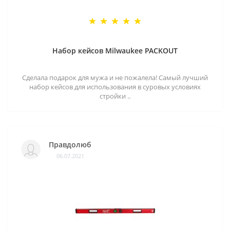
Набор кейсов Milwaukee PACKOUT
Сделала подарок для мужа и не пожалела! Самый лучший
набор кейсов для использования в суровых условиях
стройки ..
Правдолюб
06.07.2021