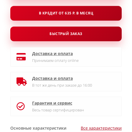
В КРЕДИТ ОТ 635 Р. В МЕСЯЦ
БЫСТРЫЙ ЗАКАЗ
Доставка и оплата
Принимаем оплату online
Доставка и оплата
В тот же день при заказе до 16:00
Гарантия и сервис
Весь товар сертифицирован
Основные характеристики
Все характеристики