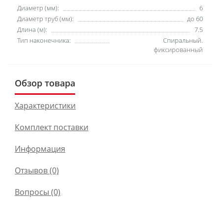
Диаметр (мм):
6
Диаметр труб (мм):
до 60
Длина (м):
7.5
Тип наконечника:
Спиральный.
фиксированный
Обзор товара
Характеристики
Комплект поставки
Информация
Отзывов (0)
Вопросы
(0)