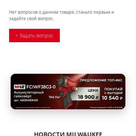
Нет вопросов о данном товаре, станьте первым и
задайте свой вопрос.
+ Задать вопрос
НОВОСТИ MILWAUKEE