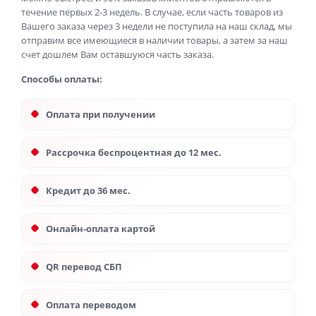
течение первых 2-3 недель. В случае, если часть товаров из
Вашего заказа через 3 недели не поступила на наш склад, мы
отправим все имеющиеся в наличии товары, а затем за наш
счет дошлем Вам оставшуюся часть заказа.
Способы оплаты:
Оплата при получении
Рассрочка беспроцентная до 12 мес.
Кредит до 36 мес.
Онлайн-оплата картой
QR перевод СБП
Оплата переводом