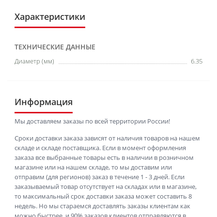
Характеристики
ТЕХНИЧЕСКИЕ ДАННЫЕ
Диаметр (мм)
6.35
Информация
Мы доставляем заказы по всей территории России!
Сроки доставки заказа зависят от наличия товаров на нашем
складе и складе поставщика. Если в момент оформления
заказа все выбранные товары есть в наличии в розничном
магазине или на нашем складе, то мы доставим или
отправим (для регионов) заказ в течение 1 - 3 дней. Если
заказываемый товар отсутствует на складах или в магазине,
то максимальный срок доставки заказа может составить 8
недель. Но мы стараемся доставлять заказы клиентам как
можно быстрее, и 90% заказов клиентов отправляются в