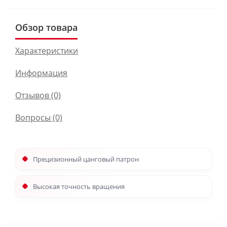
Обзор товара
Характеристики
Информация
Отзывов (0)
Вопросы
(0)
Прецизионный цанговый патрон
Высокая точность вращения