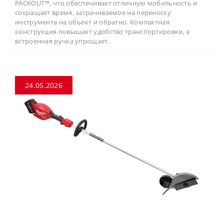
PACKOUT™, что обеспечивает отличную мобильность и
сокращает время, затрачиваемое на переноску
инструмента на объект и обратно. Компактная
конструкция повышает удобство транспортировки, а
встроенная ручка упрощает..
24.05.2026