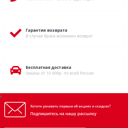
Гарантия возврата
В случае брака возможен возврат
Бесплатная доставка
Заказы от 10 000р. по всей России
Хотите узнавать первым об акциях и скидках?
Подпишитесь на нашу рассылку