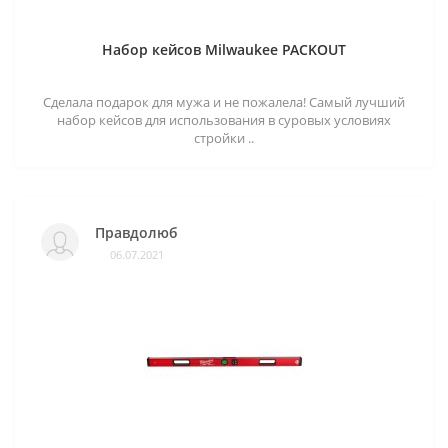
Набор кейсов Milwaukee PACKOUT
Сделала подарок для мужа и не пожалела! Самый лучший
набор кейсов для использования в суровых условиях
стройки ..
Правдолюб
06.07.2021