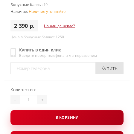
Бонусные баллы:
19
Наличие:
Наличие уточняйте
2 390 р.
Нашли дешевле?
Цена в бонусных баллах: 1250
Купить в один клик
Введите номер телефона и мы перезвоним
Купить
Количество:
-
+
В КОРЗИНУ