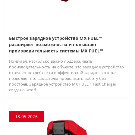
Быстрое зарядное устройство MX FUEL™
расширяет возможности и повышает
производительность системы MX FUEL™
Понимая, насколько важно поддерживать
производительность на объекте, это зарядное устройство
отвечает потребности в эффективной зарядке, которая
позволяет пользователю продолжать работу без
простоев. Зарядное устройство MX FUEL™ Fast Charger
создано, чтоб..
18.05.2026