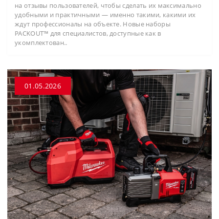
на отзывы пользователей, чтобы сделать их максимально
удобными и практичными — именно такими, какими их
ждут профессионалы на объекте. Новые наборы
PACKOUT™ для специалистов, доступные как в
укомплектован..
01.05.2026