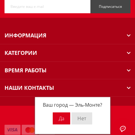
Подписаться
ИНФОРМАЦИЯ
КАТЕГОРИИ
ВРЕМЯ РАБОТЫ
НАШИ КОНТАКТЫ
Ваш город —
Эль-Монте
?
Milwaukee Russia © 2026