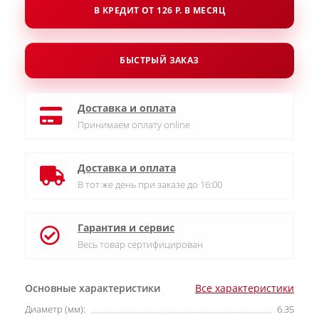
В КРЕДИТ ОТ 126 Р. В МЕСЯЦ
БЫСТРЫЙ ЗАКАЗ
Доставка и оплата
Принимаем оплату online
Доставка и оплата
В тот же день при заказе до 16:00
Гарантия и сервис
Весь товар сертифицирован
Основные характеристики
Все характеристики
Диаметр (мм):
6.35