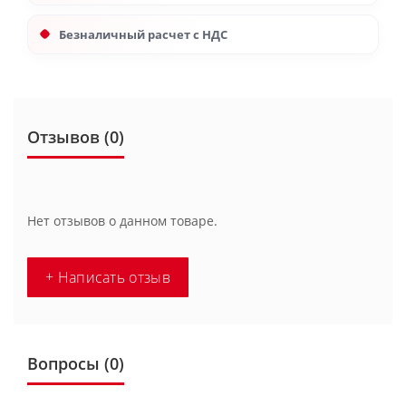
Безналичный расчет с НДС
Отзывов (0)
Нет отзывов о данном товаре.
+ Написать отзыв
Вопросы
(0)