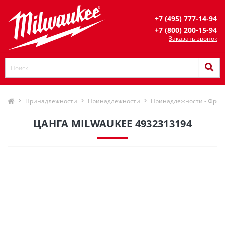
+7 (495) 777-14-94
+7 (800) 200-15-94
Заказать звонок
Принадлежности
Принадлежности
Принадлежности - Фрез
ЦАНГА MILWAUKEE 4932313194