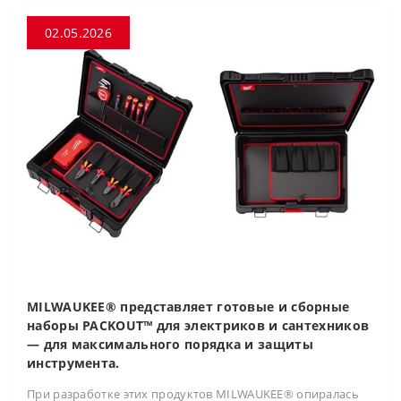
02.05.2026
MILWAUKEE® представляет готовые и сборные
наборы PACKOUT™ для электриков и сантехников
— для максимального порядка и защиты
инструмента.
При разработке этих продуктов MILWAUKEE® опиралась