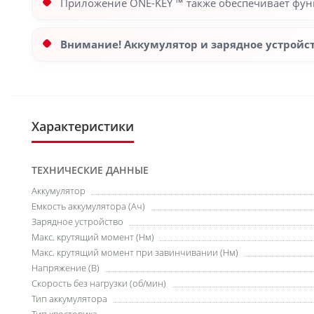
Приложение ONE-KEY ™ также обеспечивает фун
Внимание! Аккумулятор и зарядное устройст
Характеристики
ТЕХНИЧЕСКИЕ ДАННЫЕ
Аккумулятор
Емкость аккумулятора (Ач)
Зарядное устройство
Макс. крутящий момент (Нм)
Макс. крутящий момент при завинчивании (Нм)
Напряжение (В)
Скорость без нагрузки (об/мин)
Тип аккумулятора