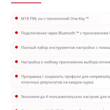
M18 FIW, но с технологией One-Key ™
Подключение через Bluetooth ™ с приложением
Полный набор инструментов настройки с помощ
Настройка к любому приложению выбора оптим
Программа / сохранить профили для непревзой
отличных результатов на каждом курка
Экономия до 4 пользовательских настроек для 