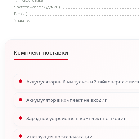
Тип хвостовика
Частота ударов (уд/мин)
Вес (кг)
Упаковка
Комплект поставки
Аккумуляторный импульсный гайковерт с фиксац
Аккумулятор в комплект не входит
Зарядное устройство в комплект не входит
Инструкция по эксплуатации