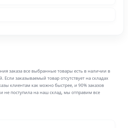
ения заказа все выбранные товары есть в наличии в
й. Если заказываемый товар отсутствует на складах
аказы клиентам как можно быстрее, и 90% заказов
ли не поступила на наш склад, мы отправим все