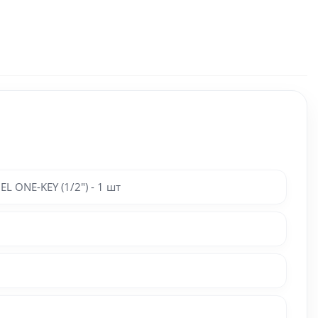
ONE-KEY (1/2") - 1 шт