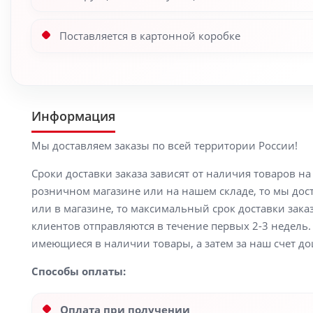
Поставляется в картонной коробке
Информация
Мы доставляем заказы по всей территории России!
Сроки доставки заказа зависят от наличия товаров н
розничном магазине или на нашем складе, то мы доста
или в магазине, то максимальный срок доставки заказ
клиентов отправляются в течение первых 2-3 недель. 
имеющиеся в наличии товары, а затем за наш счет до
Способы оплаты:
Оплата при получении