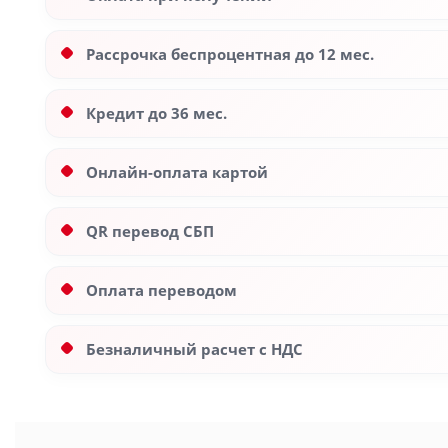
Рассрочка беспроцентная до 12 мес.
Кредит до 36 мес.
Онлайн-оплата картой
QR перевод СБП
Оплата переводом
Безналичный расчет с НДС