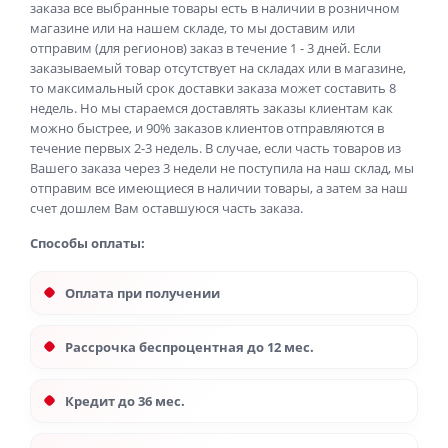
заказа все выбранные товары есть в наличии в розничном
магазине или на нашем складе, то мы доставим или
отправим (для регионов) заказ в течение 1 - 3 дней. Если
заказываемый товар отсутствует на складах или в магазине,
то максимальный срок доставки заказа может составить 8
недель. Но мы стараемся доставлять заказы клиентам как
можно быстрее, и 90% заказов клиентов отправляются в
течение первых 2-3 недель. В случае, если часть товаров из
Вашего заказа через 3 недели не поступила на наш склад, мы
отправим все имеющиеся в наличии товары, а затем за наш
счет дошлем Вам оставшуюся часть заказа.
Способы оплаты:
Оплата при получении
Рассрочка беспроцентная до 12 мес.
Кредит до 36 мес.