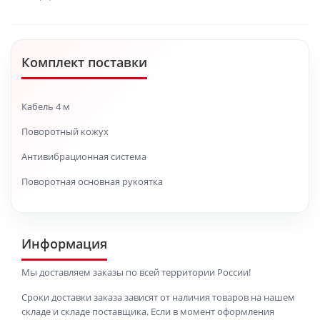
Комплект поставки
Кабель 4 м
Поворотный кожух
Антивибрационная система
Поворотная основная рукоятка
Информация
Мы доставляем заказы по всей территории России!
Сроки доставки заказа зависят от наличия товаров на нашем
складе и складе поставщика. Если в момент оформления