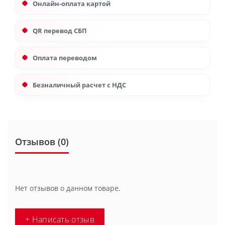
Онлайн-оплата картой
QR перевод СБП
Оплата переводом
Безналичный расчет с НДС
Отзывов (0)
Нет отзывов о данном товаре.
+ Написать отзыв