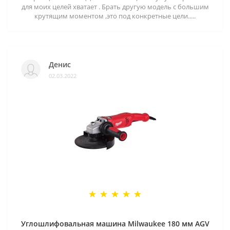
для моих целей хватает . Брать другую модель с большим
крутящим моментом ,это под конкретные цели.....
Денис
02.03.2022
Углошлифовальная машина Milwaukee 180 мм AGV