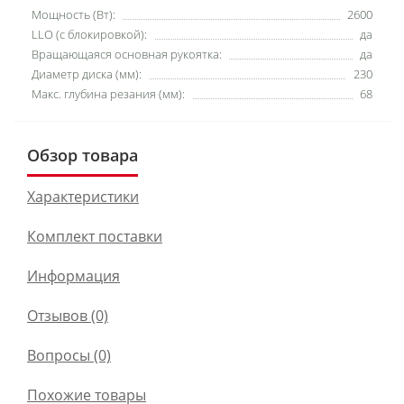
Мощность (Вт):
2600
LLO (с блокировкой):
да
Вращающаяся основная рукоятка:
да
Диаметр диска (мм):
230
Макс. глубина резания (мм):
68
Обзор товара
Характеристики
Комплект поставки
Информация
Отзывов (0)
Вопросы
(0)
Похожие товары