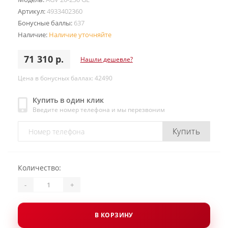
Артикул:
4933402360
Бонусные баллы:
637
Наличие:
Наличие уточняйте
71 310 р.
Нашли дешевле?
Цена в бонусных баллах: 42490
Купить в один клик
Введите номер телефона и мы перезвоним
Купить
Количество:
-
+
В КОРЗИНУ