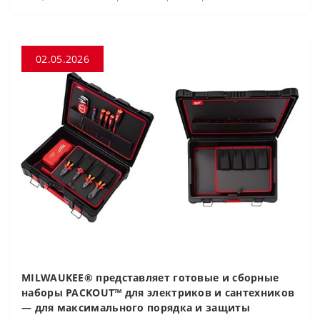
02.05.2026
MILWAUKEE® представляет готовые и сборные
наборы PACKOUT™ для электриков и сантехников
— для максимального порядка и защиты