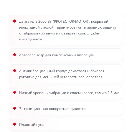
Двигатель 2600 Вт "PROTECTOR-MOTOR", покрытый
эпоксидной смолой, гарантирует оптимальную защиту
от абразивной пыли и повышает срок службы
инструмента
Автобалансир для компенсации вибрации
Антивибрационный корпус двигателя и боковая
рукоятка для меньшей усталости пользователя
Низкий уровень вибрации в своем классе, только 2.5 м/с
7 - позиционная поворотная рукоятка
Плавный пуск