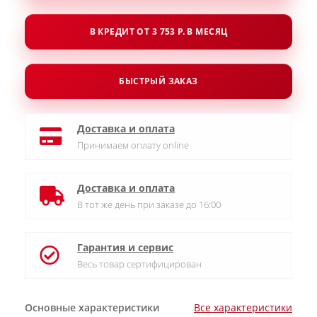
В КРЕДИТ ОТ 3 753 Р. В МЕСЯЦ
БЫСТРЫЙ ЗАКАЗ
Доставка и оплата
Принимаем оплату online
Доставка и оплата
В тот же день при заказе до 16:00
Гарантия и сервис
Весь товар сертифицирован
Основные характеристики
Все характеристики