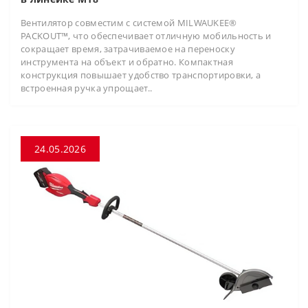
Вентилятор совместим с системой MILWAUKEE®
PACKOUT™, что обеспечивает отличную мобильность и
сокращает время, затрачиваемое на переноску
инструмента на объект и обратно. Компактная
конструкция повышает удобство транспортировки, а
встроенная ручка упрощает..
24.05.2026