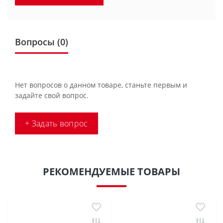
Вопросы
(0)
Нет вопросов о данном товаре, станьте первым и
задайте свой вопрос.
+ Задать вопрос
РЕКОМЕНДУЕМЫЕ ТОВАРЫ