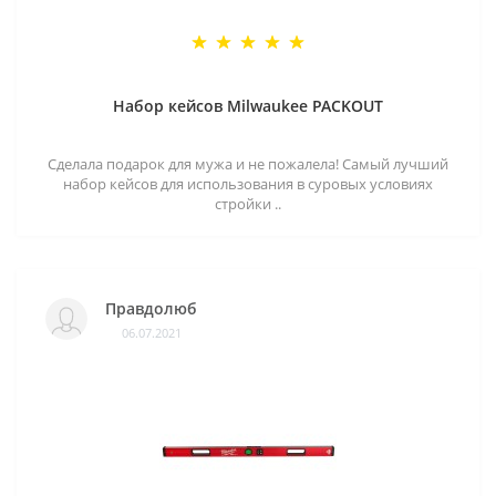
Набор кейсов Milwaukee PACKOUT
Сделала подарок для мужа и не пожалела! Самый лучший
набор кейсов для использования в суровых условиях
стройки ..
Правдолюб
06.07.2021