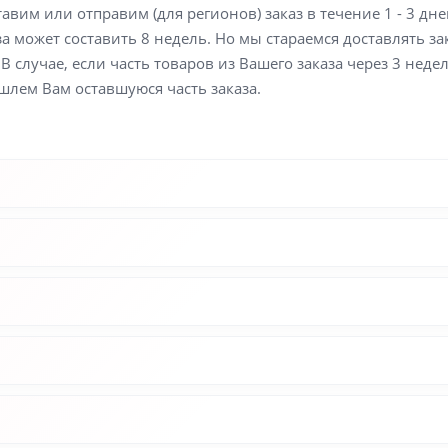
вим или отправим (для регионов) заказ в течение 1 - 3 дне
а может составить 8 недель. Но мы стараемся доставлять з
В случае, если часть товаров из Вашего заказа через 3 неде
шлем Вам оставшуюся часть заказа.