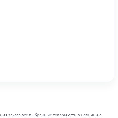
ения заказа все выбранные товары есть в наличии в