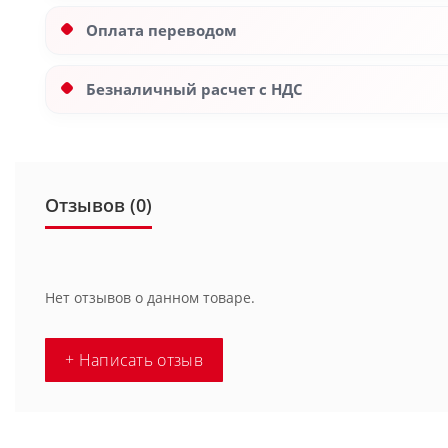
Оплата переводом
Безналичный расчет с НДС
Отзывов (0)
Нет отзывов о данном товаре.
+ Написать отзыв