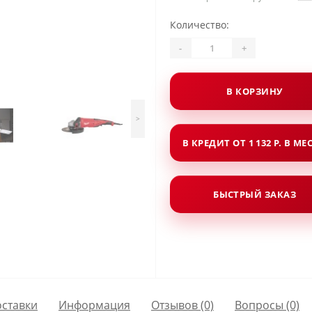
Количество:
-
+
В КОРЗИНУ
>
В КРЕДИТ ОТ 1 132 Р. В МЕ
БЫСТРЫЙ ЗАКАЗ
оставки
Информация
Отзывов (0)
Вопросы
(0)