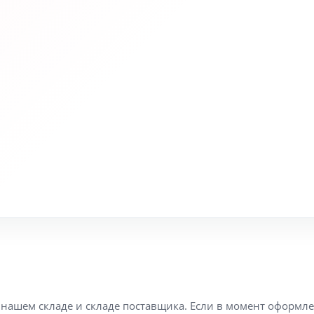
а нашем складе и складе поставщика. Если в момент оформл