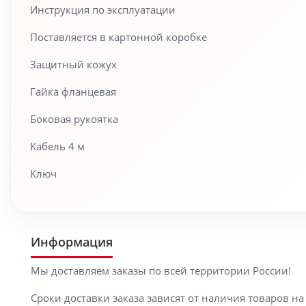
Инструкция по эксплуатации
Поставляется в картонной коробке
Защитный кожух
Гайка фланцевая
Боковая рукоятка
Кабель 4 м
Ключ
Информация
Мы доставляем заказы по всей территории России!
Сроки доставки заказа зависят от наличия товаров н