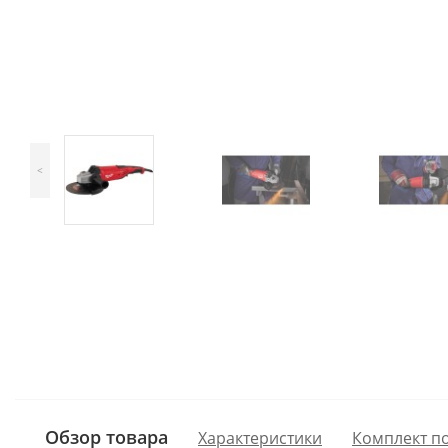
<
Обзор товара
Характеристики
Комплект п