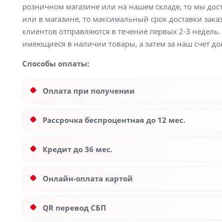
розничном магазине или на нашем складе, то мы доста
или в магазине, то максимальный срок доставки заказ
клиентов отправляются в течение первых 2-3 недель. 
имеющиеся в наличии товары, а затем за наш счет до
Способы оплаты:
Оплата при получении
Рассрочка беспроцентная до 12 мес.
Кредит до 36 мес.
Онлайн-оплата картой
QR перевод СБП