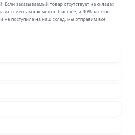
й. Если заказываемый товар отсутствует на складах
аказы клиентам как можно быстрее, и 90% заказов
ли не поступила на наш склад, мы отправим все