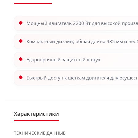
Мощный двигатель 2200 Вт для высокой произ
Компактный дизайн, общая длина 485 мм и вес 5
Ударопрочный защитный кожух
Быстрый доступ к щеткам двигателя для осущес
Характеристики
ТЕХНИЧЕСКИЕ ДАННЫЕ