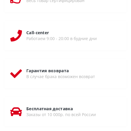
Весь товар сертифицирован
Call-center
Работаем 9:00 - 20:00 в будние дни
Гарантия возврата
В случае брака возможен возврат
Бесплатная доставка
Заказы от 10 000р. по всей России