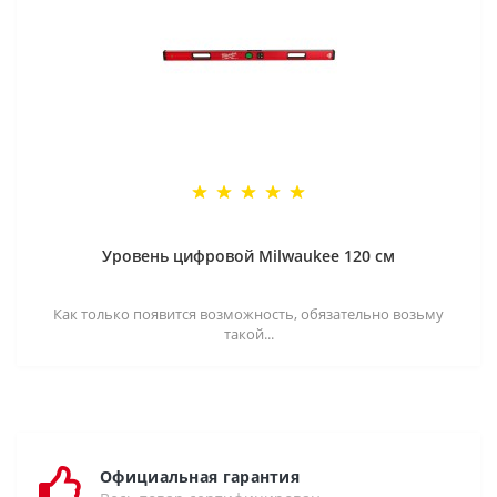
Уровень цифровой Milwaukee 120 см
Как только появится возможность, обязательно возьму
такой...
Официальная гарантия