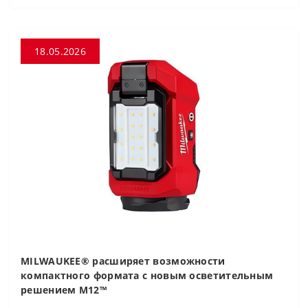
18.05.2026
MILWAUKEE® расширяет возможности
компактного формата с новым осветительным
решением M12™