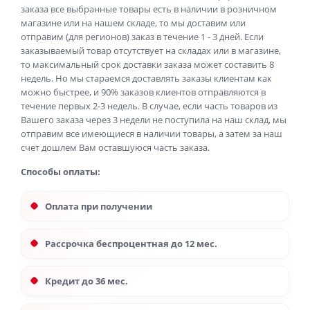
заказа все выбранные товары есть в наличии в розничном
магазине или на нашем складе, то мы доставим или
отправим (для регионов) заказ в течение 1 - 3 дней. Если
заказываемый товар отсутствует на складах или в магазине,
то максимальный срок доставки заказа может составить 8
недель. Но мы стараемся доставлять заказы клиентам как
можно быстрее, и 90% заказов клиентов отправляются в
течение первых 2-3 недель. В случае, если часть товаров из
Вашего заказа через 3 недели не поступила на наш склад, мы
отправим все имеющиеся в наличии товары, а затем за наш
счет дошлем Вам оставшуюся часть заказа.
Способы оплаты:
Оплата при получении
Рассрочка беспроцентная до 12 мес.
Кредит до 36 мес.