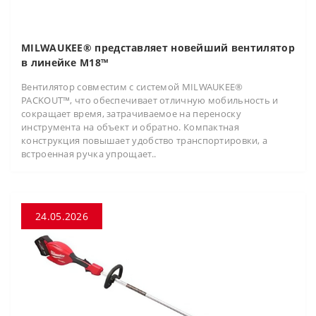
MILWAUKEE® представляет новейший вентилятор
в линейке M18™
Вентилятор совместим с системой MILWAUKEE®
PACKOUT™, что обеспечивает отличную мобильность и
сокращает время, затрачиваемое на переноску
инструмента на объект и обратно. Компактная
конструкция повышает удобство транспортировки, а
встроенная ручка упрощает..
24.05.2026