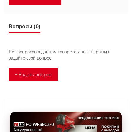
Вопросы
(0)
Нет вопросов о данном товаре, станьте первым и
задайте свой вопрос.
+ Задать вопрос