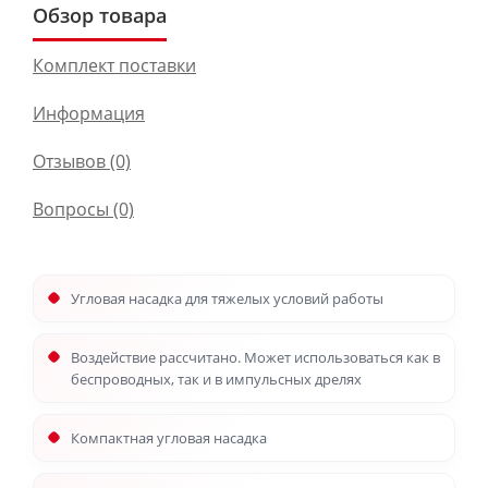
Обзор товара
Комплект поставки
Информация
Отзывов (0)
Вопросы
(0)
Угловая насадка для тяжелых условий работы
Воздействие рассчитано. Может использоваться как в
беспроводных, так и в импульсных дрелях
Компактная угловая насадка