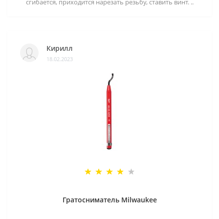
сгибается, приходится нарезать резьбу, ставить винт. ..
Кирилл
18.02.2023
Гратосниматель Milwaukee