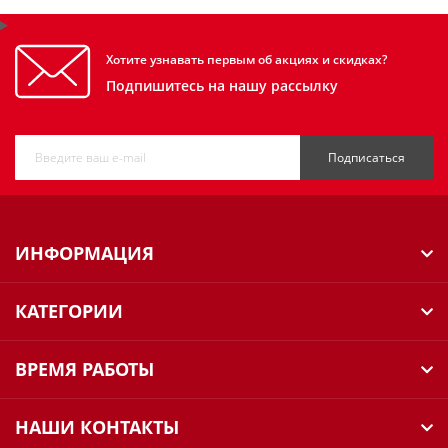
Хотите узнавать первым об акциях и скидках?
Подпишитесь на нашу рассылку
Подписаться
ИНФОРМАЦИЯ
КАТЕГОРИИ
ВРЕМЯ РАБОТЫ
НАШИ КОНТАКТЫ