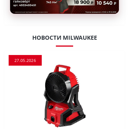
НОВОСТИ MILWAUKEE
27.05.2026