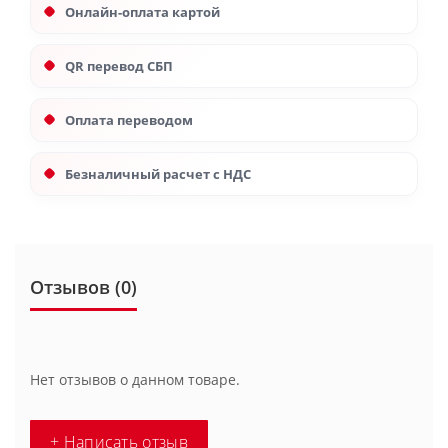
Онлайн-оплата картой
QR перевод СБП
Оплата переводом
Безналичный расчет с НДС
Отзывов (0)
Нет отзывов о данном товаре.
+ Написать отзыв