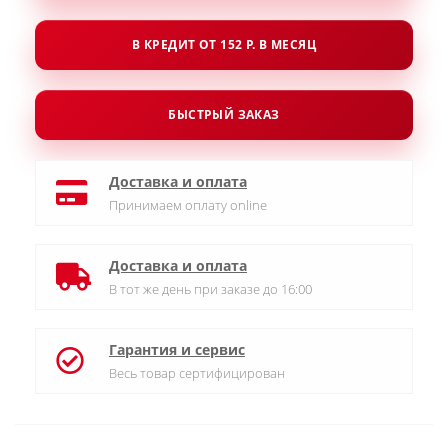
В КРЕДИТ ОТ 152 Р. В МЕСЯЦ
БЫСТРЫЙ ЗАКАЗ
Доставка и оплата
Принимаем оплату online
Доставка и оплата
В тот же день при заказе до 16:00
Гарантия и сервис
Весь товар сертифицирован