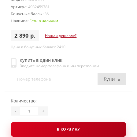
Артикул:
4932459781
Бонусные баллы:
36
Наличие:
Есть в наличии
2 890 р.
Нашли дешевле?
Цена в бонусных баллах: 2410
Купить в один клик
Введите номер телефона и мы перезвоним
Купить
Количество:
-
+
В КОРЗИНУ