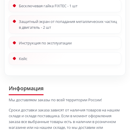
Бесключевая гайка FIXTEC - 1 шт
Защитный экран от попадания металлических частиц
в двигатель - 2 шт
Инструкция по эксплуатации
Кейс
Информация
Мы доставляем заказы по всей территории России!
Сроки доставки заказа зависят от наличия товаров на нашем
складе и складе поставщика. Если в момент оформления
заказа все выбранные товары есть в наличии в розничном
магазине или на нашем складе, то мы доставим или