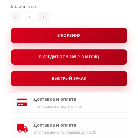
Количество:
-
+
В КОРЗИНУ
В КРЕДИТ ОТ 5 205 Р. В МЕСЯЦ
БЫСТРЫЙ ЗАКАЗ
Доставка и оплата
Принимаем оплату online
Доставка и оплата
В тот же день при заказе до 16:00