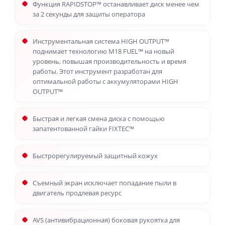
Функция RAPIDSTOP™ останавливает диск менее чем
за 2 секунды для защиты оператора
Инструментальная система HIGH OUTPUT™
поднимает технологию M18 FUEL™ на новый
уровень, повышая производительность и время
работы. Этот инструмент разработан для
оптимальной работы с аккумуляторами HIGH
OUTPUT™
Быстрая и легкая смена диска с помощью
запатентованной гайки FIXTEC™
Быстрорегулируемый защитный кожух
Съемный экран исключает попадание пыли в
двигатель продлевая ресурс
AVS (антивибрационная) боковая рукоятка для