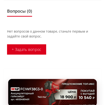
Вопросы
(0)
Нет вопросов о данном товаре, станьте первым и
задайте свой вопрос.
+ Задать вопрос