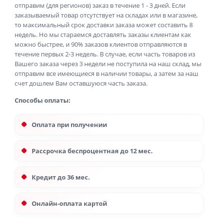
отправим (для регионов) заказ в течение 1 - 3 дней. Если
заказываемый товар отсутствует на складах или в магазине,
то максимальный срок доставки заказа может составить 8
недель. Но мы стараемся доставлять заказы клиентам как
можно быстрее, и 90% заказов клиентов отправляются в
течение первых 2-3 недель. В случае, если часть товаров из
Вашего заказа через 3 недели не поступила на наш склад, мы
отправим все имеющиеся в наличии товары, а затем за наш
счет дошлем Вам оставшуюся часть заказа.
Способы оплаты:
Оплата при получении
Рассрочка беспроцентная до 12 мес.
Кредит до 36 мес.
Онлайн-оплата картой