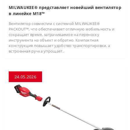
MILWAUKEE® представляет новейший вентилятор
в линейке M18™
Вентилятор совместим с системой MILWAUKEE®
PACKOUT™, что обеспечивает отличную мобильность и
сокращает время, затрачиваемое на переноску
инструмента на объект и обратно. Компактная
конструкция повышает удобство транспортировки, а
встроенная ручка упрощает..
24.05.2026