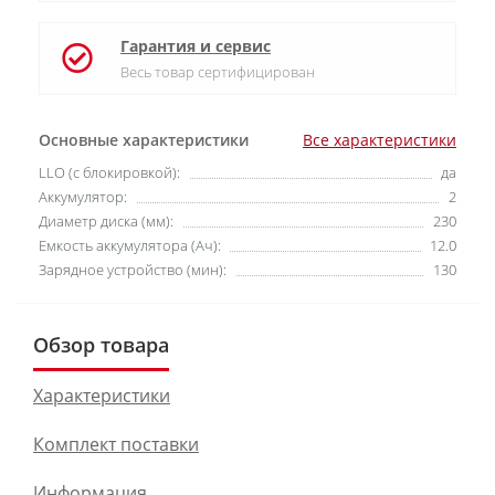
Гарантия и сервис
Весь товар сертифицирован
Основные характеристики
Все характеристики
LLO (с блокировкой):
да
Аккумулятор:
2
Диаметр диска (мм):
230
Емкость аккумулятора (Ач):
12.0
Зарядное устройство (мин):
130
Обзор товара
Характеристики
Комплект поставки
Информация