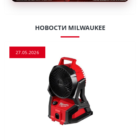
НОВОСТИ MILWAUKEE
27.05.2026