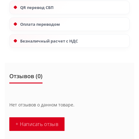
QR перевод СБП
Оплата переводом
Безналичный расчет с НДС
Отзывов (0)
Нет отзывов о данном товаре.
+ Написать отзыв