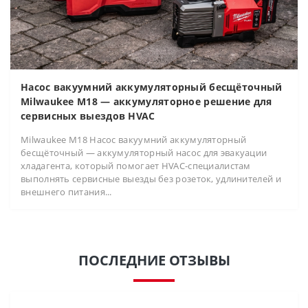
Насос вакуумний аккумуляторный бесщёточный
Milwaukee M18 — аккумуляторное решение для
сервисных выездов HVAC
Milwaukee M18 Насос вакуумний аккумуляторный
бесщёточный — аккумуляторный насос для эвакуации
хладагента, который помогает HVAC-специалистам
выполнять сервисные выезды без розеток, удлинителей и
внешнего питания...
ПОСЛЕДНИЕ ОТЗЫВЫ