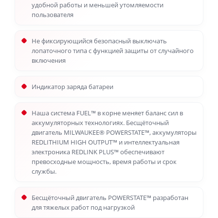
удобной работы и меньшей утомляемости
пользователя
Не фиксирующийся безопасный выключать
лопаточного типа с функцией защиты от случайного
включения
Индикатор заряда батареи
Наша система FUEL™ в корне меняет баланс сил в
аккумуляторных технологиях. Бесщёточный
двигатель MILWAUKEE® POWERSTATE™, аккумуляторы
REDLITHIUM HIGH OUTPUT™ и интеллектуальная
электроника REDLINK PLUS™ обеспечивают
превосходные мощность, время работы и срок
службы.
Бесщёточный двигатель POWERSTATE™ разработан
для тяжелых работ под нагрузкой