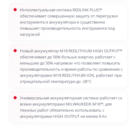
Интеллектуальная система REDLINK PLUS™
обеспечивает совершенную защиту от перегрузки
инструмента и аккумулятора и существенно
повышает производительность инструмента под
нагрузкой
Новый аккумулятор M18 REDLITHIUM HIGH OUTPUT™
обеспечивает до 50% больше энергии, работает с
меньшим до 50% нагревом что позволяет повысить
производительность и время работы по сравнению с
аккумуляторами M18 REDLITHIUM-ION, работает при
отрицательной температуре до -28°С
Универсальная аккумуляторная система: работает со
всеми аккумуляторами MILWAUKEE® M18™, для
тяжелых работ обязательно использовать с
аккумуляторами HIGH OUTPUT не менее 8 Ач