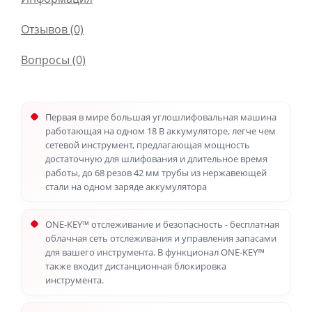
Отзывов (0)
Вопросы
(0)
Первая в мире большая углошлифовальная машина
работающая на одном 18 В аккумуляторе, легче чем
сетевой инструмент, предлагающая мощность
достаточную для шлифования и длительное время
работы, до 68 резов 42 мм трубы из нержавеющей
стали на одном заряде аккумулятора
ONE-KEY™ отслеживание и безопасность - бесплатная
облачная сеть отслеживания и управления запасами
для вашего инструмента. В функционал ONE-KEY™
также входит дистанционная блокировка
инструмента.