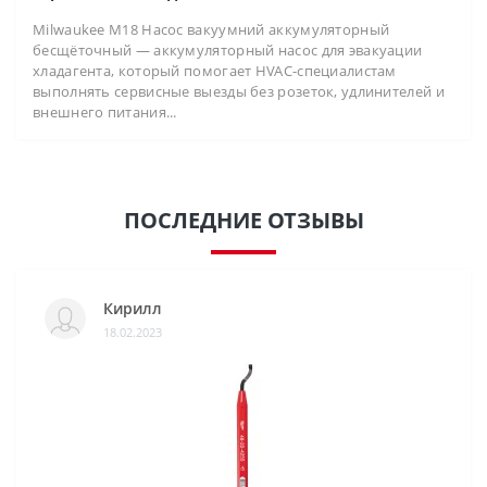
Milwaukee M18 Насос вакуумний аккумуляторный
бесщёточный — аккумуляторный насос для эвакуации
хладагента, который помогает HVAC-специалистам
выполнять сервисные выезды без розеток, удлинителей и
внешнего питания...
ПОСЛЕДНИЕ ОТЗЫВЫ
Кирилл
18.02.2023