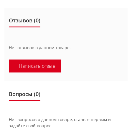
Отзывов (0)
Нет отзывов о данном товаре.
+ Написать отзыв
Вопросы
(0)
Нет вопросов о данном товаре, станьте первым и
задайте свой вопрос.