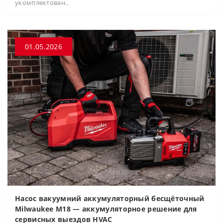
укомплектован..
01.05.2026
Насос вакуумний аккумуляторный бесщёточный
Milwaukee M18 — аккумуляторное решение для
сервисных выездов HVAC