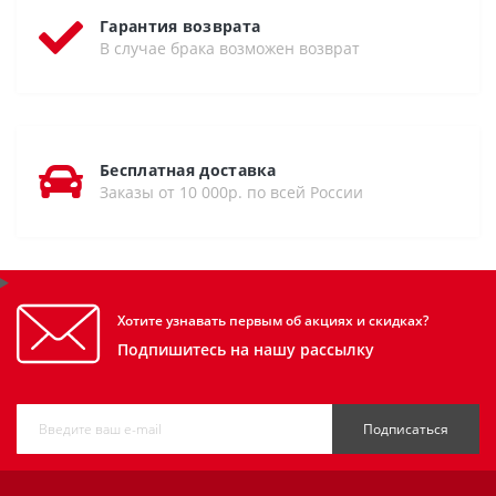
Гарантия возврата
В случае брака возможен возврат
Бесплатная доставка
Заказы от 10 000р. по всей России
Хотите узнавать первым об акциях и скидках?
Подпишитесь на нашу рассылку
Подписаться