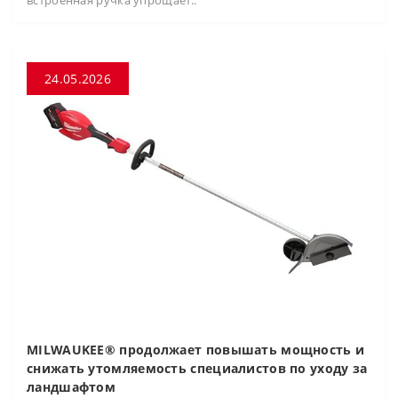
24.05.2026
MILWAUKEE® продолжает повышать мощность и
снижать утомляемость специалистов по уходу за
ландшафтом