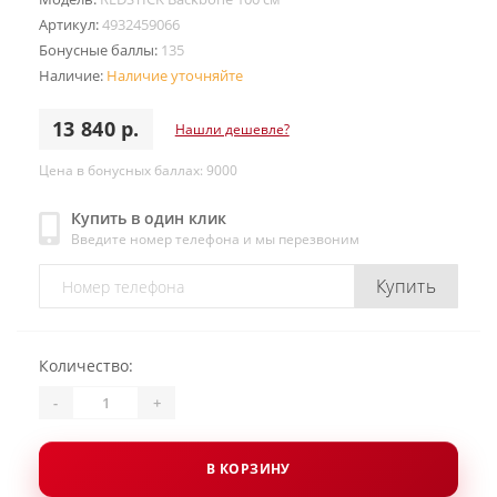
Артикул:
4932459066
Бонусные баллы:
135
Наличие:
Наличие уточняйте
13 840 р.
Нашли дешевле?
Цена в бонусных баллах: 9000
Купить в один клик
Введите номер телефона и мы перезвоним
Купить
Количество:
-
+
В КОРЗИНУ