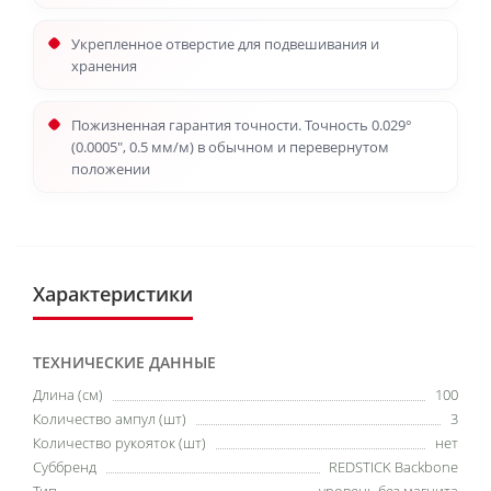
Укрепленное отверстие для подвешивания и
хранения
Пожизненная гарантия точности. Точность 0.029°
(0.0005", 0.5 мм/м) в обычном и перевернутом
положении
Характеристики
ТЕХНИЧЕСКИЕ ДАННЫЕ
Длина (см)
100
Количество ампул (шт)
3
Количество рукояток (шт)
нет
Суббренд
REDSTICK Backbone