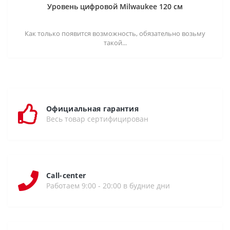
Уровень цифровой Milwaukee 120 см
Как только появится возможность, обязательно возьму
такой...
Официальная гарантия
Весь товар сертифицирован
Call-center
Работаем 9:00 - 20:00 в будние дни