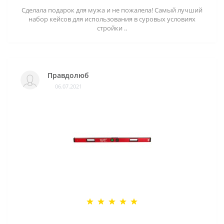
Сделала подарок для мужа и не пожалела! Самый лучший
набор кейсов для использования в суровых условиях
стройки ..
Правдолюб
06.07.2021