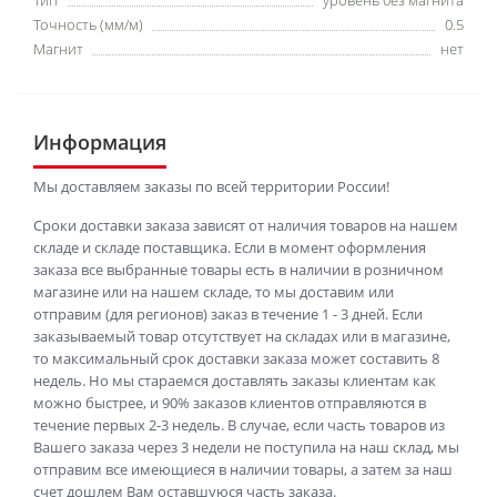
Тип
уровень без магнита
Точность (мм/м)
0.5
Магнит
нет
Информация
Мы доставляем заказы по всей территории России!
Сроки доставки заказа зависят от наличия товаров на нашем
складе и складе поставщика. Если в момент оформления
заказа все выбранные товары есть в наличии в розничном
магазине или на нашем складе, то мы доставим или
отправим (для регионов) заказ в течение 1 - 3 дней. Если
заказываемый товар отсутствует на складах или в магазине,
то максимальный срок доставки заказа может составить 8
недель. Но мы стараемся доставлять заказы клиентам как
можно быстрее, и 90% заказов клиентов отправляются в
течение первых 2-3 недель. В случае, если часть товаров из
Вашего заказа через 3 недели не поступила на наш склад, мы
отправим все имеющиеся в наличии товары, а затем за наш
счет дошлем Вам оставшуюся часть заказа.