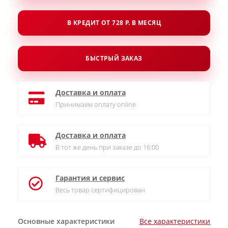
В КРЕДИТ ОТ 728 Р. В МЕСЯЦ
БЫСТРЫЙ ЗАКАЗ
Доставка и оплата
Принимаем оплату online
Доставка и оплата
В тот же день при заказе до 16:00
Гарантия и сервис
Весь товар сертифицирован
Основные характеристики
Все характеристики