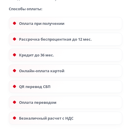
Способы оплаты:
Оплата при получении
Рассрочка беспроцентная до 12 мес.
Кредит до 36 мес.
Онлайн-оплата картой
QR перевод СБП
Оплата переводом
Безналичный расчет с НДС