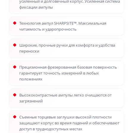
усиленный и долговечный корпус. Усиленная система
фиксации ампулы
Технология ампул SHARPSITE™. Максимальная
читаемость и ударопрочность
Широкие, прочные ручки для комфорта и удобства
переноски
Прецизионная фрезерованная базовая поверхность
гарантирует точность измерений в любых
положениях
Высококонтрастные ампулы легко очищаются от
загрязнений
Съемные торцевые заглушки высокой плотности
защищают корпус во время падений и обеспечивают
доступ в труднодоступных местах