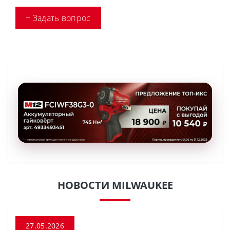
+ Задать вопрос
НОВОСТИ MILWAUKEE
27.05.2026