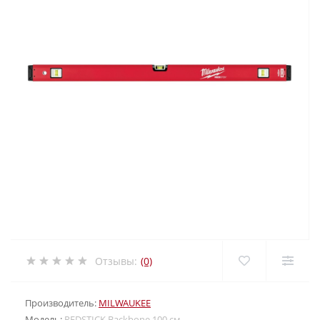
Отзывы:
(0)
Производитель:
MILWAUKEE
Модель:
REDSTICK Backbone 100 см