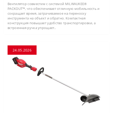
Вентилятор совместим с системой MILWAUKEE®
PACKOUT™, что обеспечивает отличную мобильность и
сокращает время, затрачиваемое на переноску
инструмента на объект и обратно. Компактная
конструкция повышает удобство транспортировки, а
встроенная ручка упрощает..
24.05.2026