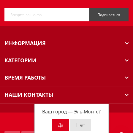
Подписаться
ИНФОРМАЦИЯ
КАТЕГОРИИ
ВРЕМЯ РАБОТЫ
НАШИ КОНТАКТЫ
Ваш город —
Эль-Монте
?
Milwaukee Russia © 2026