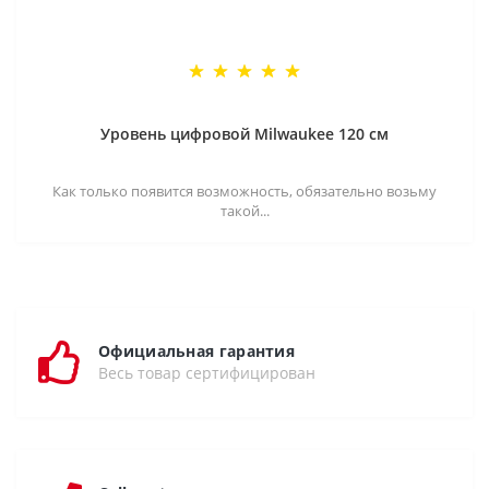
Уровень цифровой Milwaukee 120 см
Как только появится возможность, обязательно возьму
такой...
Официальная гарантия
Весь товар сертифицирован