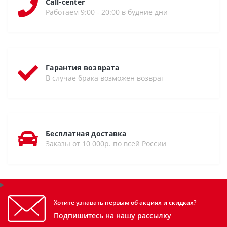
Call-center
Работаем 9:00 - 20:00 в будние дни
Гарантия возврата
В случае брака возможен возврат
Бесплатная доставка
Заказы от 10 000р. по всей России
Хотите узнавать первым об акциях и скидках?
Подпишитесь на нашу рассылку