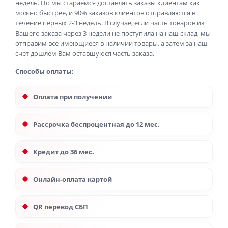
недель. Но мы стараемся доставлять заказы клиентам как
можно быстрее, и 90% заказов клиентов отправляются в
течение первых 2-3 недель. В случае, если часть товаров из
Вашего заказа через 3 недели не поступила на наш склад, мы
отправим все имеющиеся в наличии товары, а затем за наш
счет дошлем Вам оставшуюся часть заказа.
Способы оплаты:
Оплата при получении
Рассрочка беспроцентная до 12 мес.
Кредит до 36 мес.
Онлайн-оплата картой
QR перевод СБП