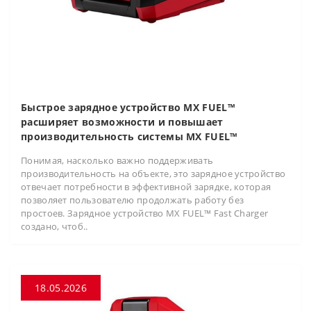
Быстрое зарядное устройство MX FUEL™
расширяет возможности и повышает
производительность системы MX FUEL™
Понимая, насколько важно поддерживать
производительность на объекте, это зарядное устройство
отвечает потребности в эффективной зарядке, которая
позволяет пользователю продолжать работу без
простоев. Зарядное устройство MX FUEL™ Fast Charger
создано, чтоб..
18.05.2026