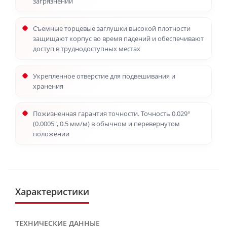
загрязнений
Съемные торцевые заглушки высокой плотности
защищают корпус во время падений и обеспечивают
доступ в труднодоступных местах
Укрепленное отверстие для подвешивания и
хранения
Пожизненная гарантия точности. Точность 0.029°
(0.0005", 0.5 мм/м) в обычном и перевернутом
положении
Характеристики
ТЕХНИЧЕСКИЕ ДАННЫЕ