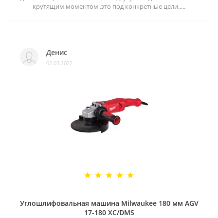
крутящим моментом ,это под конкретные цели.....
Денис
02.03.2022
Углошлифовальная машина Milwaukee 180 мм AGV
17-180 XC/DMS