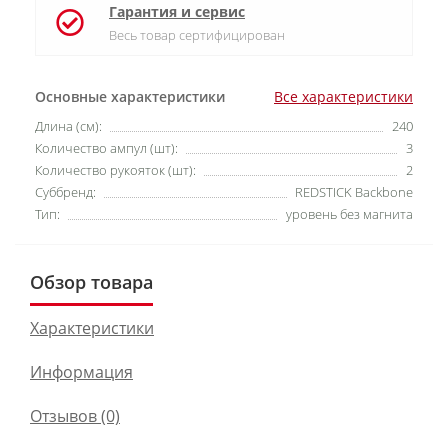
Гарантия и сервис
Весь товар сертифицирован
Основные характеристики
Все характеристики
Длина (см):
240
Количество ампул (шт):
3
Количество рукояток (шт):
2
Суббренд:
REDSTICK Backbone
Тип:
уровень без магнита
Обзор товара
Характеристики
Информация
Отзывов (0)