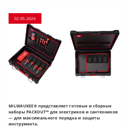
02.05.2026
MILWAUKEE® представляет готовые и сборные
наборы PACKOUT™ для электриков и сантехников
— для максимального порядка и защиты
инструмента.