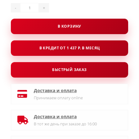
-
+
В КОРЗИНУ
В КРЕДИТ ОТ 1 437 Р. В МЕСЯЦ
БЫСТРЫЙ ЗАКАЗ
Доставка и оплата
Принимаем оплату online
Доставка и оплата
В тот же день при заказе до 16:00