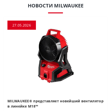
НОВОСТИ MILWAUKEE
27.05.2026
MILWAUKEE® представляет новейший вентилятор
в линейке M18™