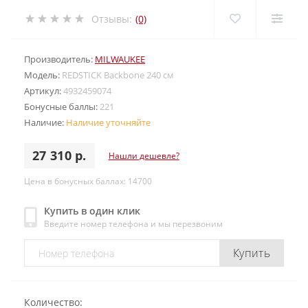
Отзывы:
(0)
Производитель:
MILWAUKEE
Модель:
REDSTICK Backbone 240 см
Артикул:
4932459074
Бонусные баллы:
221
Наличие:
Наличие уточняйте
27 310 р.
Нашли дешевле?
Цена в бонусных баллах: 14700
Купить в один клик
Введите номер телефона и мы перезвоним
Купить
Количество: