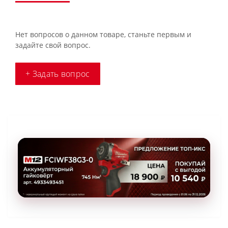
Нет вопросов о данном товаре, станьте первым и
задайте свой вопрос.
+ Задать вопрос