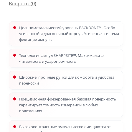
Вопросы
(0)
Цельнометаллический уровень BACKBONE™. Особо
усиленный и долговечный корпус. Усиленная система
фиксации ампулы
Технология ампул SHARPSITE™. Максимальная
читаемость и ударопрочность
Широкие, прочные ручки для комфорта и удобства
переноски
Прецизионная фрезерованная базовая поверхность
гарантирует точность измерений в любых
положениях
Высококонтрастные ампулы легко очищаются от