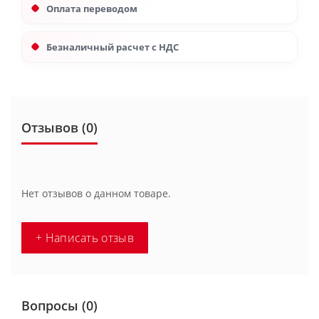
Оплата переводом
Безналичный расчет с НДС
Отзывов (0)
Нет отзывов о данном товаре.
+ Написать отзыв
Вопросы
(0)