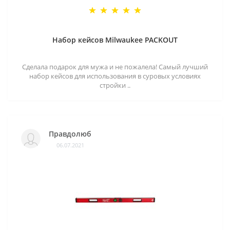
Набор кейсов Milwaukee PACKOUT
Сделала подарок для мужа и не пожалела! Самый лучший
набор кейсов для использования в суровых условиях
стройки ..
Правдолюб
06.07.2021