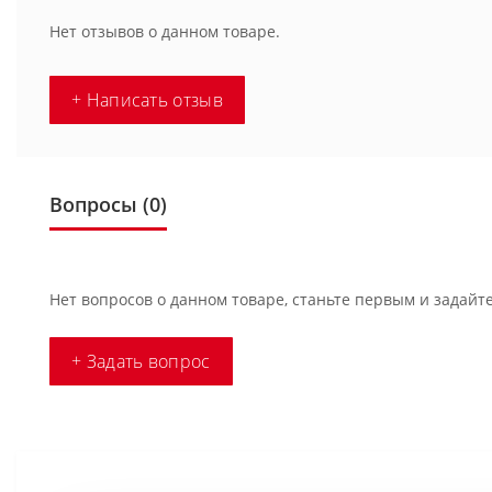
Нет отзывов о данном товаре.
+ Написать отзыв
Вопросы
(0)
Нет вопросов о данном товаре, станьте первым и задайте
+ Задать вопрос