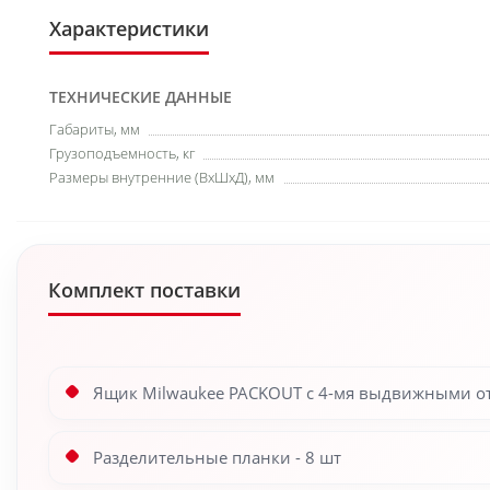
Характеристики
ТЕХНИЧЕСКИЕ ДАННЫЕ
Габариты, мм
Грузоподъемность, кг
Размеры внутренние (ВхШхД), мм
Комплект поставки
Ящик Milwaukee PACKOUT с 4-мя выдвижными отс
Разделительные планки - 8 шт