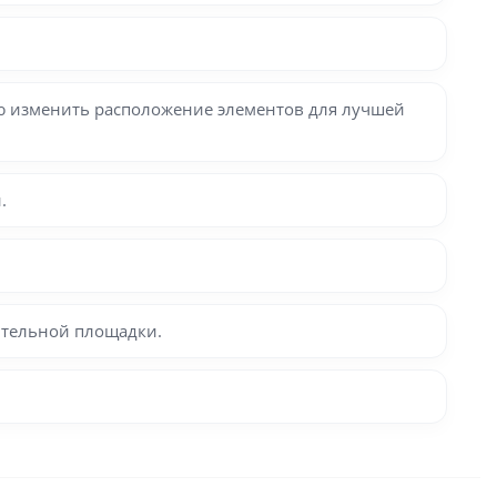
ю изменить расположение элементов для лучшей
.
ительной площадки.