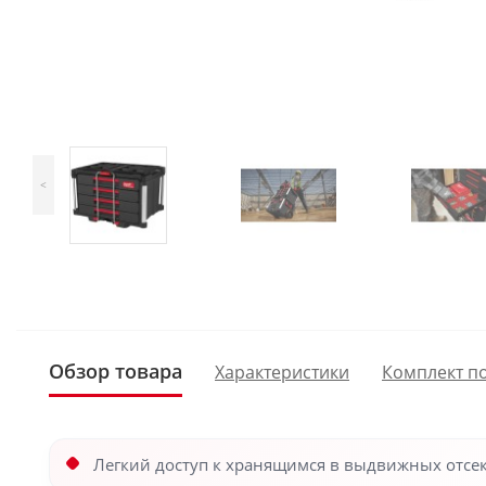
<
Обзор товара
Характеристики
Комплект п
Легкий доступ к хранящимся в выдвижных отсе