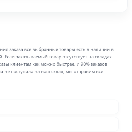
ения заказа все выбранные товары есть в наличии в
й. Если заказываемый товар отсутствует на складах
аказы клиентам как можно быстрее, и 90% заказов
ли не поступила на наш склад, мы отправим все