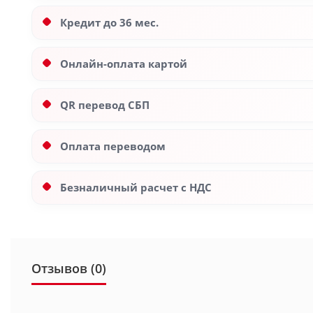
Кредит до 36 мес.
Онлайн-оплата картой
QR перевод СБП
Оплата переводом
Безналичный расчет с НДС
Отзывов (0)