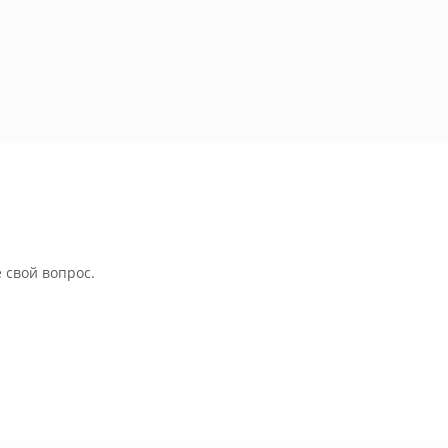
 свой вопрос.