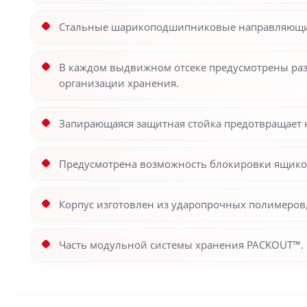
Стальные шарикоподшипниковые направляющие 
В каждом выдвижном отсеке предусмотрены раз
организации хранения.
Запирающаяся защитная стойка предотвращает 
Предусмотрена возможность блокировки ящиков
Корпус изготовлен из ударопрочных полимеров
Часть модульной системы хранения PACKOUT™.