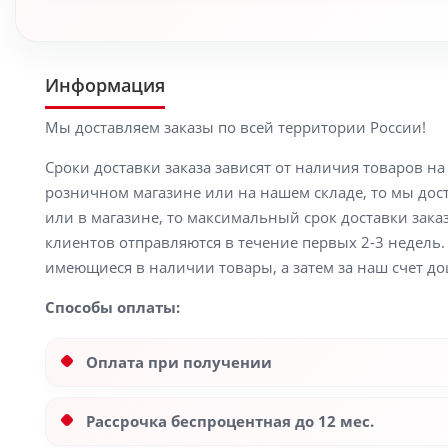
Информация
Мы доставляем заказы по всей территории России!
Сроки доставки заказа зависят от наличия товаров н
розничном магазине или на нашем складе, то мы доста
или в магазине, то максимальный срок доставки заказ
клиентов отправляются в течение первых 2-3 недель. 
имеющиеся в наличии товары, а затем за наш счет до
Способы оплаты:
Оплата при получении
Рассрочка беспроцентная до 12 мес.