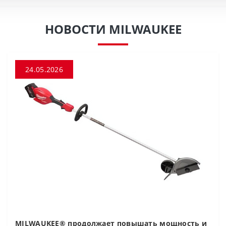
НОВОСТИ MILWAUKEE
24.05.2026
MILWAUKEE® продолжает повышать мощность и