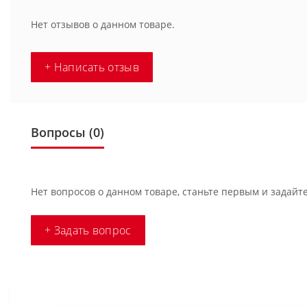
Нет отзывов о данном товаре.
+ Написать отзыв
Вопросы
(0)
Нет вопросов о данном товаре, станьте первым и задайте
+ Задать вопрос