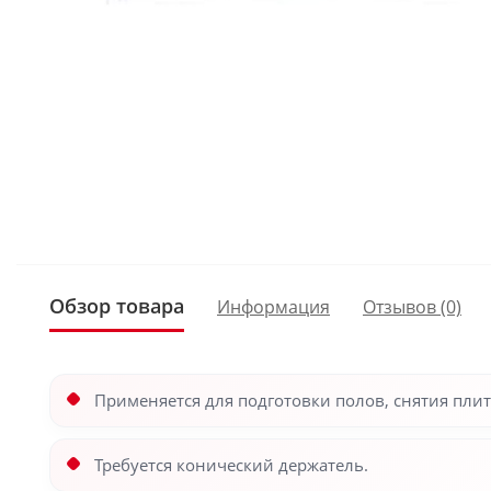
Обзор товара
Информация
Отзывов (0)
Применяется для подготовки полов, снятия плитк
Требуется конический держатель.