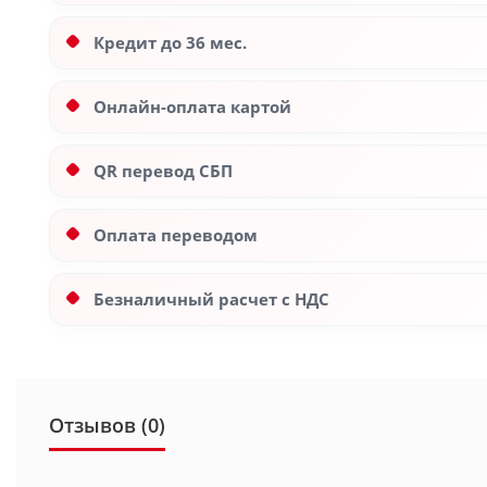
Кредит до 36 мес.
Онлайн-оплата картой
QR перевод СБП
Оплата переводом
Безналичный расчет с НДС
Отзывов (0)