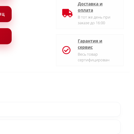
Доставка и
оплата
СЯЦ
В тот же день при
заказе до 16:00
Гарантия и
сервис
Весь товар
сертифицирован