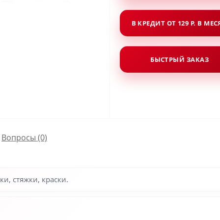
В КРЕДИТ ОТ 129 Р. В МЕ
БЫСТРЫЙ ЗАКАЗ
Вопросы
(0)
и, стяжки, краски.