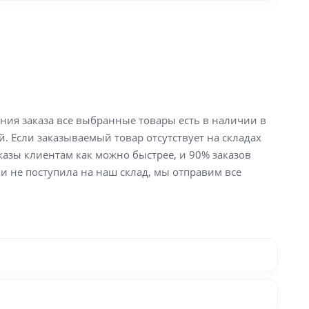
ения заказа все выбранные товары есть в наличии в
й. Если заказываемый товар отсутствует на складах
аказы клиентам как можно быстрее, и 90% заказов
ли не поступила на наш склад, мы отправим все