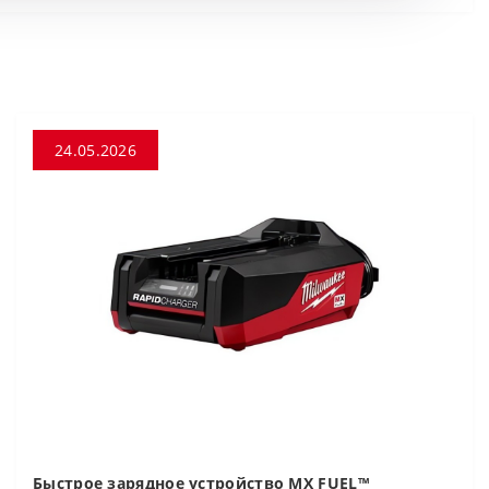
24.05.2026
Быстрое зарядное устройство MX FUEL™