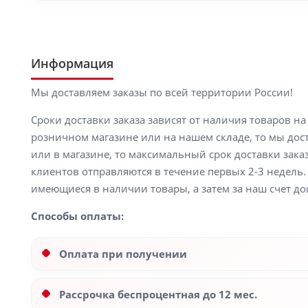
Информация
Мы доставляем заказы по всей территории России!
Сроки доставки заказа зависят от наличия товаров н
розничном магазине или на нашем складе, то мы доста
или в магазине, то максимальный срок доставки заказ
клиентов отправляются в течение первых 2-3 недель. 
имеющиеся в наличии товары, а затем за наш счет до
Способы оплаты:
Оплата при получении
Рассрочка беспроцентная до 12 мес.