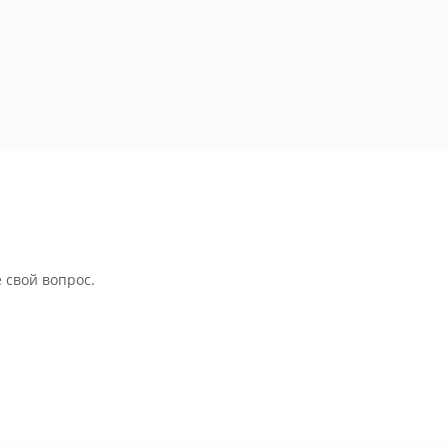
 свой вопрос.