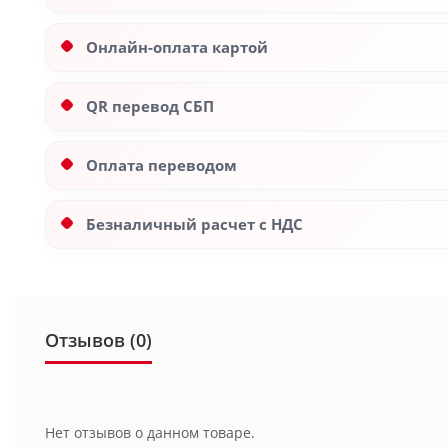
Онлайн-оплата картой
QR перевод СБП
Оплата переводом
Безналичный расчет с НДС
Отзывов (0)
Нет отзывов о данном товаре.