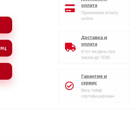
оплата
Принимаем оплату
online
Доставка и
оплата
СЯЦ
В тот же день при
заказе до 16:00
Гарантия и
сервис
Весь товар
сертифицирован