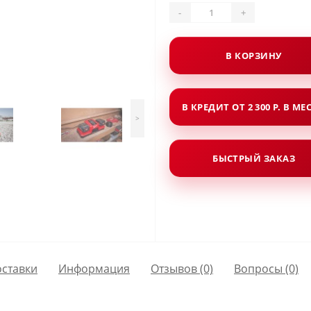
-
+
В КОРЗИНУ
В КРЕДИТ ОТ 2 300 Р. В МЕ
>
БЫСТРЫЙ ЗАКАЗ
оставки
Информация
Отзывов (0)
Вопросы
(0)