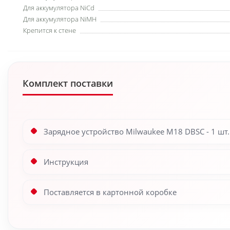
Для аккумулятора NiCd
Для аккумулятора NiMH
Крепится к стене
Комплект поставки
Зарядное устройство Milwaukee M18 DBSC - 1 шт.
Инструкция
Поставляется в картонной коробке