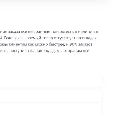
ения заказа все выбранные товары есть в наличии в
й. Если заказываемый товар отсутствует на складах
аказы клиентам как можно быстрее, и 90% заказов
ли не поступила на наш склад, мы отправим все