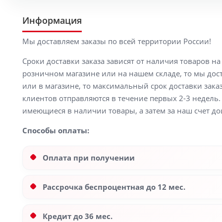
Информация
Мы доставляем заказы по всей территории России!
Сроки доставки заказа зависят от наличия товаров н
розничном магазине или на нашем складе, то мы доста
или в магазине, то максимальный срок доставки заказ
клиентов отправляются в течение первых 2-3 недель. 
имеющиеся в наличии товары, а затем за наш счет до
Способы оплаты:
Оплата при получении
Рассрочка беспроцентная до 12 мес.
Кредит до 36 мес.