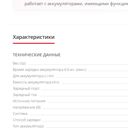
работает с аккумуляторами, имеющими функци
Характеристики
ТЕХНИЧЕСКИЕ ДАННЫЕ
Вес (гр)
Время зарядки аккумулятора 6.0 ач. (мин.)
Для аккумулятора Li-ion
Емкость аккумулятора (Ач)
Зарядный порт
Зарядный ток
Источник питания
Напряжение (В)
Система
Способ зарядки
Тип аккумулятора