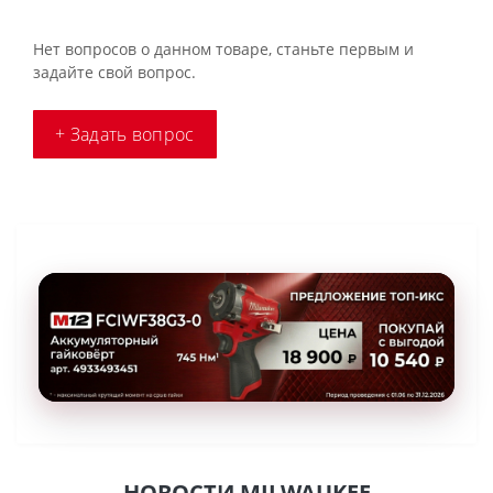
Нет вопросов о данном товаре, станьте первым и
задайте свой вопрос.
+ Задать вопрос
НОВОСТИ MILWAUKEE