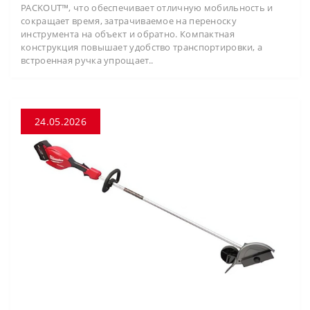
PACKOUT™, что обеспечивает отличную мобильность и
сокращает время, затрачиваемое на переноску
инструмента на объект и обратно. Компактная
конструкция повышает удобство транспортировки, а
встроенная ручка упрощает..
24.05.2026