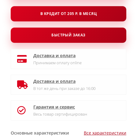
В КРЕДИТ ОТ 205 Р. В МЕСЯЦ
БЫСТРЫЙ ЗАКАЗ
Доставка и оплата
Принимаем оплату online
Доставка и оплата
В тот же день при заказе до 16:00
Гарантия и сервис
Весь товар сертифицирован
Основные характеристики
Все характеристики