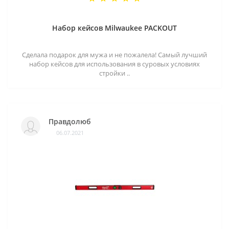
Набор кейсов Milwaukee PACKOUT
Сделала подарок для мужа и не пожалела! Самый лучший
набор кейсов для использования в суровых условиях
стройки ..
Правдолюб
06.07.2021