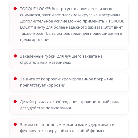
TORQUE LOCK™: быстро устанавливается и легко
снимается, зажимает плоские и круглые материалы.
Дополнительное усилие можно применить к TORQUE
LOCK™ винту для более надежного захвата. Этот винт
также может быть использован для подвешивания в
целях хранения.
Закаленные губки: для лучшего захвата на
строительных материалах
Защита от коррозии: хромированное покрытие
препятствует коррозии
Дизайн рычага освобождения: традиционный рычаг
для удобства пользования
Зажим со стопорным механизмом удерживает и
фиксируется вокруг объекта любой формы