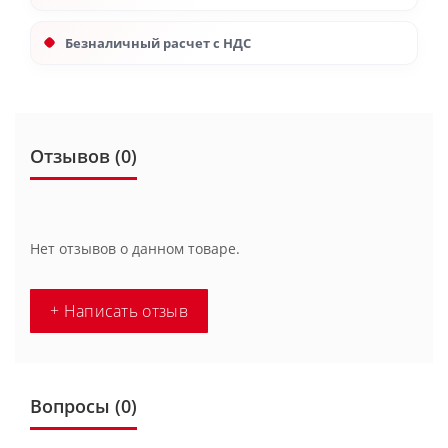
Безналичный расчет с НДС
Отзывов (0)
Нет отзывов о данном товаре.
+ Написать отзыв
Вопросы
(0)