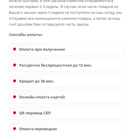
можно быстрее, и 90% заказов клиентов отправляются в
течение первых 2-3 недель. В случае, если часть товаров из
Вашего заказа через 3 недели не поступила на наш склад, мы
отправим все имеющиеся в наличии товары, а затем за наш
счет дошлем Вам оставшуюся часть заказа.
Способы оплаты:
Оплата при получении
Рассрочка беспроцентная до 12 мес.
Кредит до 36 мес.
Онлайн-оплата картой
QR перевод СБП
Оплата переводом