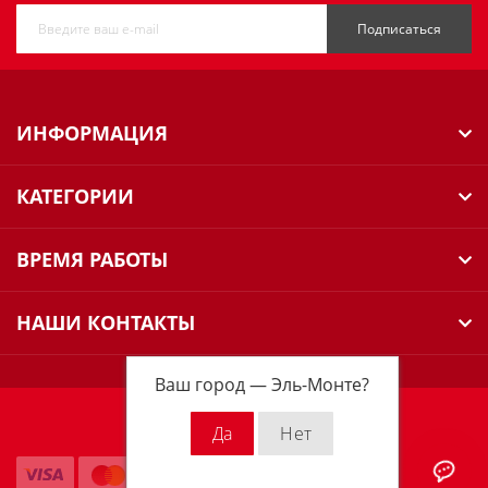
Подписаться
ИНФОРМАЦИЯ
КАТЕГОРИИ
ВРЕМЯ РАБОТЫ
НАШИ КОНТАКТЫ
Ваш город —
Эль-Монте
?
Milwaukee Russia © 2026