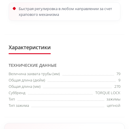
Быстрая регулировка в любом направлении за счет
храпового механизма
Характеристики
ТЕХНИЧЕСКИЕ ДАННЫЕ
Величина захвата трубы (мм)
79
Общая длина (дюйм)
9
Общая длина (мм)
270
Суббренд
TORQUE LOCK
Тип
зажимы
Тип зажима
цепной