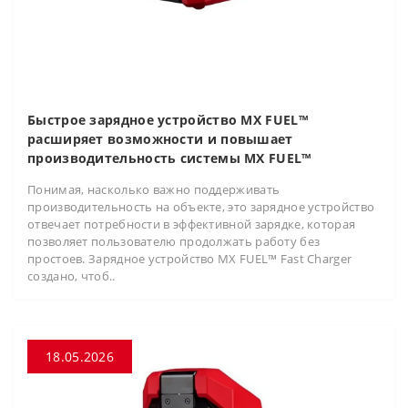
Быстрое зарядное устройство MX FUEL™
расширяет возможности и повышает
производительность системы MX FUEL™
Понимая, насколько важно поддерживать
производительность на объекте, это зарядное устройство
отвечает потребности в эффективной зарядке, которая
позволяет пользователю продолжать работу без
простоев. Зарядное устройство MX FUEL™ Fast Charger
создано, чтоб..
18.05.2026