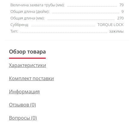
Величина захвата трубы (мм):
79
Общая длина (дюйм):
9
Общая длина (мм):
270
Суббренд:
TORQUE LOCK
Тип:
зажимы
Обзор товара
Характеристики
Комплект поставки
Информация
Отзывов (0)
Вопросы
(0)