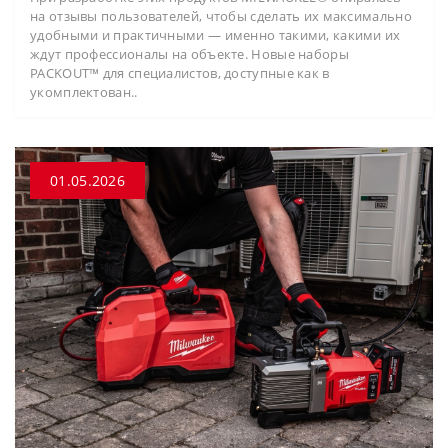
на отзывы пользователей, чтобы сделать их максимально
удобными и практичными — именно такими, какими их
ждут профессионалы на объекте. Новые наборы
PACKOUT™ для специалистов, доступные как в
укомплектован..
01.05.2026