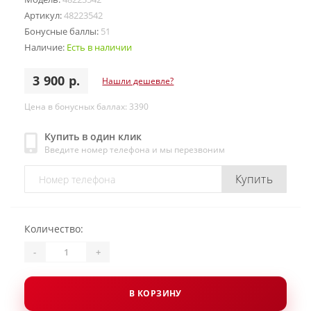
Артикул:
48223542
Бонусные баллы:
51
Наличие:
Есть в наличии
3 900 р.
Нашли дешевле?
Цена в бонусных баллах: 3390
Купить в один клик
Введите номер телефона и мы перезвоним
Купить
Количество:
-
+
В КОРЗИНУ