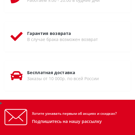
Работаем 9:00 - 20:00 в будние дни
Гарантия возврата
В случае брака возможен возврат
Бесплатная доставка
Заказы от 10 000р. по всей России
Хотите узнавать первым об акциях и скидках?
Подпишитесь на нашу рассылку