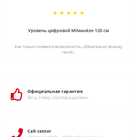
Уровень цифровой Milwaukee 120 см
Как только появится возможность, обязательно возьму
такой...
Официальная гарантия
Весь товар сертифицирован
Call-center