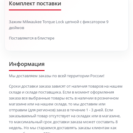
Комплект поставки
Зажим Milwaukee Torque Lock цепной с фиксатором 9
дюймов
Поставляется в блистере
Информация
Мы доставляем заказы по всей территории России!
Сроки доставки заказа зависят от наличия товаров на нашем
складе и складе поставщика. Если в момент оформления
заказа все выбранные товары есть в наличии в розничном
магазине или на нашем складе, то мы доставим или
отправим (для регионов) заказ в течение 1 - 3 дней. Если
заказываемый товар отсутствует на складах или в магазине,
то максимальный срок доставки заказа может составить 8
недель. Но мы стараемся доставлять заказы клиентам как