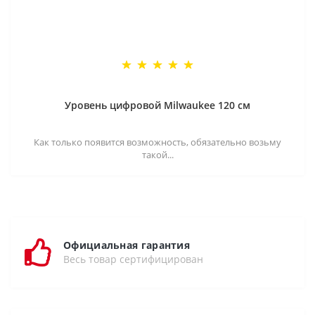
Уровень цифровой Milwaukee 120 см
Как только появится возможность, обязательно возьму
такой...
Официальная гарантия
Весь товар сертифицирован