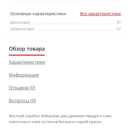
Основные характеристики
Все характеристики
Длина (мм):
37
Ширина (мм):
52
Обзор товара
Характеристики
Информация
Отзывов (0)
Вопросы
(0)
Жесткий скребок Milwaukee для удаления твердого клея,
плиточного клея, остатков бетона и старой краски