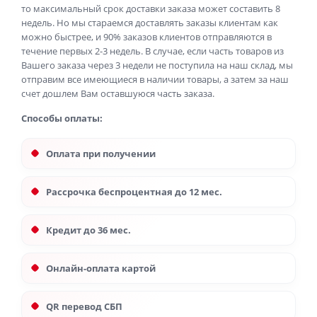
то максимальный срок доставки заказа может составить 8
недель. Но мы стараемся доставлять заказы клиентам как
можно быстрее, и 90% заказов клиентов отправляются в
течение первых 2-3 недель. В случае, если часть товаров из
Вашего заказа через 3 недели не поступила на наш склад, мы
отправим все имеющиеся в наличии товары, а затем за наш
счет дошлем Вам оставшуюся часть заказа.
Способы оплаты:
Оплата при получении
Рассрочка беспроцентная до 12 мес.
Кредит до 36 мес.
Онлайн-оплата картой
QR перевод СБП