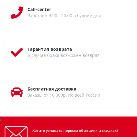
Call-center
Работаем 9:00 - 20:00 в будние дни
Гарантия возврата
В случае брака возможен возврат
Бесплатная доставка
Заказы от 10 000р. по всей России
Хотите узнавать первым об акциях и скидках?