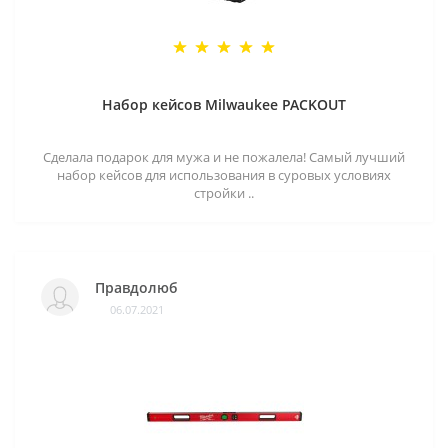
Набор кейсов Milwaukee PACKOUT
Сделала подарок для мужа и не пожалела! Самый лучший
набор кейсов для использования в суровых условиях
стройки ..
Правдолюб
06.07.2021