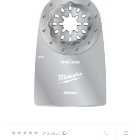
Отзывы:
(0)