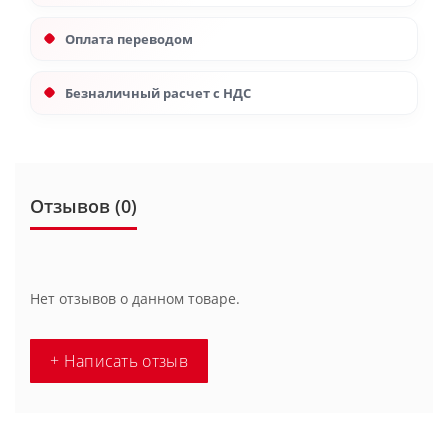
Оплата переводом
Безналичный расчет с НДС
Отзывов (0)
Нет отзывов о данном товаре.
+ Написать отзыв