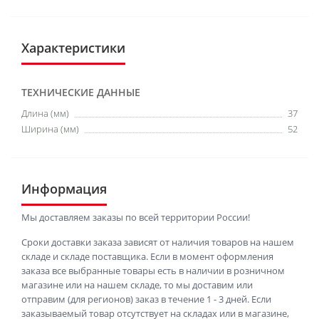
Характеристики
ТЕХНИЧЕСКИЕ ДАННЫЕ
Длина (мм)
37
Ширина (мм)
52
Информация
Мы доставляем заказы по всей территории России!
Сроки доставки заказа зависят от наличия товаров на нашем
складе и складе поставщика. Если в момент оформления
заказа все выбранные товары есть в наличии в розничном
магазине или на нашем складе, то мы доставим или
отправим (для регионов) заказ в течение 1 - 3 дней. Если
заказываемый товар отсутствует на складах или в магазине,