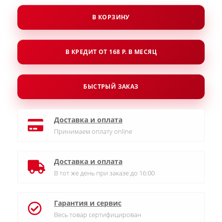
В КОРЗИНУ
В КРЕДИТ ОТ 168 Р. В МЕСЯЦ
БЫСТРЫЙ ЗАКАЗ
Доставка и оплата
Принимаем оплату online
Доставка и оплата
В тот же день при заказе до 16:00
Гарантия и сервис
Весь товар сертифицирован