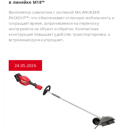
в линейке M18™
Вентилятор совместим с системой MILWAUKEE®
PACKOUT™, что обеспечивает отличную мобильность и
сокращает время, затрачиваемое на переноску
инструмента на объект и обратно. Компактная
конструкция повышает удобство транспортировки, а
встроенная ручка упрощает..
24.05.2026