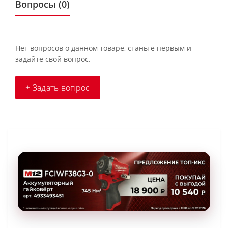
Вопросы
(0)
Нет вопросов о данном товаре, станьте первым и
задайте свой вопрос.
+ Задать вопрос