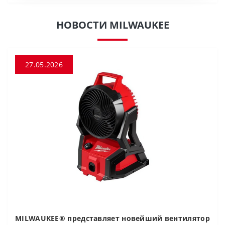
НОВОСТИ MILWAUKEE
27.05.2026
MILWAUKEE® представляет новейший вентилятор