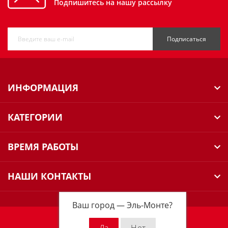
Подпишитесь на нашу рассылку
Подписаться
ИНФОРМАЦИЯ
КАТЕГОРИИ
ВРЕМЯ РАБОТЫ
НАШИ КОНТАКТЫ
Ваш город —
Эль-Монте
?
Milwaukee Russia © 2026