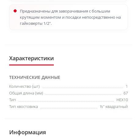
Предназначены для заворачивания с большим
крутящим моментом и посадки непосредственно на
гайковерты 1/2".
Характеристики
ТЕХНИЧЕСКИЕ ДАННЫЕ
Количество (шт)
1
Общая длина (мм)
67
Тип
HEX10
Тип хвостовика
½″ квадратный
Информация