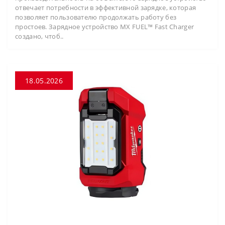
отвечает потребности в эффективной зарядке, которая
позволяет пользователю продолжать работу без
простоев. Зарядное устройство MX FUEL™ Fast Charger
создано, чтоб..
18.05.2026