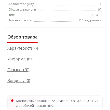
Количество (шт):
1
Общая длина (мм):
67
Тип:
HEX10
Тип хвостовика:
½″ квадратный
Обзор товара
Характеристики
Информация
Отзывов (0)
Вопросы
(0)
Монолитные головки 1/2" квадрат DIN 3121 / ISO 1174-
2 с рабочей частью HEX.