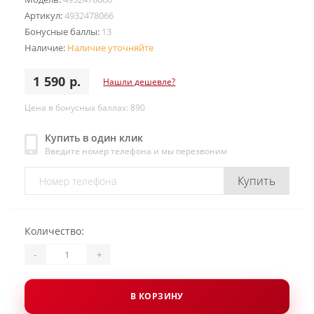
Артикул:
4932478066
Бонусные баллы:
13
Наличие:
Наличие уточняйте
1 590 р.
Нашли дешевле?
Цена в бонусных баллах: 890
Купить в один клик
Введите номер телефона и мы перезвоним
Купить
Количество:
-
+
В КОРЗИНУ