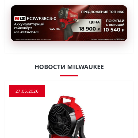
НОВОСТИ MILWAUKEE
27.05.2026