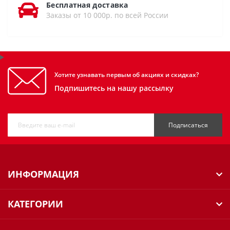
Бесплатная доставка
Заказы от 10 000р. по всей России
Хотите узнавать первым об акциях и скидках?
Подпишитесь на нашу рассылку
Подписаться
ИНФОРМАЦИЯ
КАТЕГОРИИ