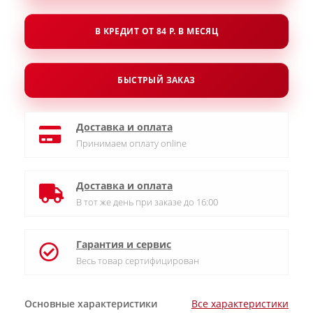
В КРЕДИТ ОТ 84 Р. В МЕСЯЦ
БЫСТРЫЙ ЗАКАЗ
Доставка и оплата
Принимаем оплату online
Доставка и оплата
В тот же день при заказе до 16:00
Гарантия и сервис
Весь товар сертифицирован
Основные характеристики
Все характеристики