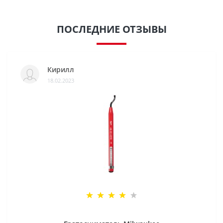
ПОСЛЕДНИЕ ОТЗЫВЫ
Кирилл
18.02.2023