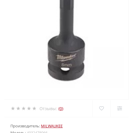
Отзывы:
(0)
Производитель:
MILWAUKEE
Модель:
4932478066