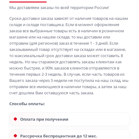
Мы доставляем заказы по всей территории России!
Сроки доставки заказа зависят от наличия товаров на нашем
складе и складе поставщика. Если в момент оформления
заказа все выбранные товары есть в наличии в розничном
магазине или на нашем складе, то мы доставим или
отправим (для регионов) заказ в течение 1 - 3 дней. Если
заказываемый товар отсутствует на складах или в магазине,
то максимальный срок доставки заказа может составить 8
недель. Но мы стараемся доставлять заказы клиентам как
можно быстрее, и 90% заказов клиентов отправляются в
течение первых 2-3 недель. В случае, если часть товаров из
Вашего заказа через 3 недели не поступила на наш склад, мы
отправим все имеющиеся в наличии товары, а затем за наш
счет дошлем Вам оставшуюся часть заказа.
Способы оплаты:
Оплата при получении
Рассрочка беспроцентная до 12 мес.