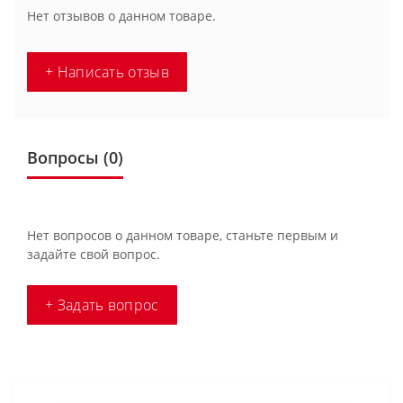
Нет отзывов о данном товаре.
+ Написать отзыв
Вопросы
(0)
Нет вопросов о данном товаре, станьте первым и
задайте свой вопрос.
+ Задать вопрос