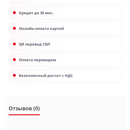
Кредит до 36 мес.
Онлайн-оплата картой
QR перевод СБП
Оплата переводом
Безналичный расчет с НДС
Отзывов (0)