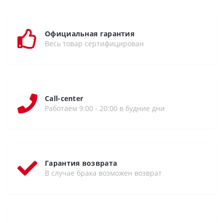
Официальная гарантия
Весь товар сертифицирован
Call-center
Работаем 9:00 - 20:00 в будние дни
Гарантия возврата
В случае брака возможен возврат