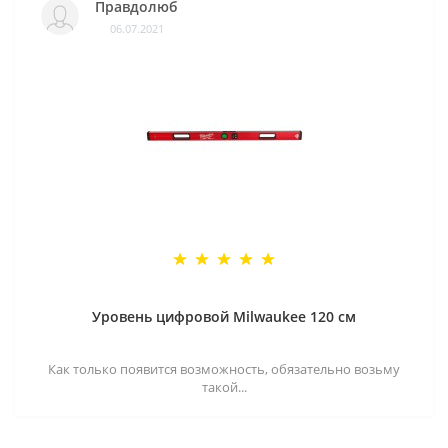
Правдолюб
06.07.2021
Уровень цифровой Milwaukee 120 см
Как только появится возможность, обязательно возьму
такой...