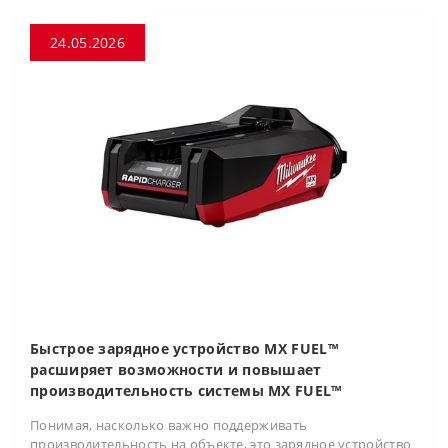
24.05.2026
Быстрое зарядное устройство MX FUEL™
расширяет возможности и повышает
производительность системы MX FUEL™
Понимая, насколько важно поддерживать
производительность на объекте, это зарядное устройство