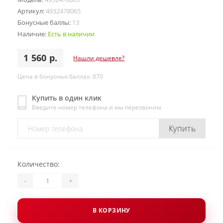
Артикул:
4932478065
Бонусные баллы:
13
Наличие:
Есть в наличии
1 560 р.
Нашли дешевле?
Цена в бонусных баллах: 870
Купить в один клик
Введите номер телефона и мы перезвоним
Купить
Количество:
-
+
В КОРЗИНУ