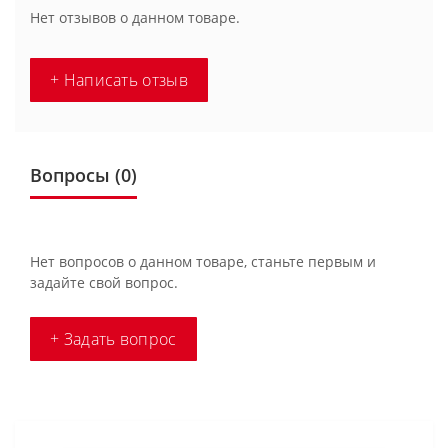
Нет отзывов о данном товаре.
+ Написать отзыв
Вопросы
(0)
Нет вопросов о данном товаре, станьте первым и
задайте свой вопрос.
+ Задать вопрос