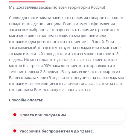
Мы доставляем заказы по всей территории России!
Сроки доставки заказа зависят от наличия товаров на нашем
складе и складе поставщика. Если в момент оформления
заказа все выбранные товары есть в наличии в розничном
магазине или на нашем складе, то мы доставим или
отправим (для регионов) заказ в течение 1 - 3 дней. Если
заказываемый товар отсутствует на складах или в магазине,
то максимальный срок доставки заказа может составить 8
недель. Но мы стараемся доставлять заказы клиентам как
можно быстрее, и 90% заказов клиентов отправляются в
течение первых 2-3 недель. В случае, если часть товаров из
Вашего заказа через 3 недели не поступила на наш склад, мы
отправим все имеющиеся в наличии товары, а затем за наш
счет дошлем Вам оставшуюся часть заказа.
Способы оплаты:
Оплата при получении
Рассрочка беспроцентная до 12 мес.