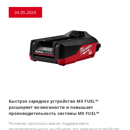
24.05.2026
Быстрое зарядное устройство MX FUEL™
расширяет возможности и повышает
производительность системы MX FUEL™
Понимая, насколько важно поддерживать
производительность на объекте, это зарядное устройство