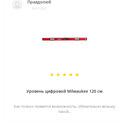
Правдолюб
06.07.2021
Уровень цифровой Milwaukee 120 см
Как только появится возможность, обязательно возьму
такой...