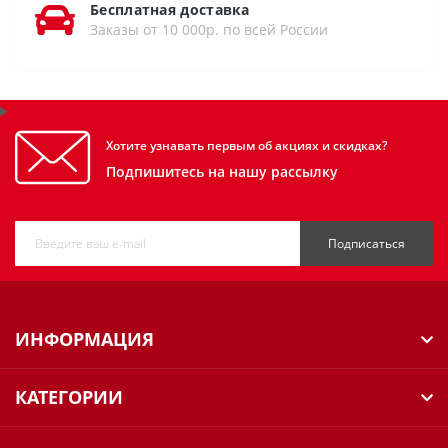
Бесплатная доставка
Заказы от 10 000р. по всей России
Хотите узнавать первым об акциях и скидках?
Подпишитесь на нашу рассылку
Подписаться
ИНФОРМАЦИЯ
КАТЕГОРИИ