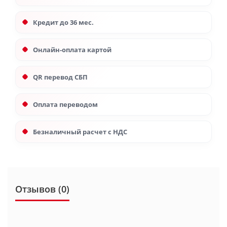
Кредит до 36 мес.
Онлайн-оплата картой
QR перевод СБП
Оплата переводом
Безналичный расчет с НДС
Отзывов (0)