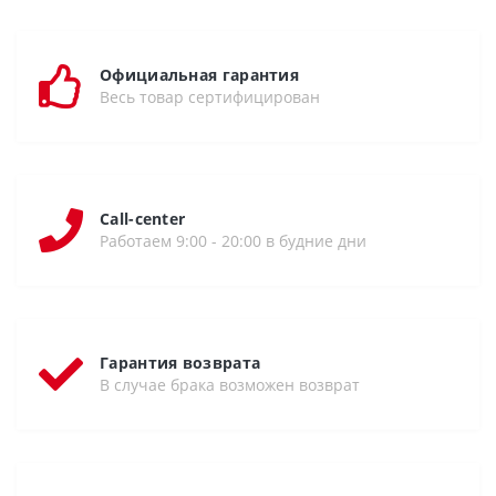
Официальная гарантия
Весь товар сертифицирован
Call-center
Работаем 9:00 - 20:00 в будние дни
Гарантия возврата
В случае брака возможен возврат