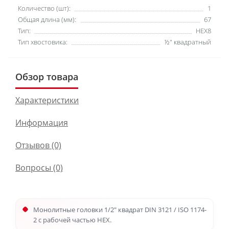
Количество (шт):
1
Общая длина (мм):
67
Тип:
HEX8
Тип хвостовика:
½″ квадратный
Обзор товара
Характеристики
Информация
Отзывов (0)
Вопросы
(0)
Монолитные головки 1/2" квадрат DIN 3121 / ISO 1174-
2 с рабочей частью HEX.