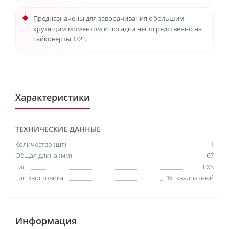
Предназначены для заворачивания с большим
крутящим моментом и посадки непосредственно на
гайковерты 1/2".
Характеристики
ТЕХНИЧЕСКИЕ ДАННЫЕ
Количество (шт)
1
Общая длина (мм)
67
Тип
HEX8
Тип хвостовика
½″ квадратный
Информация