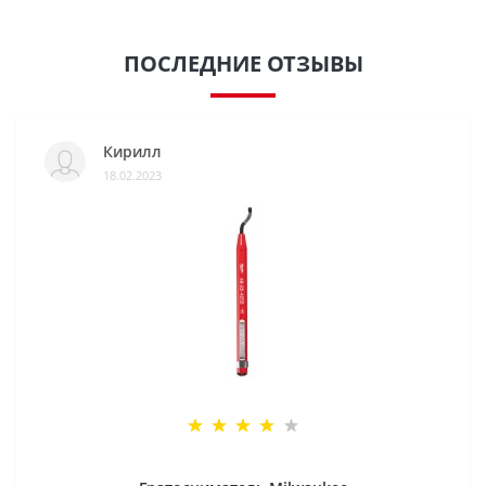
ПОСЛЕДНИЕ ОТЗЫВЫ
Кирилл
18.02.2023