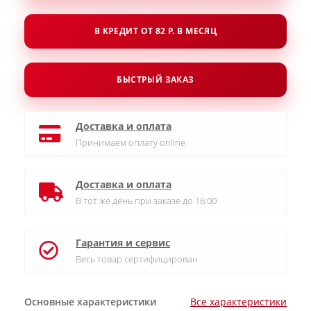
В КРЕДИТ ОТ 82 Р. В МЕСЯЦ
БЫСТРЫЙ ЗАКАЗ
Доставка и оплата
Принимаем оплату online
Доставка и оплата
В тот же день при заказе до 16:00
Гарантия и сервис
Весь товар сертифицирован
Основные характеристики
Все характеристики