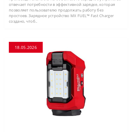
отвечает потребности в эффективной зарядке, которая
позволяет пользователю продолжать работу без
простоев. Зарядное устройство MX FUEL™ Fast Charger
создано, чтоб..
18.05.2026