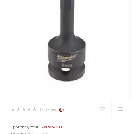
Отзывы:
(0)
Производитель:
MILWAUKEE
Модель:
4932478065