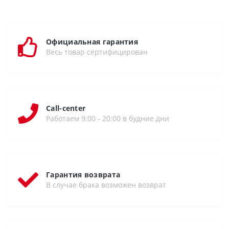
Официальная гарантия
Весь товар сертифицирован
Call-center
Работаем 9:00 - 20:00 в будние дни
Гарантия возврата
В случае брака возможен возврат