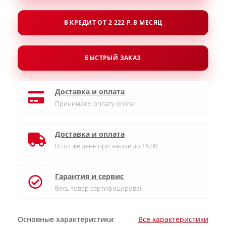
В КРЕДИТ ОТ 2 222 Р. В МЕСЯЦ
БЫСТРЫЙ ЗАКАЗ
Доставка и оплата
Принимаем оплату online
Доставка и оплата
В тот же день при заказе до 16:00
Гарантия и сервис
Весь товар сертифицирован
Основные характеристики
Все характеристики