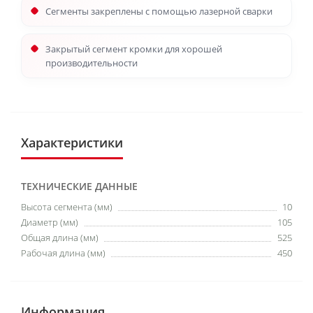
Сегменты закреплены с помощью лазерной сварки
Закрытый сегмент кромки для хорошей
производительности
Характеристики
ТЕХНИЧЕСКИЕ ДАННЫЕ
Высота сегмента (мм)
10
Диаметр (мм)
105
Общая длина (мм)
525
Рабочая длина (мм)
450
Информация