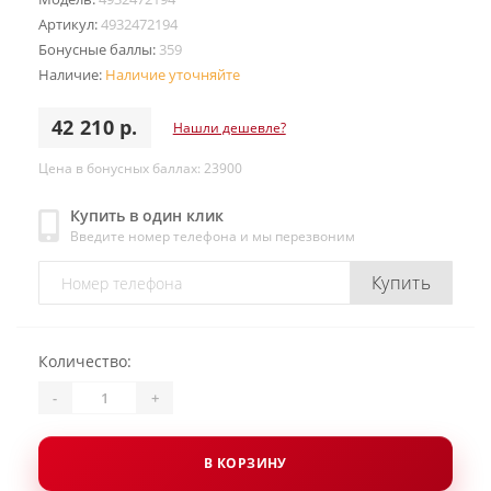
Артикул:
4932472194
Бонусные баллы:
359
Наличие:
Наличие уточняйте
42 210 р.
Нашли дешевле?
Цена в бонусных баллах: 23900
Купить в один клик
Введите номер телефона и мы перезвоним
Купить
Количество:
-
+
В КОРЗИНУ