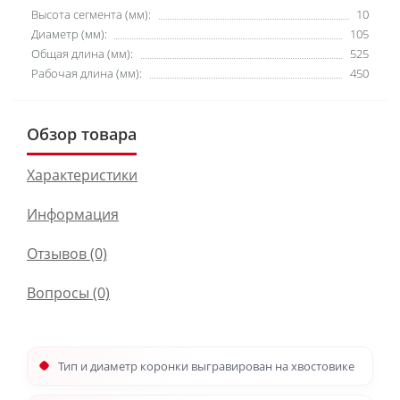
Высота сегмента (мм):
10
Диаметр (мм):
105
Общая длина (мм):
525
Рабочая длина (мм):
450
Обзор товара
Характеристики
Информация
Отзывов (0)
Вопросы
(0)
Тип и диаметр коронки выгравирован на хвостовике