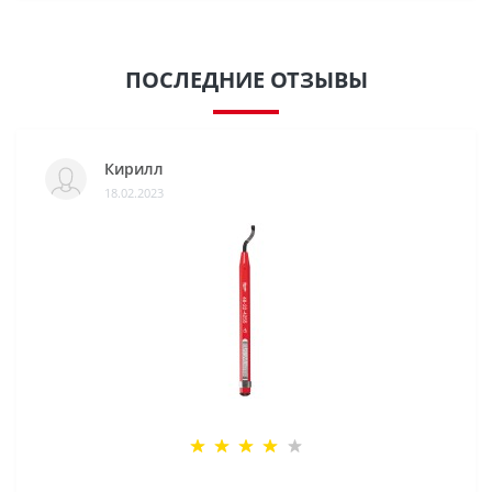
ПОСЛЕДНИЕ ОТЗЫВЫ
Кирилл
18.02.2023