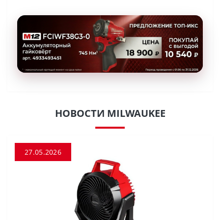
НОВОСТИ MILWAUKEE
27.05.2026