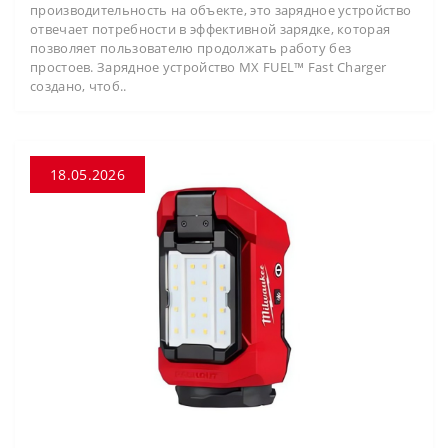
производительность на объекте, это зарядное устройство
отвечает потребности в эффективной зарядке, которая
позволяет пользователю продолжать работу без
простоев. Зарядное устройство MX FUEL™ Fast Charger
создано, чтоб..
18.05.2026