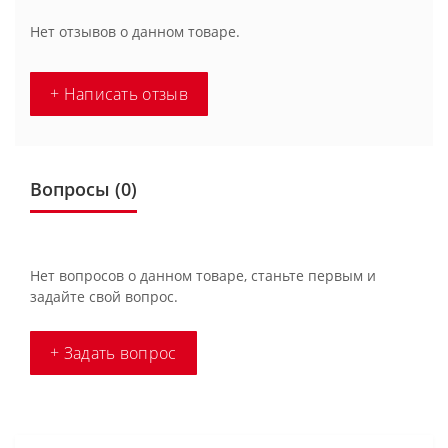
Нет отзывов о данном товаре.
+ Написать отзыв
Вопросы
(0)
Нет вопросов о данном товаре, станьте первым и
задайте свой вопрос.
+ Задать вопрос