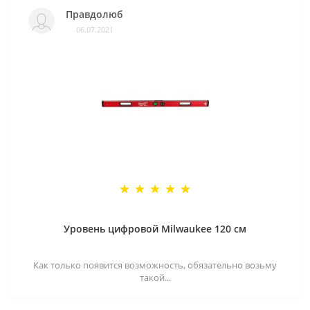
Правдолюб
06.07.2021
Уровень цифровой Milwaukee 120 см
Как только появится возможность, обязательно возьму
такой...