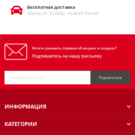
Бесплатная доставка
Заказы от 10 000р. по всей России
Хотите узнавать первым об акциях и скидках?
Подпишитесь на нашу рассылку
Подписаться
ИНФОРМАЦИЯ
КАТЕГОРИИ