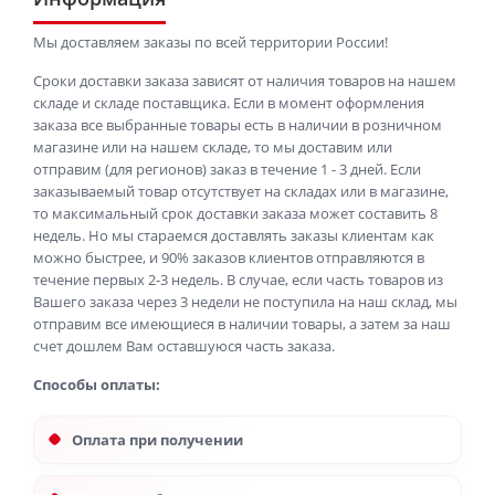
Мы доставляем заказы по всей территории России!
Сроки доставки заказа зависят от наличия товаров на нашем
складе и складе поставщика. Если в момент оформления
заказа все выбранные товары есть в наличии в розничном
магазине или на нашем складе, то мы доставим или
отправим (для регионов) заказ в течение 1 - 3 дней. Если
заказываемый товар отсутствует на складах или в магазине,
то максимальный срок доставки заказа может составить 8
недель. Но мы стараемся доставлять заказы клиентам как
можно быстрее, и 90% заказов клиентов отправляются в
течение первых 2-3 недель. В случае, если часть товаров из
Вашего заказа через 3 недели не поступила на наш склад, мы
отправим все имеющиеся в наличии товары, а затем за наш
счет дошлем Вам оставшуюся часть заказа.
Способы оплаты:
Оплата при получении