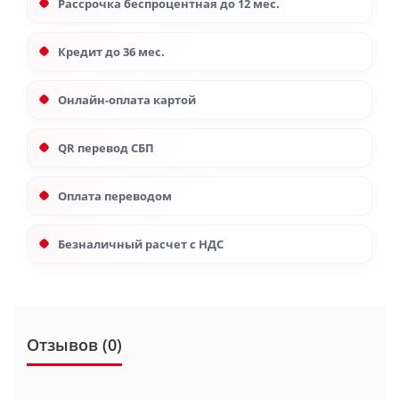
Рассрочка беспроцентная до 12 мес.
Кредит до 36 мес.
Онлайн-оплата картой
QR перевод СБП
Оплата переводом
Безналичный расчет с НДС
Отзывов (0)