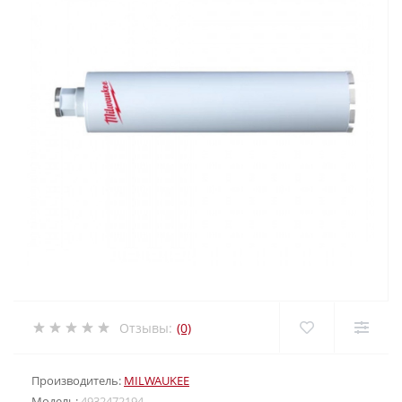
Отзывы:
(0)
Производитель:
MILWAUKEE
Модель:
4932472194