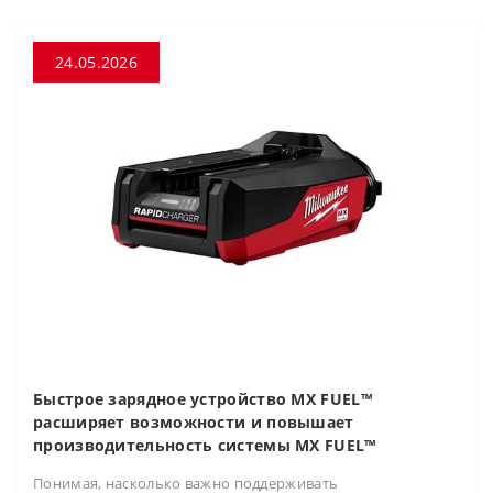
24.05.2026
Быстрое зарядное устройство MX FUEL™
расширяет возможности и повышает
производительность системы MX FUEL™
Понимая, насколько важно поддерживать