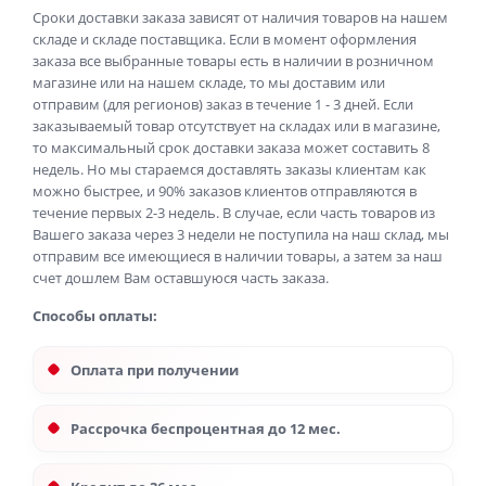
Сроки доставки заказа зависят от наличия товаров на нашем
складе и складе поставщика. Если в момент оформления
заказа все выбранные товары есть в наличии в розничном
магазине или на нашем складе, то мы доставим или
отправим (для регионов) заказ в течение 1 - 3 дней. Если
заказываемый товар отсутствует на складах или в магазине,
то максимальный срок доставки заказа может составить 8
недель. Но мы стараемся доставлять заказы клиентам как
можно быстрее, и 90% заказов клиентов отправляются в
течение первых 2-3 недель. В случае, если часть товаров из
Вашего заказа через 3 недели не поступила на наш склад, мы
отправим все имеющиеся в наличии товары, а затем за наш
счет дошлем Вам оставшуюся часть заказа.
Способы оплаты:
Оплата при получении
Рассрочка беспроцентная до 12 мес.