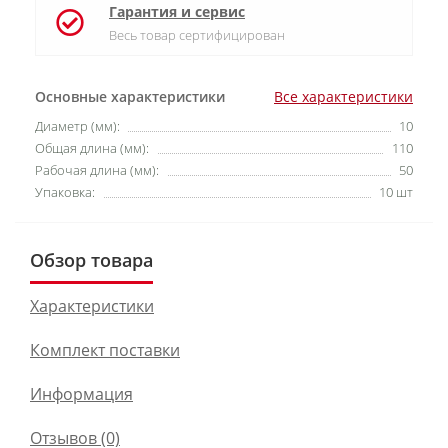
Гарантия и сервис
Весь товар сертифицирован
Основные характеристики
Все характеристики
Диаметр (мм):
10
Общая длина (мм):
110
Рабочая длина (мм):
50
Упаковка:
10 шт
Обзор товара
Характеристики
Комплект поставки
Информация
Отзывов (0)