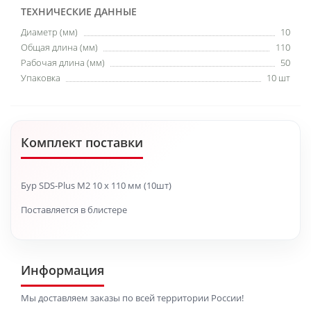
ТЕХНИЧЕСКИЕ ДАННЫЕ
Диаметр (мм)
10
Общая длина (мм)
110
Рабочая длина (мм)
50
Упаковка
10 шт
Комплект поставки
Бур SDS-Plus M2 10 x 110 мм (10шт)
Поставляется в блистере
Информация
Мы доставляем заказы по всей территории России!