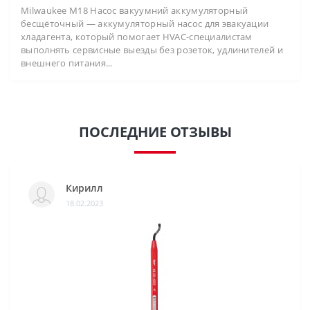
Milwaukee M18 Насос вакуумний аккумуляторный
бесщёточный — аккумуляторный насос для эвакуации
хладагента, который помогает HVAC-специалистам
выполнять сервисные выезды без розеток, удлинителей и
внешнего питания...
ПОСЛЕДНИЕ ОТЗЫВЫ
Кирилл
18.02.2023