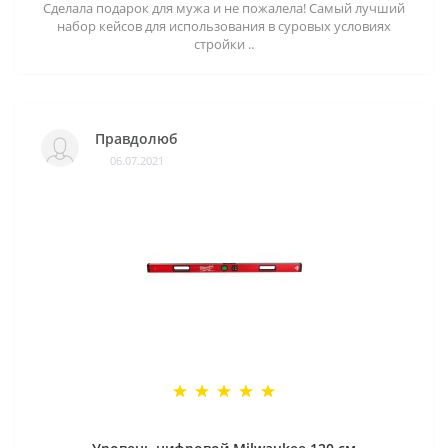
Сделала подарок для мужа и не пожалела! Самый лучший
набор кейсов для использования в суровых условиях
стройки ..
Правдолюб
06.07.2021