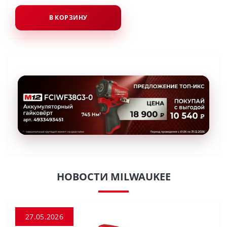
В КОРЗИНУ
НОВОСТИ MILWAUKEE
27.05.2026