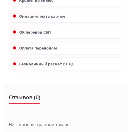
Кредит до 36 мес.
Онлайн-оплата картой
QR перевод СБП
Оплата переводом
Безналичный расчет с НДС
Отзывов (0)
Нет отзывов о данном товаре.