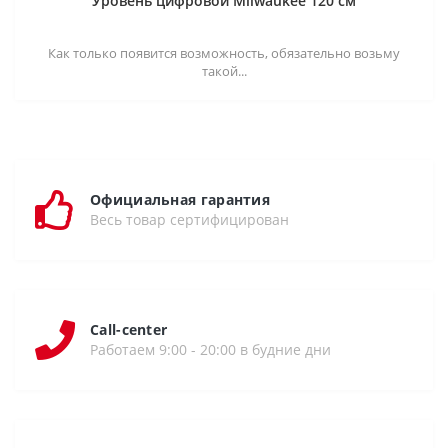
Уровень цифровой Milwaukee 120 см
Как только появится возможность, обязательно возьму
такой...
Официальная гарантия
Весь товар сертифицирован
Call-center
Работаем 9:00 - 20:00 в будние дни