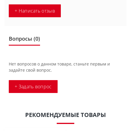
+ Написать отзыв
Вопросы
(0)
Нет вопросов о данном товаре, станьте первым и
задайте свой вопрос.
+ Задать вопрос
РЕКОМЕНДУЕМЫЕ ТОВАРЫ