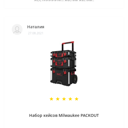
Наталия
27.08.2021
Набор кейсов Milwaukee PACKOUT