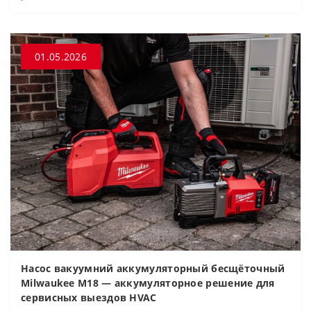
01.05.2026
Насос вакуумний аккумуляторный бесщёточный
Milwaukee M18 — аккумуляторное решение для
сервисных выездов HVAC