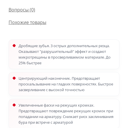
Вопросы
(0)
Похожие товары
Дробящие зубья. 3 острых дополнительных резца.
Оказывают "разрушительный" эффект и создают
микротрещины в просверливаемом материале. До
25% быстрее
Центрирующий наконечник. Предотвращает
проскальзывание на гладких поверхностях. Быстрое
засверливание с высокой точностью
Увеличенные фаски на режущих кромках.
Предотвращают повреждение режущих кромок при
попадании на арматуру. Снижает риск заклинивания
бура при встрече с арматурой