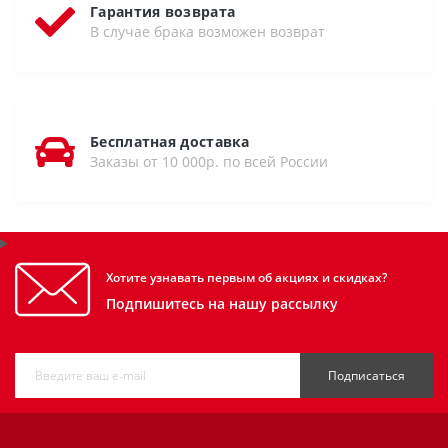
Гарантия возврата
В случае брака возможен возврат
Бесплатная доставка
Заказы от 10 000р. по всей России
Хотите узнавать первым об акциях и скидках?
Подпишитесь на нашу рассылку
Подписаться