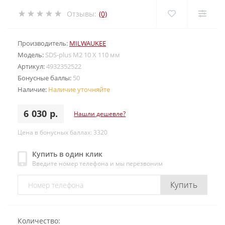
Отзывы:
(0)
Производитель:
MILWAUKEE
Модель:
SDS-plus M2 10 X 110 мм
Артикул:
4932352522
Бонусные баллы:
50
Наличие:
Наличие уточняйте
6 030 р.
Нашли дешевле?
Цена в бонусных баллах: 3320
Купить в один клик
Введите номер телефона и мы перезвоним
Купить
Количество: