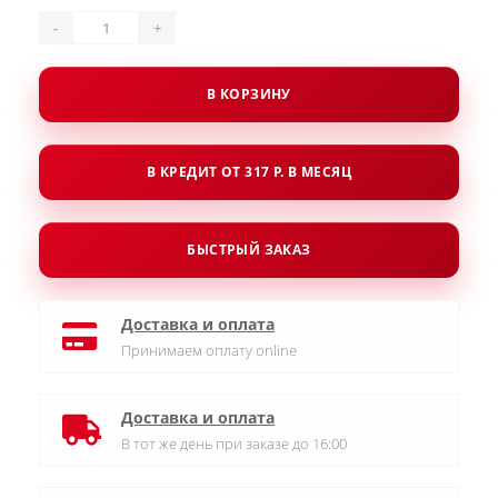
-
+
В КОРЗИНУ
В КРЕДИТ ОТ 317 Р. В МЕСЯЦ
БЫСТРЫЙ ЗАКАЗ
Доставка и оплата
Принимаем оплату online
Доставка и оплата
В тот же день при заказе до 16:00