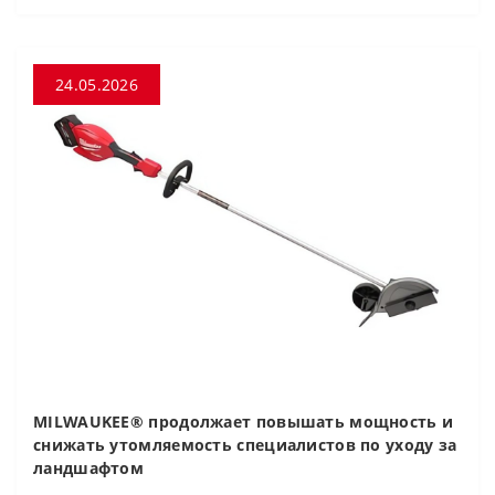
24.05.2026
MILWAUKEE® продолжает повышать мощность и
снижать утомляемость специалистов по уходу за
ландшафтом