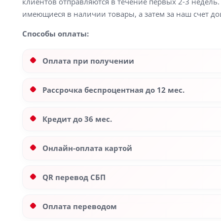
клиентов отправляются в течение первых 2-3 недель. 
имеющиеся в наличии товары, а затем за наш счет до
Способы оплаты:
Оплата при получении
Рассрочка беспроцентная до 12 мес.
Кредит до 36 мес.
Онлайн-оплата картой
QR перевод СБП
Оплата переводом