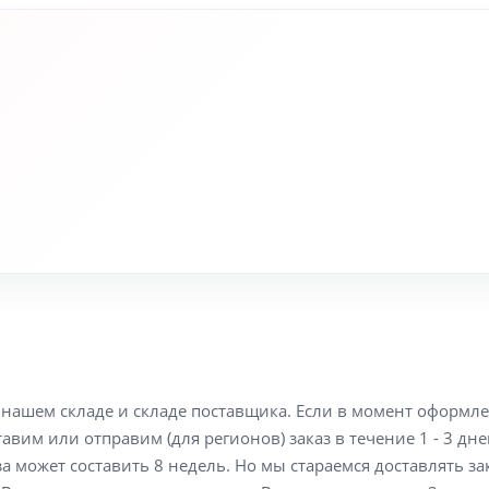
а нашем складе и складе поставщика. Если в момент оформл
вим или отправим (для регионов) заказ в течение 1 - 3 дне
а может составить 8 недель. Но мы стараемся доставлять з