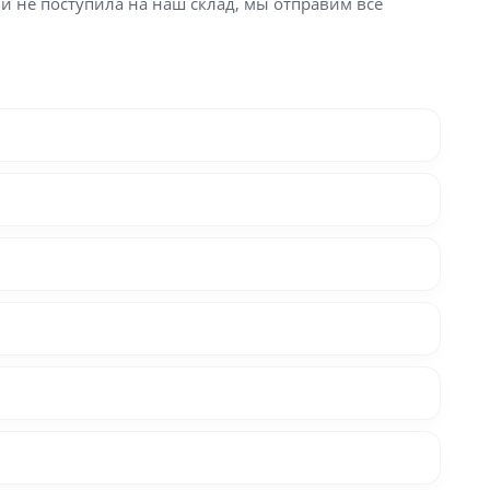
ли не поступила на наш склад, мы отправим все