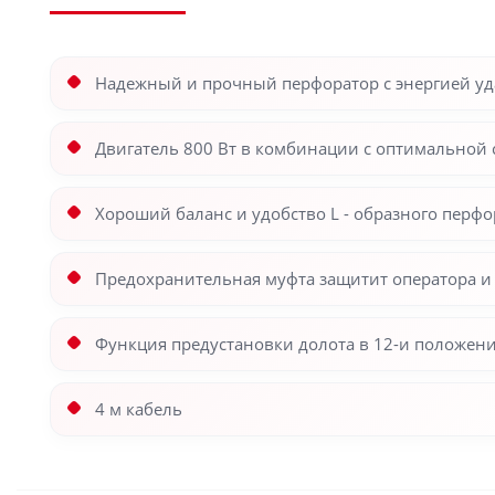
Надежный и прочный перфоратор с энергией уд
Двигатель 800 Вт в комбинации с оптимальной
Хороший баланс и удобство L - образного перф
Предохранительная муфта защитит оператора и
Функция предустановки долота в 12-и положен
4 м кабель