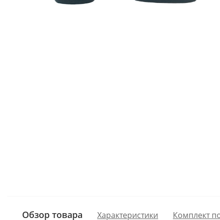
Обзор товара
Характеристики
Комплект п