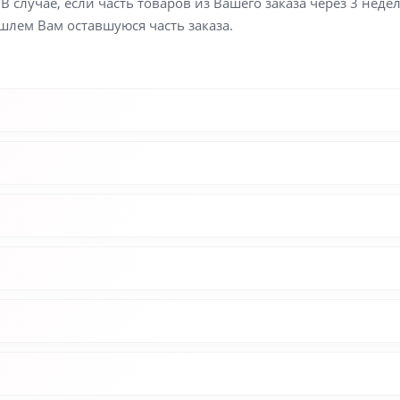
В случае, если часть товаров из Вашего заказа через 3 неде
шлем Вам оставшуюся часть заказа.