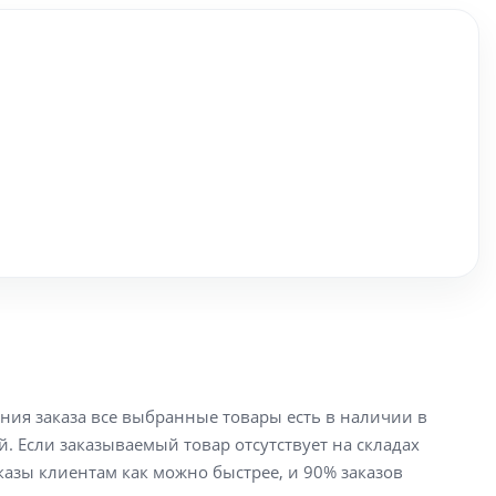
ения заказа все выбранные товары есть в наличии в
й. Если заказываемый товар отсутствует на складах
аказы клиентам как можно быстрее, и 90% заказов