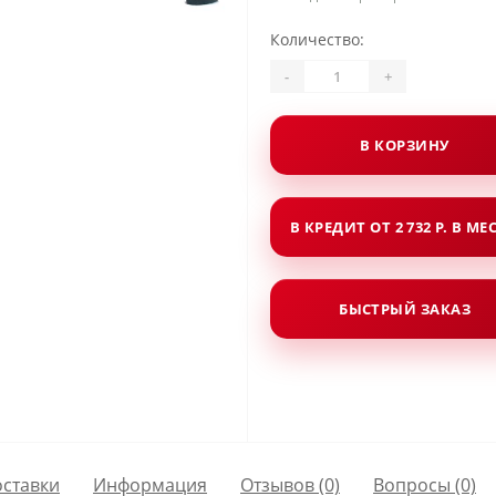
Количество:
-
+
В КОРЗИНУ
В КРЕДИТ ОТ 2 732 Р. В МЕ
БЫСТРЫЙ ЗАКАЗ
оставки
Информация
Отзывов (0)
Вопросы
(0)