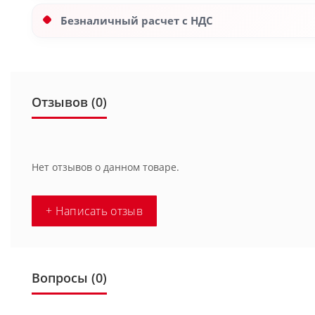
Безналичный расчет с НДС
Отзывов (0)
Нет отзывов о данном товаре.
+ Написать отзыв
Вопросы
(0)