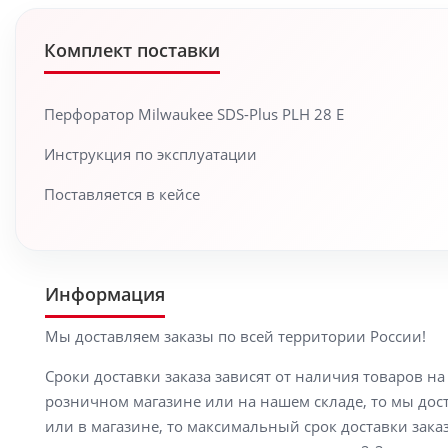
Комплект поставки
Перфоратор Milwaukee SDS-Plus PLH 28 E
Инструкция по эксплуатации
Поставляется в кейсе
Информация
Мы доставляем заказы по всей территории России!
Сроки доставки заказа зависят от наличия товаров н
розничном магазине или на нашем складе, то мы доста
или в магазине, то максимальный срок доставки заказ