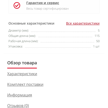
Гарантия и сервис
Весь товар сертифицирован
Основные характеристики
Все характеристики
Диаметр (мм):
5
Общая длина (мм):
115
Рабочая длина (мм):
50
Упаковка:
1 шт
Обзор товара
Характеристики
Комплект поставки
Информация
Отзывов (0)