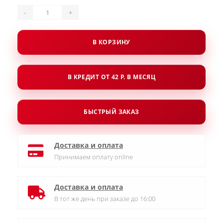
-
+
В КОРЗИНУ
В КРЕДИТ ОТ 42 Р. В МЕСЯЦ
БЫСТРЫЙ ЗАКАЗ
Доставка и оплата
Принимаем оплату online
Доставка и оплата
В тот же день при заказе до 16:00