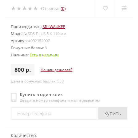
Отзывы:
(0)
Производитель:
MILWAUKEE
Модель:
SDS-PLUS 5 X 110 мм
Артикул:
4932352007
Бонусные баллы:
8
Наличие:
Есть в наличии
800 р.
Нашли дешевле?
Цена в бонусных баллах: 530
Купить в один клик
Введите номер телефона и мы перезвоним
Купить
Количество: