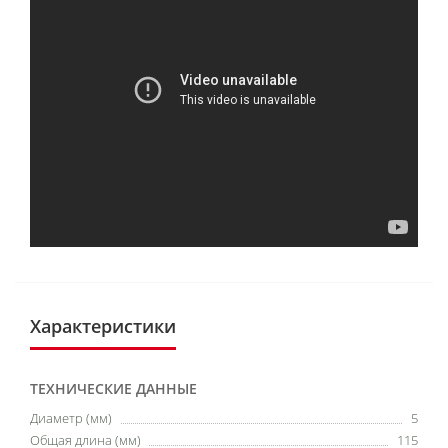
Характеристики
ТЕХНИЧЕСКИЕ ДАННЫЕ
Диаметр (мм)
5
Общая длина (мм)
115