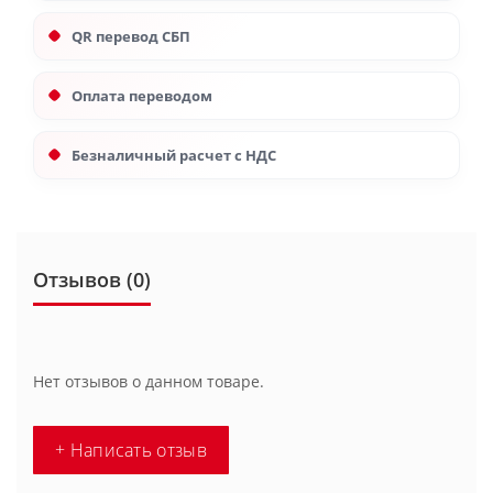
QR перевод СБП
Оплата переводом
Безналичный расчет с НДС
Отзывов (0)
Нет отзывов о данном товаре.
+ Написать отзыв