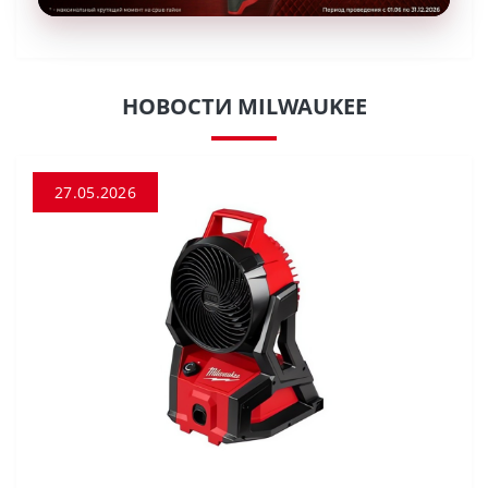
НОВОСТИ MILWAUKEE
27.05.2026