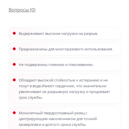
Вопросы
(0)
Выдерживают высокие нагрузки на разрыв.
Предназначены для многоразового использования.
Не подвержены гниению и плесневению.
Обладают высокой стойкостью к истиранию и не
тонут в воде.Имеют сердечник, что значительно
увеличивает их разрывную нагрузку и продлевает
срок службы.
Монолитный твердосплавный резец с
центрирующим наконечником для точной
засверловки и долгого срока службы.