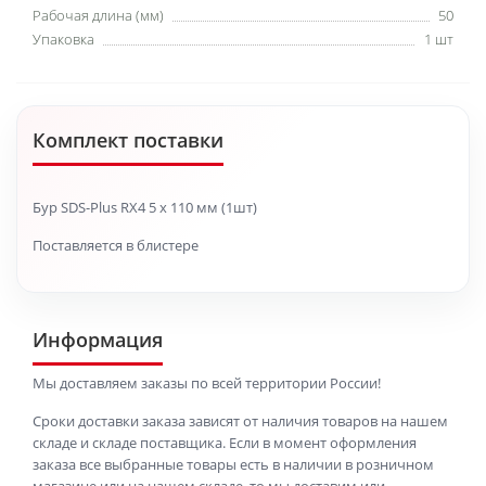
Рабочая длина (мм)
50
Упаковка
1 шт
Комплект поставки
Бур SDS-Plus RX4 5 x 110 мм (1шт)
Поставляется в блистере
Информация
Мы доставляем заказы по всей территории России!
Сроки доставки заказа зависят от наличия товаров на нашем
складе и складе поставщика. Если в момент оформления
заказа все выбранные товары есть в наличии в розничном