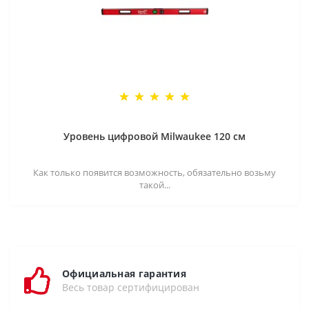
Уровень цифровой Milwaukee 120 см
Как только появится возможность, обязательно возьму
такой...
Официальная гарантия
Весь товар сертифицирован