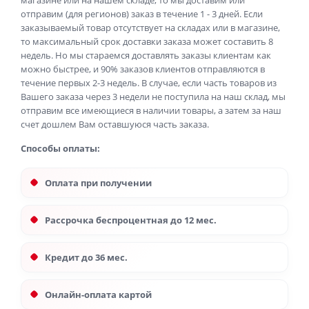
магазине или на нашем складе, то мы доставим или
отправим (для регионов) заказ в течение 1 - 3 дней. Если
заказываемый товар отсутствует на складах или в магазине,
то максимальный срок доставки заказа может составить 8
недель. Но мы стараемся доставлять заказы клиентам как
можно быстрее, и 90% заказов клиентов отправляются в
течение первых 2-3 недель. В случае, если часть товаров из
Вашего заказа через 3 недели не поступила на наш склад, мы
отправим все имеющиеся в наличии товары, а затем за наш
счет дошлем Вам оставшуюся часть заказа.
Способы оплаты:
Оплата при получении
Рассрочка беспроцентная до 12 мес.
Кредит до 36 мес.
Онлайн-оплата картой