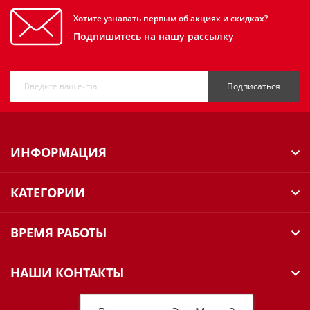
Хотите узнавать первым об акциях и скидках?
Подпишитесь на нашу рассылку
Подписаться
ИНФОРМАЦИЯ
КАТЕГОРИИ
ВРЕМЯ РАБОТЫ
НАШИ КОНТАКТЫ