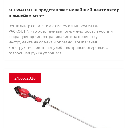
MILWAUKEE® представляет новейший вентилятор
в линейке M18™
Вентилятор совместим с системой MILWAUKEE®
PACKOUT™, что обеспечивает отличную мобильность и
сокращает время, затрачиваемое на переноску
инструмента на объект и обратно. Компактная
конструкция повышает удобство транспортировки, а
встроенная ручка упрощает..
24.05.2026