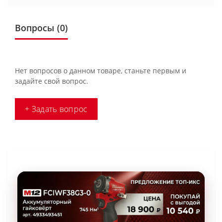
Вопросы
(0)
Нет вопросов о данном товаре, станьте первым и
задайте свой вопрос.
+ Задать вопрос