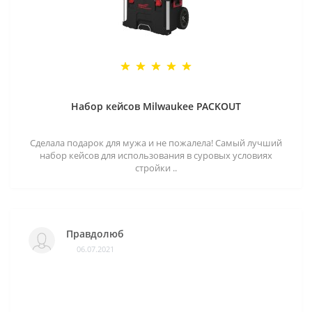
Набор кейсов Milwaukee PACKOUT
Сделала подарок для мужа и не пожалела! Самый лучший
набор кейсов для использования в суровых условиях
стройки ..
Правдолюб
06.07.2021