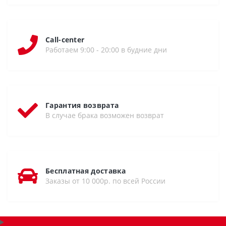
Call-center
Работаем 9:00 - 20:00 в будние дни
Гарантия возврата
В случае брака возможен возврат
Бесплатная доставка
Заказы от 10 000р. по всей России