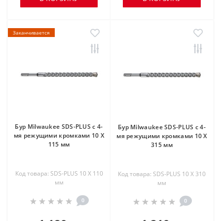
Заканчивается
Бур Milwaukee SDS-PLUS с 4-
Бур Milwaukee SDS-PLUS с 4-
мя режущими кромками 10 X
мя режущими кромками 10 X
115 мм
315 мм
Код товара: SDS-PLUS 10 X 110
Код товара: SDS-PLUS 10 X 310
мм
мм
0
0