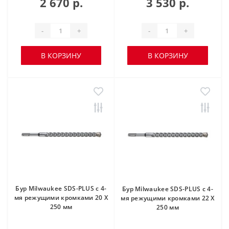
2 670 р.
3 530 р.
-
+
-
+
В КОРЗИНУ
В КОРЗИНУ
Бур Milwaukee SDS-PLUS с 4-
Бур Milwaukee SDS-PLUS с 4-
мя режущими кромками 20 X
мя режущими кромками 22 X
250 мм
250 мм