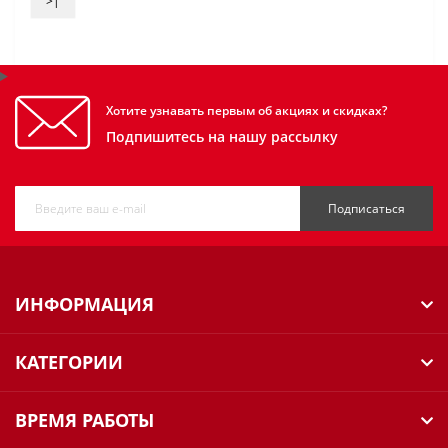
>|
Хотите узнавать первым об акциях и скидках?
Подпишитесь на нашу рассылку
Подписаться
ИНФОРМАЦИЯ
КАТЕГОРИИ
ВРЕМЯ РАБОТЫ