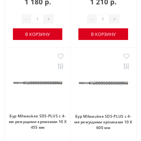
1 180 р.
1 210 р.
-
+
-
+
В КОРЗИНУ
В КОРЗИНУ
Бур Milwaukee SDS-PLUS с 4-
Бур Milwaukee SDS-PLUS с 4-
мя режущими кромками 10 X
мя режущими кромками 10 X
455 мм
600 мм