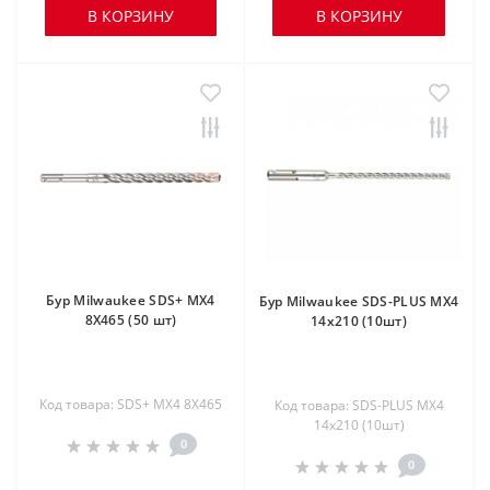
В КОРЗИНУ
В КОРЗИНУ
Бур Milwaukee SDS+ MX4
Бур Milwaukee SDS-PLUS MX4
8X465 (50 шт)
14х210 (10шт)
Код товара: SDS+ MX4 8X465
Код товара: SDS-PLUS MX4
14х210 (10шт)
0
0