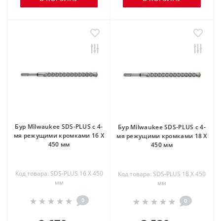
Бур Milwaukee SDS-PLUS с 4-
Бур Milwaukee SDS-PLUS с 4-
мя режущими кромками 16 X
мя режущими кромками 18 X
450 мм
450 мм
Код товара: SDS-PLUS 16 X 450
Код товара: SDS-PLUS 18 X 450
мм
мм
0
0