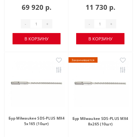
69 920 р.
11 730 р.
-
+
-
+
В КОРЗИНУ
В КОРЗИНУ
Заканчивается
Бур Milwaukee SDS-PLUS MX4
Бур Milwaukee SDS-PLUS MX4
5х165 (10шт)
8х265 (10шт)