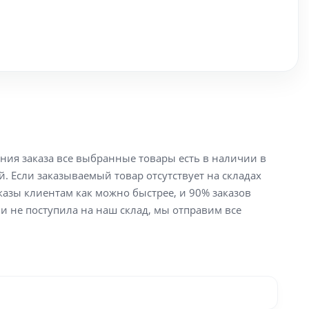
ения заказа все выбранные товары есть в наличии в
й. Если заказываемый товар отсутствует на складах
аказы клиентам как можно быстрее, и 90% заказов
ли не поступила на наш склад, мы отправим все