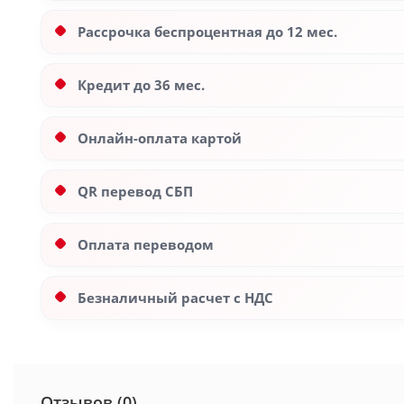
Рассрочка беспроцентная до 12 мес.
Кредит до 36 мес.
Онлайн-оплата картой
QR перевод СБП
Оплата переводом
Безналичный расчет с НДС
Отзывов (0)