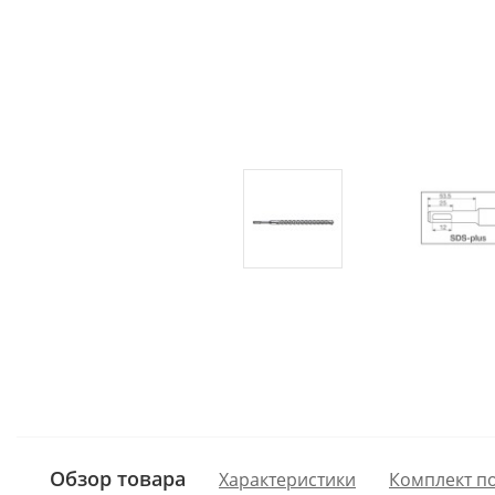
Обзор товара
Характеристики
Комплект п