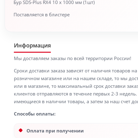
Бур SDS-Plus RX4 10 x 1000 мм (1шт)
Поставляется в блистере
Информация
Мы доставляем заказы по всей территории России!
Сроки доставки заказа зависят от наличия товаров н
розничном магазине или на нашем складе, то мы доста
или в магазине, то максимальный срок доставки заказ
клиентов отправляются в течение первых 2-3 недель. 
имеющиеся в наличии товары, а затем за наш счет до
Способы оплаты:
Оплата при получении