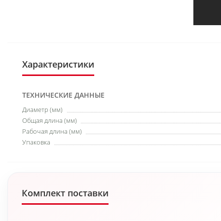
Характеристики
ТЕХНИЧЕСКИЕ ДАННЫЕ
Диаметр (мм)
Общая длина (мм)
Рабочая длина (мм)
Упаковка
Комплект поставки