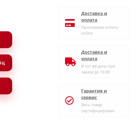
Доставка и
оплата
Принимаем оплату
online
Доставка и
оплата
СЯЦ
В тот же день при
заказе до 16:00
Гарантия и
сервис
Весь товар
сертифицирован