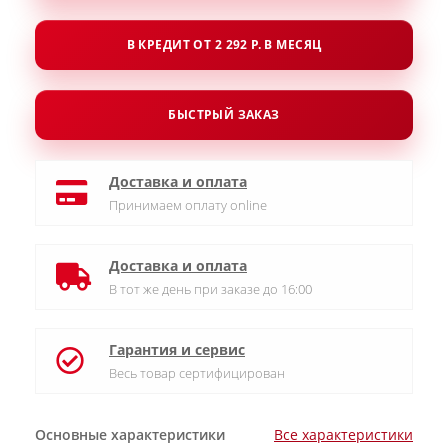
В КРЕДИТ ОТ 2 292 Р. В МЕСЯЦ
БЫСТРЫЙ ЗАКАЗ
Доставка и оплата
Принимаем оплату online
Доставка и оплата
В тот же день при заказе до 16:00
Гарантия и сервис
Весь товар сертифицирован
Основные характеристики
Все характеристики