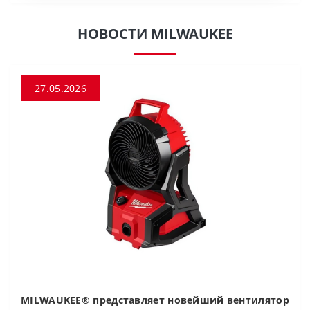
НОВОСТИ MILWAUKEE
27.05.2026
MILWAUKEE® представляет новейший вентилятор