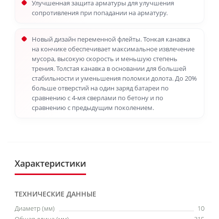
Улучшенная защита арматуры для улучшения
сопротивления при попадании на арматуру.
Новый дизайн переменной флейты. Тонкая канавка
на кончике обеспечивает максимальное извлечение
мусора, высокую скорость и меньшую степень
трения. Толстая канавка в основании для большей
стабильности и уменьшения поломки долота. До 20%
больше отверстий на один заряд батареи по
сравнению с 4-мя сверлами по бетону и по
сравнению с предыдущим поколением.
Характеристики
ТЕХНИЧЕСКИЕ ДАННЫЕ
Диаметр (мм)
10