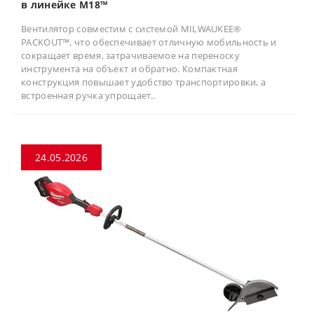
в линейке M18™
Вентилятор совместим с системой MILWAUKEE®
PACKOUT™, что обеспечивает отличную мобильность и
сокращает время, затрачиваемое на переноску
инструмента на объект и обратно. Компактная
конструкция повышает удобство транспортировки, а
встроенная ручка упрощает..
24.05.2026