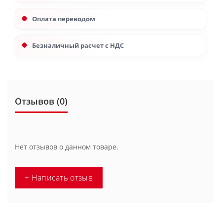
Оплата переводом
Безналичный расчет с НДС
Отзывов (0)
Нет отзывов о данном товаре.
+ Написать отзыв