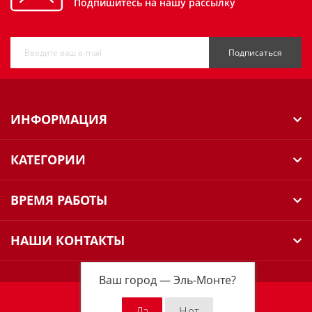
Подпишитесь на нашу рассылку
Подписаться
ИНФОРМАЦИЯ
КАТЕГОРИИ
ВРЕМЯ РАБОТЫ
НАШИ КОНТАКТЫ
Ваш город —
Эль-Монте
?
Milwaukee Russia © 2026