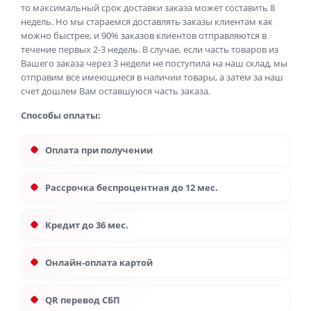
то максимальный срок доставки заказа может составить 8
недель. Но мы стараемся доставлять заказы клиентам как
можно быстрее, и 90% заказов клиентов отправляются в
течение первых 2-3 недель. В случае, если часть товаров из
Вашего заказа через 3 недели не поступила на наш склад, мы
отправим все имеющиеся в наличии товары, а затем за наш
счет дошлем Вам оставшуюся часть заказа.
Способы оплаты:
Оплата при получении
Рассрочка беспроцентная до 12 мес.
Кредит до 36 мес.
Онлайн-оплата картой
QR перевод СБП