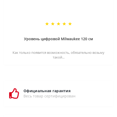
Уровень цифровой Milwaukee 120 см
Как только появится возможность, обязательно возьму
такой...
Официальная гарантия
Весь товар сертифицирован