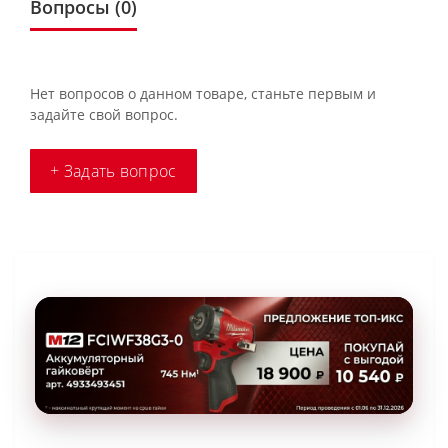
Вопросы
(0)
Нет вопросов о данном товаре, станьте первым и
задайте свой вопрос.
+ Задать вопрос