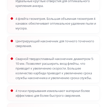
Идеальные круглые отверстия для оптимального
крепления анкера.
4 флейта геометрия. Большая объемная геометрия 4
канавок обеспечивает оптимальное удаление пыли и
мусора.
Центрирующий наконечник для точного точечного
сверления.
Сварной твердосплавный наконечник диаметром 5-
10 мм. Позволяет расширить вход флейты, что
приводит к увеличению скорости. Большее
количество карбида приводит к увеличению срока
службы наконечника и увеличению срока службы.
4 точки прерывания измельчают материал более
эффективно для более быстрого сверления.