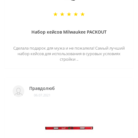
Набор кейсов Milwaukee PACKOUT
Сделала подарок для мужа и не пожалела! Самый лучший
набор кейсов для использования в суровых условиях
стройки ..
Правдолюб
06.07.2021