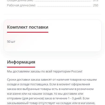
Общая длина (мм)
315
Рабочая длина (мм)
250
Комплект поставки
50 шт
Информация
Мы доставляем заказы по всей территории России!
Сроки доставки заказа зависят от наличия товаров на нашем
складе и складе поставщика. Если в момент оформления
заказа все выбранные товары есть в наличии в розничном
магазине или на нашем складе, то мы доставим или
отправим (для регионов) заказ в течение 1 - 3 дней. Если
заказываемый товар отсутствует на складах или в магазине,