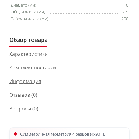
Диаметр (мм):
10
Общая длина (мм):
315
Рабочая длина (мм):
250
Обзор товара
Характеристики
Комплект поставки
Информация
Отзывов (0)
Вопросы
(0)
Симметричная геометрия 4 резцов (4x90 °).