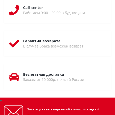
Call-center
Работаем 9:00 - 20:00 в будние дни
Гарантия возврата
В случае брака возможен возврат
Бесплатная доставка
Заказы от 10 000р. по всей России
Хотите узнавать первым об акциях и скидках?