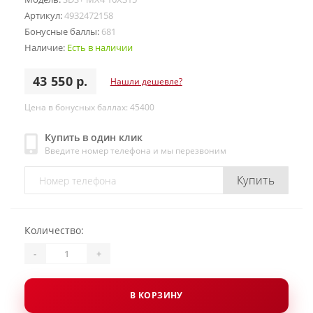
Артикул:
4932472158
Бонусные баллы:
681
Наличие:
Есть в наличии
43 550 р.
Нашли дешевле?
Цена в бонусных баллах: 45400
Купить в один клик
Введите номер телефона и мы перезвоним
Купить
Количество:
-
+
В КОРЗИНУ