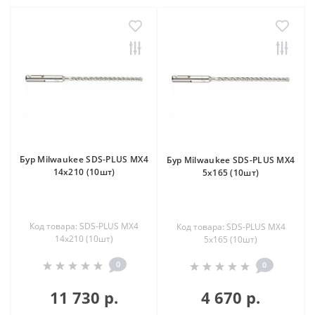
Бур Milwaukee SDS-PLUS MX4
Бур Milwaukee SDS-PLUS MX4
14х210 (10шт)
5х165 (10шт)
Код товара: SDS-PLUS MX4
Код товара: SDS-PLUS MX4
14х210 (10шт)
5х165 (10шт)
0
0
11 730 р.
4 670 р.