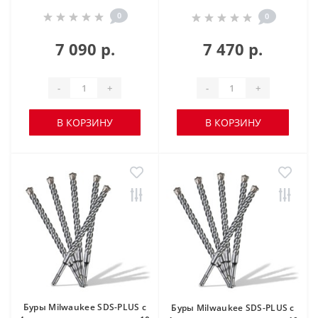
0
0
7 090 р.
7 470 р.
-
+
-
+
В КОРЗИНУ
В КОРЗИНУ
Буры Milwaukee SDS-PLUS с
Буры Milwaukee SDS-PLUS с