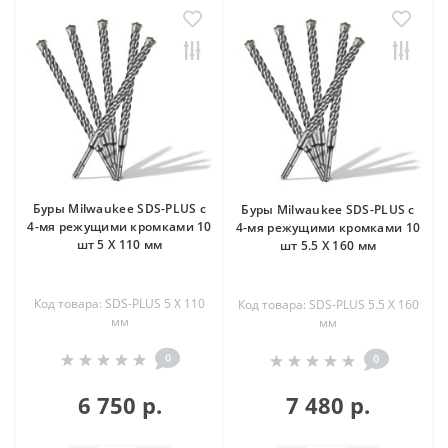
Буры Milwaukee SDS-PLUS с
Буры Milwaukee SDS-PLUS с
4-мя режущими кромками 10
4-мя режущими кромками 10
шт 5 X 110 мм
шт 5.5 X 160 мм
Код товара: SDS-PLUS 5 X 110
Код товара: SDS-PLUS 5.5 X 160
мм
мм
0
0
6 750 р.
7 480 р.