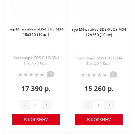
Бур Milwaukee SDS-PLUS MX4
Бур Milwaukee SDS-PLUS MX4
10х315 (10шт)
12х260 (10шт)
Код товара: SDS-PLUS MX4
Код товара: SDS-PLUS MX4
10х315 (10шт)
12х260 (10шт)
0
0
17 390 р.
15 260 р.
-
+
-
+
В КОРЗИНУ
В КОРЗИНУ