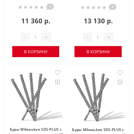
0
0
11 360 р.
13 130 р.
-
+
-
+
В КОРЗИНУ
В КОРЗИНУ
Буры Milwaukee SDS-PLUS с
Буры Milwaukee SDS-PLUS с