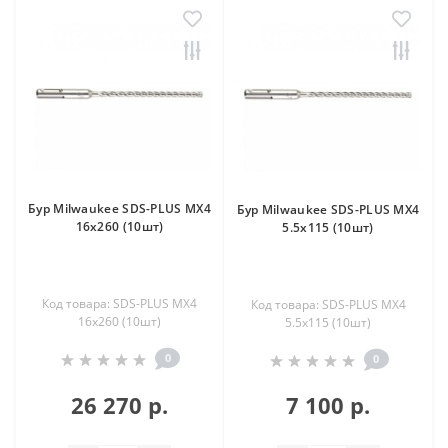
Бур Milwaukee SDS-PLUS MX4
Бур Milwaukee SDS-PLUS MX4
16х260 (10шт)
5.5х115 (10шт)
Код товара: SDS-PLUS MX4
Код товара: SDS-PLUS MX4
16х260 (10шт)
5.5х115 (10шт)
0
0
26 270 р.
7 100 р.