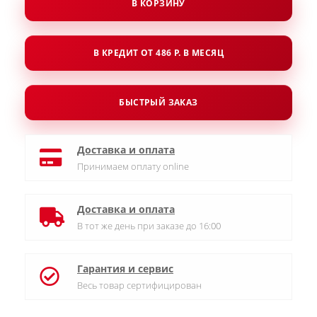
В КОРЗИНУ
В КРЕДИТ ОТ 486 Р. В МЕСЯЦ
БЫСТРЫЙ ЗАКАЗ
Доставка и оплата
Принимаем оплату online
Доставка и оплата
В тот же день при заказе до 16:00
Гарантия и сервис
Весь товар сертифицирован