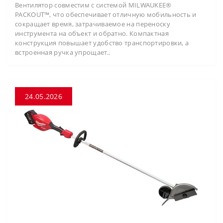
Вентилятор совместим с системой MILWAUKEE®
PACKOUT™, что обеспечивает отличную мобильность и
сокращает время, затрачиваемое на переноску
инструмента на объект и обратно. Компактная
конструкция повышает удобство транспортировки, а
встроенная ручка упрощает..
24.05.2026