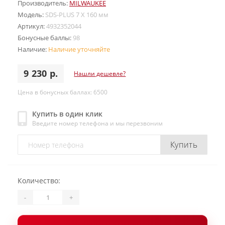
Производитель:
MILWAUKEE
Модель:
SDS-PLUS 7 X 160 мм
Артикул:
4932352044
Бонусные баллы:
98
Наличие:
Наличие уточняйте
9 230 р.
Нашли дешевле?
Цена в бонусных баллах: 6500
Купить в один клик
Введите номер телефона и мы перезвоним
Купить
Количество:
-
+