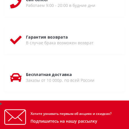
Работаем 9:00 - 20:00 в будние дни
Гарантия возврата
В случае брака возможен возврат
Бесплатная доставка
Заказы от 10 000р. по всей России
Хотите узнавать первым об акциях и скидках?
Подпишитесь на нашу рассылку