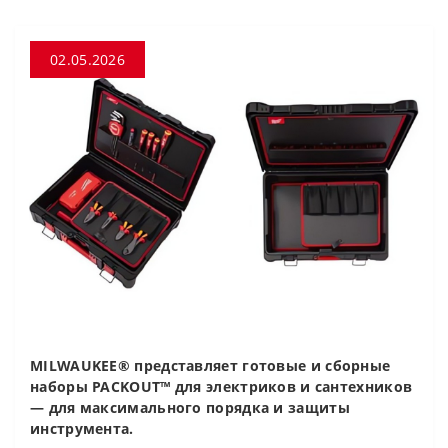
02.05.2026
MILWAUKEE® представляет готовые и сборные
наборы PACKOUT™ для электриков и сантехников
— для максимального порядка и защиты
инструмента.