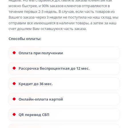
недель. Но мы стараемся доставлять заказы клиентам как
можно быстрее, и 90% заказов клиентов отправляются в
течение первых 2-3 недель. В случае, если часть товаров из
Вашего заказа через 3 недели не поступила на наш склад, мы
отправим все имеющиеся в наличии товары, а затем за наш
счет дошлем Вам оставшуюся часть заказа.
Способы оплаты:
Оплата при получении
Рассрочка беспроцентная до 12 мес.
Кредит до 36 мес.
Онлайн-оплата картой
QR перевод СБП