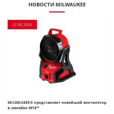
НОВОСТИ MILWAUKEE
27.05.2026
MILWAUKEE® представляет новейший вентилятор
в линейке M18™