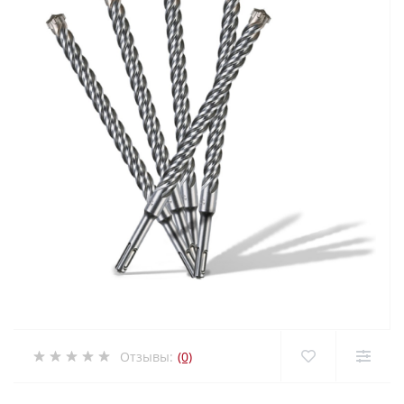
Отзывы:
(0)