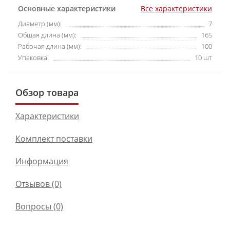
Основные характеристики
Все характеристики
Диаметр (мм):
7
Общая длина (мм):
165
Рабочая длина (мм):
100
Упаковка:
10 шт
Обзор товара
Характеристики
Комплект поставки
Информация
Отзывов (0)
Вопросы
(0)