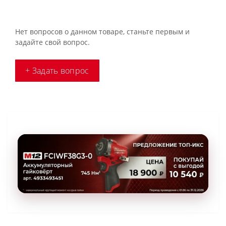
Нет вопросов о данном товаре, станьте первым и
задайте свой вопрос.
+ Задать вопрос