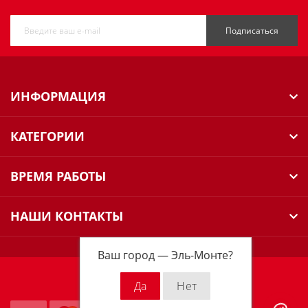
Подписаться
ИНФОРМАЦИЯ
КАТЕГОРИИ
ВРЕМЯ РАБОТЫ
НАШИ КОНТАКТЫ
Ваш город —
Эль-Монте
?
Milwaukee Russia © 2026