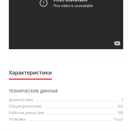
Характеристики
ТЕХНИЧЕСКИЕ ДАННЫЕ
Диаметр (мм)
7
Общая длина (мм)
165
Рабочая длина (мм)
100
Упаковка
10 шт