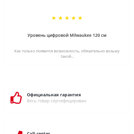
Уровень цифровой Milwaukee 120 см
Как только появится возможность, обязательно возьму
такой...
Официальная гарантия
Весь товар сертифицирован
Call-center