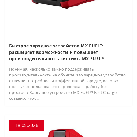
Быстрое зарядное устройство MX FUEL™
расширяет возможности и повышает
производительность системы MX FUEL™
Понимая, насколько важно поддерживать
производительность на объекте, это зарядное устройство
отвечает потребности в эффективной зарядке, которая
позволяет пользователю продолжать работу без
простоев. Зарядное устройство MX FUEL™ Fast Charger
создано, чтоб..
18.05.2026