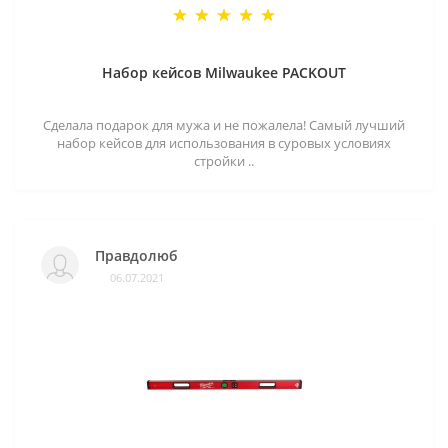
Набор кейсов Milwaukee PACKOUT
Сделала подарок для мужа и не пожалела! Самый лучший
набор кейсов для использования в суровых условиях
стройки ..
Правдолюб
06.07.2021