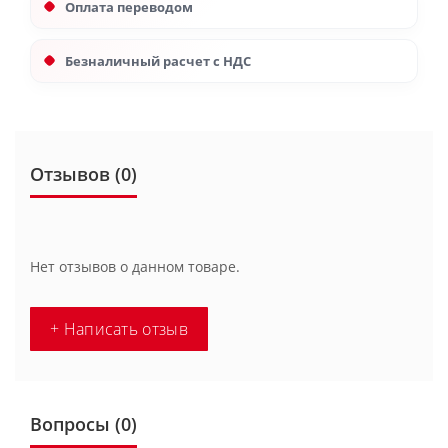
Оплата переводом
Безналичный расчет с НДС
Отзывов (0)
Нет отзывов о данном товаре.
+ Написать отзыв
Вопросы
(0)