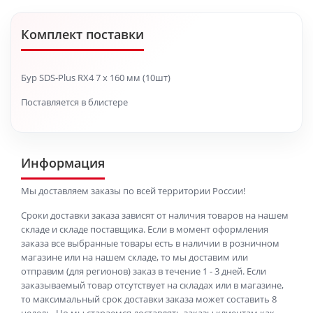
Комплект поставки
Бур SDS-Plus RX4 7 x 160 мм (10шт)
Поставляется в блистере
Информация
Мы доставляем заказы по всей территории России!
Сроки доставки заказа зависят от наличия товаров на нашем
складе и складе поставщика. Если в момент оформления
заказа все выбранные товары есть в наличии в розничном
магазине или на нашем складе, то мы доставим или
отправим (для регионов) заказ в течение 1 - 3 дней. Если
заказываемый товар отсутствует на складах или в магазине,
то максимальный срок доставки заказа может составить 8