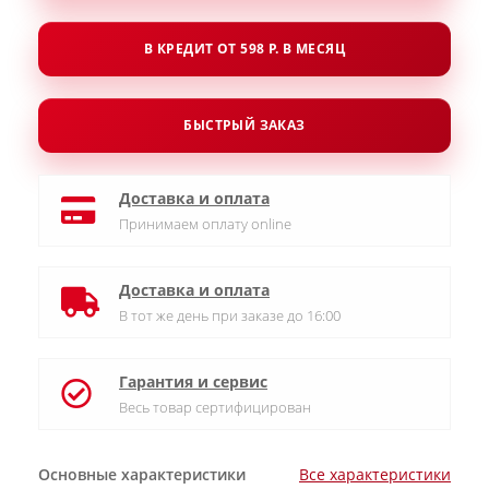
В КРЕДИТ ОТ 598 Р. В МЕСЯЦ
БЫСТРЫЙ ЗАКАЗ
Доставка и оплата
Принимаем оплату online
Доставка и оплата
В тот же день при заказе до 16:00
Гарантия и сервис
Весь товар сертифицирован
Основные характеристики
Все характеристики