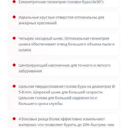
Симметричная геометрия головки бура (4x90°)
Идеальные круглые отверстия оптимальны для
анкерных креплений
Четырех заходный шнек. Оптимальная геометрия
шнека обеспечивает отвод большего объема пыли и
шлама
Центрирующий наконечник для точного и легкого
забуривания
Цельная твердосплавная голова бура на диаметрах Ø
5-8 mm. Широкий шнек для большей скорости.
Цельная голова для большей надежности и
большего срока службы
4 боковых резца более эффективно измельчают
материал, что позволяет бурить до 20% быстрее, чем