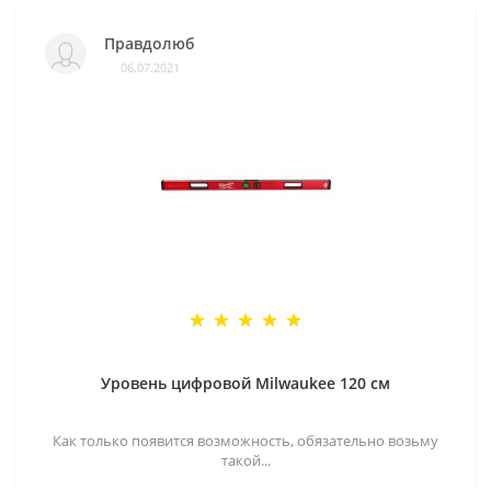
Правдолюб
06.07.2021
Уровень цифровой Milwaukee 120 см
Как только появится возможность, обязательно возьму
такой...