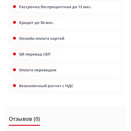
Рассрочка беспроцентная до 12 мес.
Кредит до 36 мес.
Онлайн-оплата картой
QR перевод СБП
Оплата переводом
Безналичный расчет с НДС
Отзывов (0)