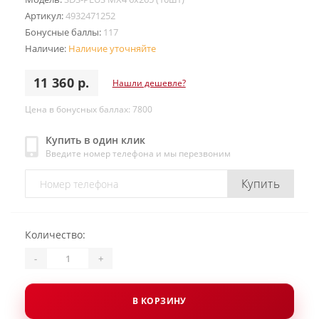
Артикул:
4932471252
Бонусные баллы:
117
Наличие:
Наличие уточняйте
11 360 р.
Нашли дешевле?
Цена в бонусных баллах: 7800
Купить в один клик
Введите номер телефона и мы перезвоним
Купить
Количество:
-
+
В КОРЗИНУ