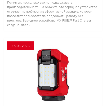
Понимая, насколько важно поддерживать
производительность на объекте, это зарядное устройство
отвечает потребности в эффективной зарядке, которая
позволяет пользователю продолжать работу без
простоев. Зарядное устройство MX FUEL™ Fast Charger
создано, чтоб..
18.05.2026