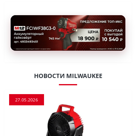
НОВОСТИ MILWAUKEE
27.05.2026