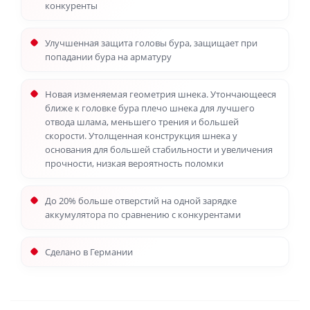
конкуренты
Улучшенная защита головы бура, защищает при
попадании бура на арматуру
Новая изменяемая геометрия шнека. Утончающееся
ближе к головке бура плечо шнека для лучшего
отвода шлама, меньшего трения и большей
скорости. Утолщенная конструкция шнека у
основания для большей стабильности и увеличения
прочности, низкая вероятность поломки
До 20% больше отверстий на одной зарядке
аккумулятора по сравнению с конкурентами
Сделано в Германии