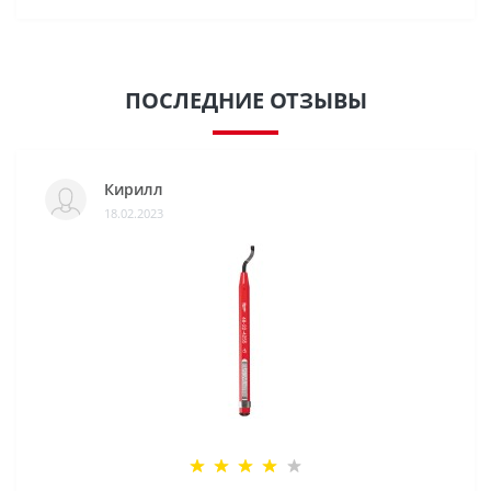
ПОСЛЕДНИЕ ОТЗЫВЫ
Кирилл
18.02.2023