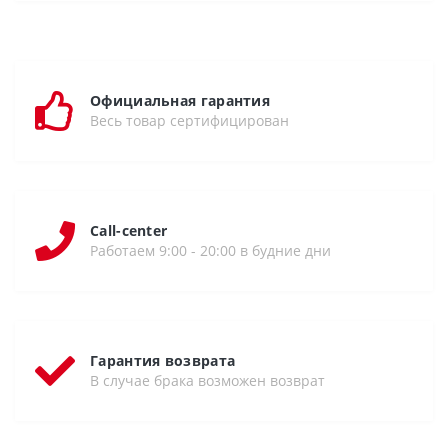
Официальная гарантия
Весь товар сертифицирован
Call-center
Работаем 9:00 - 20:00 в будние дни
Гарантия возврата
В случае брака возможен возврат