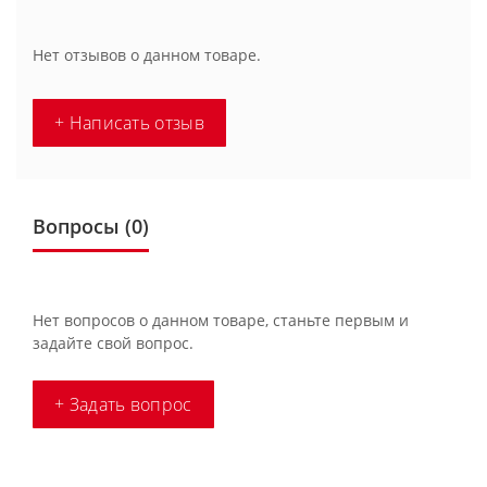
Нет отзывов о данном товаре.
+ Написать отзыв
Вопросы
(0)
Нет вопросов о данном товаре, станьте первым и
задайте свой вопрос.
+ Задать вопрос