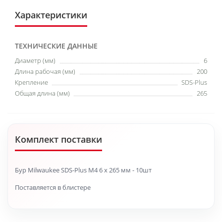
Характеристики
ТЕХНИЧЕСКИЕ ДАННЫЕ
Диаметр (мм)
6
Длина рабочая (мм)
200
Крепление
SDS-Plus
Общая длина (мм)
265
Комплект поставки
Бур Milwaukee SDS-Plus M4 6 х 265 мм - 10шт
Поставляется в блистере