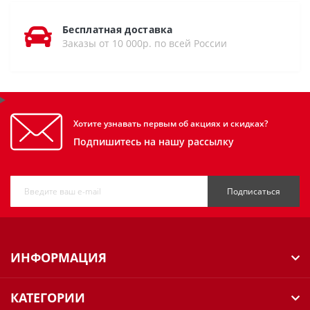
Бесплатная доставка
Заказы от 10 000р. по всей России
Хотите узнавать первым об акциях и скидках?
Подпишитесь на нашу рассылку
Подписаться
ИНФОРМАЦИЯ
КАТЕГОРИИ