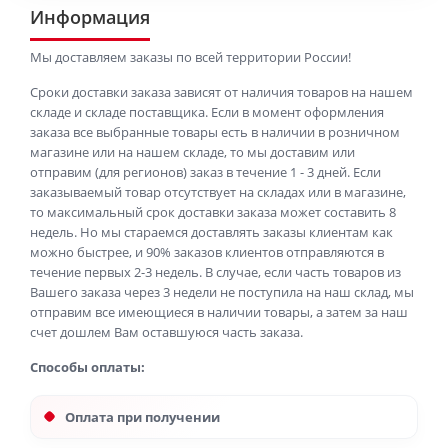
Информация
Мы доставляем заказы по всей территории России!
Сроки доставки заказа зависят от наличия товаров на нашем
складе и складе поставщика. Если в момент оформления
заказа все выбранные товары есть в наличии в розничном
магазине или на нашем складе, то мы доставим или
отправим (для регионов) заказ в течение 1 - 3 дней. Если
заказываемый товар отсутствует на складах или в магазине,
то максимальный срок доставки заказа может составить 8
недель. Но мы стараемся доставлять заказы клиентам как
можно быстрее, и 90% заказов клиентов отправляются в
течение первых 2-3 недель. В случае, если часть товаров из
Вашего заказа через 3 недели не поступила на наш склад, мы
отправим все имеющиеся в наличии товары, а затем за наш
счет дошлем Вам оставшуюся часть заказа.
Способы оплаты:
Оплата при получении