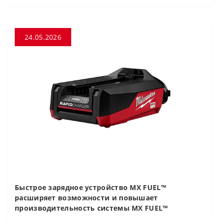
24.05.2026
Быстрое зарядное устройство MX FUEL™
расширяет возможности и повышает
производительность системы MX FUEL™