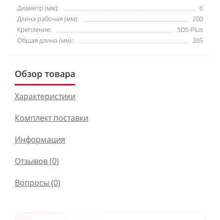
Диаметр (мм):
6
Длина рабочая (мм):
200
Крепление:
SDS-Plus
Общая длина (мм):
265
Обзор товара
Характеристики
Комплект поставки
Информация
Отзывов (0)
Вопросы
(0)