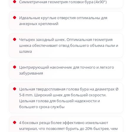
Симметричная геометрия головки бура (4x90°)
Идеальные круглые отверстия оптимальны для
анкерных креплений
Четырех заходный шнек. Оптимальная геометрия
шнека обеспечивает отвод большего объема пыли и
шлама
Центрирующий наконечник для точного и легкого
забуривания
Цельная твердосплавная голова бура на диаметрах Ø
5-8 mm. Широкий шнек для большей скорости.
Цельная голова для большей надежности и
большего срока службы
4 боковых резца более эффективно измельчают
материал, что позволяет бурить до 20% быстрее, чем