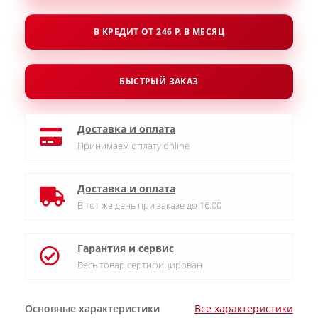
В КРЕДИТ ОТ 246 Р. В МЕСЯЦ
БЫСТРЫЙ ЗАКАЗ
Доставка и оплата
Принимаем оплату online
Доставка и оплата
В тот же день при заказе до 16:00
Гарантия и сервис
Весь товар сертифицирован
Основные характеристики
Все характеристики