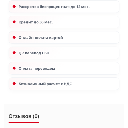
Рассрочка беспроцентная до 12 мес.
Кредит до 36 мес.
Онлайн-оплата картой
QR перевод СБП
Оплата переводом
Безналичный расчет с НДС
Отзывов (0)