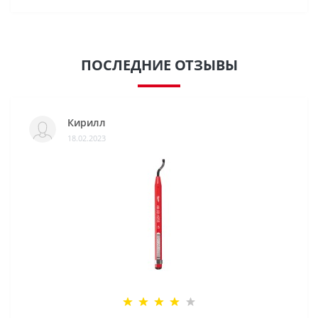
ПОСЛЕДНИЕ ОТЗЫВЫ
Кирилл
18.02.2023