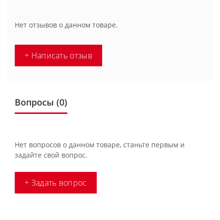
Нет отзывов о данном товаре.
+ Написать отзыв
Вопросы
(0)
Нет вопросов о данном товаре, станьте первым и
задайте свой вопрос.
+ Задать вопрос