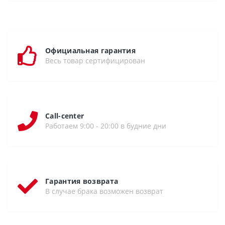
Официальная гарантия
Весь товар сертифицирован
Call-center
Работаем 9:00 - 20:00 в будние дни
Гарантия возврата
В случае брака возможен возврат