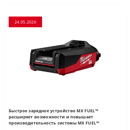
24.05.2026
Быстрое зарядное устройство MX FUEL™
расширяет возможности и повышает
производительность системы MX FUEL™