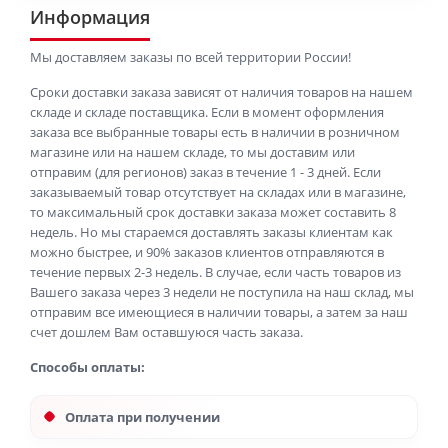
Информация
Мы доставляем заказы по всей территории России!
Сроки доставки заказа зависят от наличия товаров на нашем
складе и складе поставщика. Если в момент оформления
заказа все выбранные товары есть в наличии в розничном
магазине или на нашем складе, то мы доставим или
отправим (для регионов) заказ в течение 1 - 3 дней. Если
заказываемый товар отсутствует на складах или в магазине,
то максимальный срок доставки заказа может составить 8
недель. Но мы стараемся доставлять заказы клиентам как
можно быстрее, и 90% заказов клиентов отправляются в
течение первых 2-3 недель. В случае, если часть товаров из
Вашего заказа через 3 недели не поступила на наш склад, мы
отправим все имеющиеся в наличии товары, а затем за наш
счет дошлем Вам оставшуюся часть заказа.
Способы оплаты:
Оплата при получении