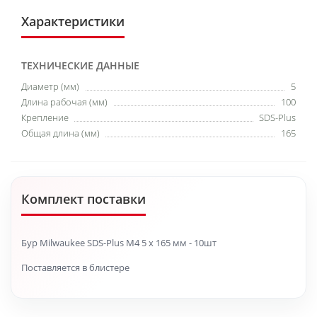
Характеристики
ТЕХНИЧЕСКИЕ ДАННЫЕ
Диаметр (мм)
5
Длина рабочая (мм)
100
Крепление
SDS-Plus
Общая длина (мм)
165
Комплект поставки
Бур Milwaukee SDS-Plus M4 5 х 165 мм - 10шт
Поставляется в блистере