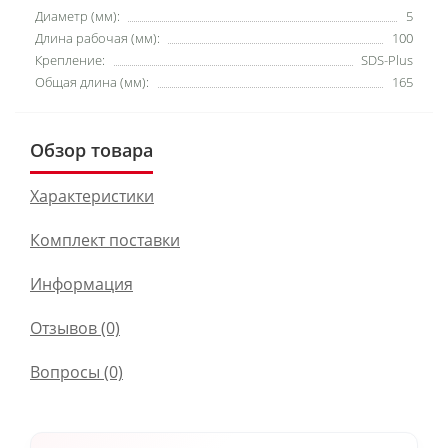
Диаметр (мм):
5
Длина рабочая (мм):
100
Крепление:
SDS-Plus
Общая длина (мм):
165
Обзор товара
Характеристики
Комплект поставки
Информация
Отзывов (0)
Вопросы
(0)