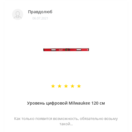
Правдолюб
06.07.2021
Уровень цифровой Milwaukee 120 см
Как только появится возможность, обязательно возьму
такой...