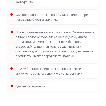
конкуренты
Улучшенная защита головы бура, защищает при
попадании бура на арматуру
Новая изменяемая геометрия шнека. Утончающееся
ближе к головке бура плечо шнека для лучшего
отвода шлама, меньшего трения и большей
скорости. Утолщенная конструкция шнека у
основания для большей стабильности и увеличения
прочности, низкая вероятность поломки
До 20% больше отверстий на одной зарядке
аккумулятора по сравнению с конкурентами
Сделано в Германии