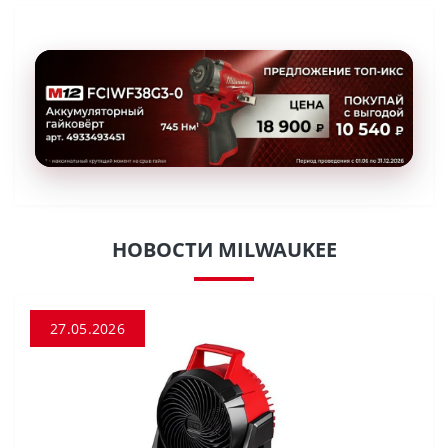
НОВОСТИ MILWAUKEE
27.05.2026