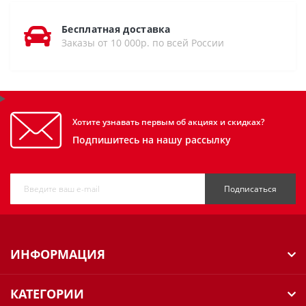
Бесплатная доставка
Заказы от 10 000р. по всей России
Хотите узнавать первым об акциях и скидках?
Подпишитесь на нашу рассылку
Подписаться
ИНФОРМАЦИЯ
КАТЕГОРИИ