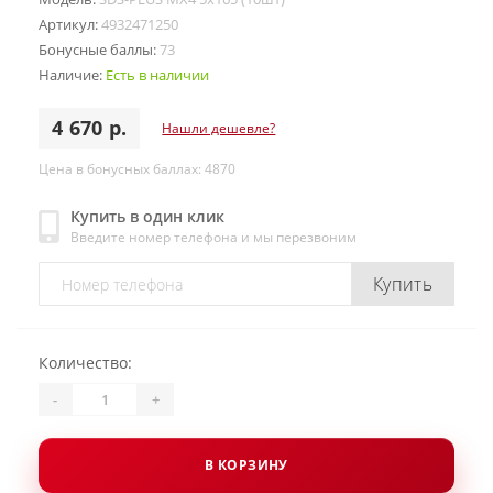
Артикул:
4932471250
Бонусные баллы:
73
Наличие:
Есть в наличии
4 670 р.
Нашли дешевле?
Цена в бонусных баллах: 4870
Купить в один клик
Введите номер телефона и мы перезвоним
Купить
Количество:
-
+
В КОРЗИНУ