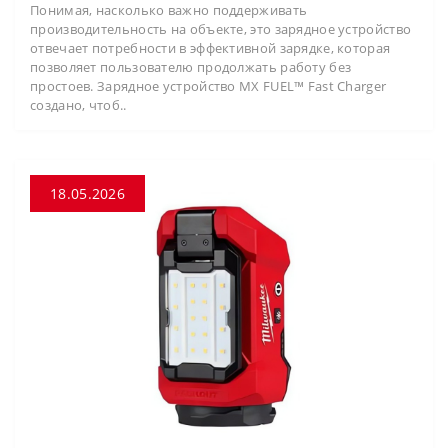
Понимая, насколько важно поддерживать
производительность на объекте, это зарядное устройство
отвечает потребности в эффективной зарядке, которая
позволяет пользователю продолжать работу без
простоев. Зарядное устройство MX FUEL™ Fast Charger
создано, чтоб..
18.05.2026