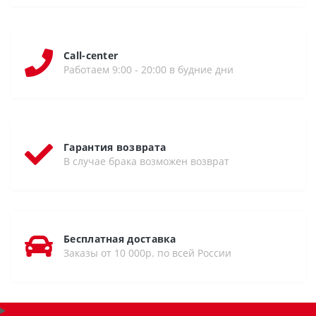
Call-center
Работаем 9:00 - 20:00 в будние дни
Гарантия возврата
В случае брака возможен возврат
Бесплатная доставка
Заказы от 10 000р. по всей России