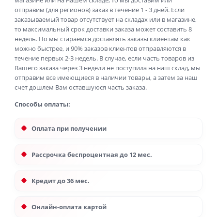
магазине или на нашем складе, то мы доставим или
отправим (для регионов) заказ в течение 1 - 3 дней. Если
заказываемый товар отсутствует на складах или в магазине,
то максимальный срок доставки заказа может составить 8
недель. Но мы стараемся доставлять заказы клиентам как
можно быстрее, и 90% заказов клиентов отправляются в
течение первых 2-3 недель. В случае, если часть товаров из
Вашего заказа через 3 недели не поступила на наш склад, мы
отправим все имеющиеся в наличии товары, а затем за наш
счет дошлем Вам оставшуюся часть заказа.
Способы оплаты:
Оплата при получении
Рассрочка беспроцентная до 12 мес.
Кредит до 36 мес.
Онлайн-оплата картой