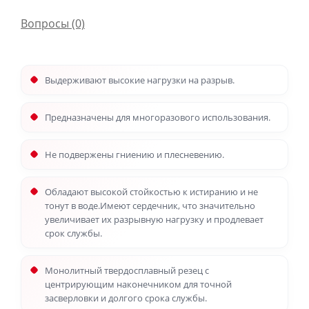
Вопросы
(0)
Выдерживают высокие нагрузки на разрыв.
Предназначены для многоразового использования.
Не подвержены гниению и плесневению.
Обладают высокой стойкостью к истиранию и не
тонут в воде.Имеют сердечник, что значительно
увеличивает их разрывную нагрузку и продлевает
срок службы.
Монолитный твердосплавный резец с
центрирующим наконечником для точной
засверловки и долгого срока службы.