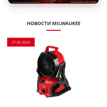
НОВОСТИ MILWAUKEE
27.05.2026