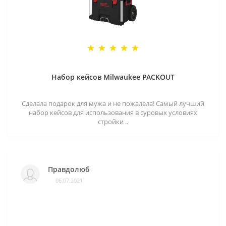
Набор кейсов Milwaukee PACKOUT
Сделала подарок для мужа и не пожалела! Самый лучший
набор кейсов для использования в суровых условиях
стройки ..
Правдолюб
06.07.2021