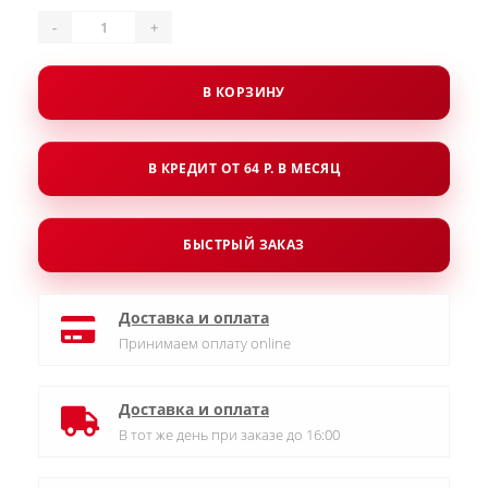
-
+
В КОРЗИНУ
В КРЕДИТ ОТ 64 Р. В МЕСЯЦ
БЫСТРЫЙ ЗАКАЗ
Доставка и оплата
Принимаем оплату online
Доставка и оплата
В тот же день при заказе до 16:00