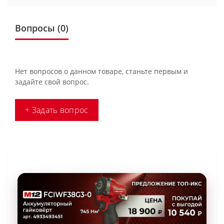
Вопросы
(0)
Нет вопросов о данном товаре, станьте первым и
задайте свой вопрос.
+ Задать вопрос