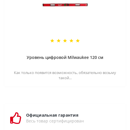
Уровень цифровой Milwaukee 120 см
Как только появится возможность, обязательно возьму
такой...
Официальная гарантия
Весь товар сертифицирован