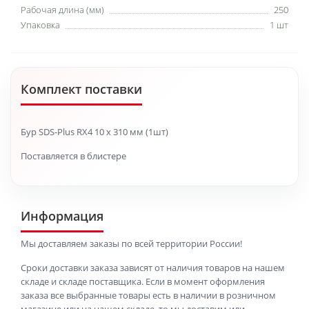
Рабочая длина (мм)
250
Упаковка
1 шт
Комплект поставки
Бур SDS-Plus RX4 10 x 310 мм (1шт)
Поставляется в блистере
Информация
Мы доставляем заказы по всей территории России!
Сроки доставки заказа зависят от наличия товаров на нашем
складе и складе поставщика. Если в момент оформления
заказа все выбранные товары есть в наличии в розничном