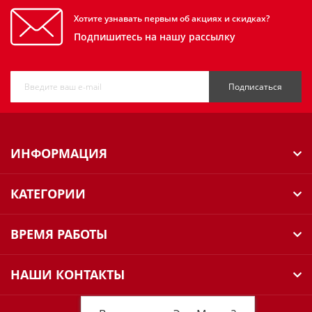
Хотите узнавать первым об акциях и скидках?
Подпишитесь на нашу рассылку
Подписаться
ИНФОРМАЦИЯ
КАТЕГОРИИ
ВРЕМЯ РАБОТЫ
НАШИ КОНТАКТЫ