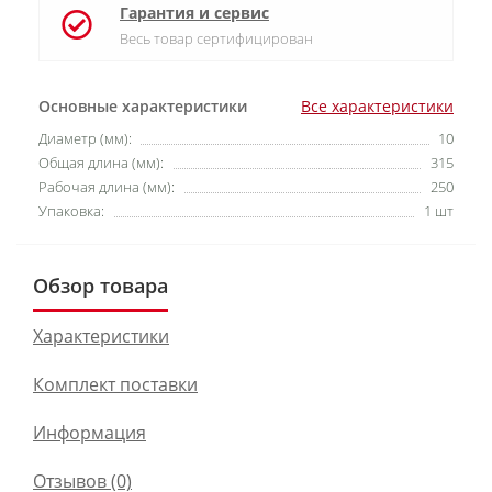
Гарантия и сервис
Весь товар сертифицирован
Основные характеристики
Все характеристики
Диаметр (мм):
10
Общая длина (мм):
315
Рабочая длина (мм):
250
Упаковка:
1 шт
Обзор товара
Характеристики
Комплект поставки
Информация
Отзывов (0)