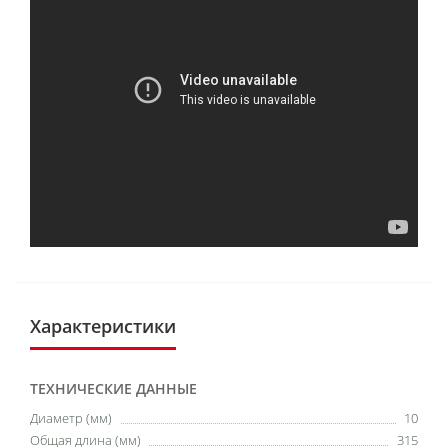
Характеристики
ТЕХНИЧЕСКИЕ ДАННЫЕ
Диаметр (мм)
10
Общая длина (мм)
315