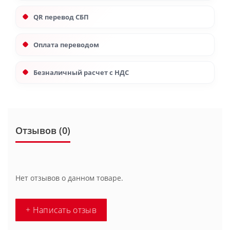
QR перевод СБП
Оплата переводом
Безналичный расчет с НДС
Отзывов (0)
Нет отзывов о данном товаре.
+ Написать отзыв