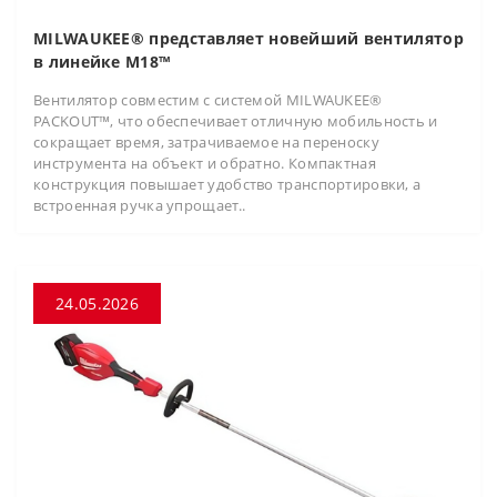
MILWAUKEE® представляет новейший вентилятор
в линейке M18™
Вентилятор совместим с системой MILWAUKEE®
PACKOUT™, что обеспечивает отличную мобильность и
сокращает время, затрачиваемое на переноску
инструмента на объект и обратно. Компактная
конструкция повышает удобство транспортировки, а
встроенная ручка упрощает..
24.05.2026