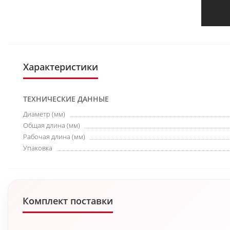
Характеристики
ТЕХНИЧЕСКИЕ ДАННЫЕ
Диаметр (мм)
Общая длина (мм)
Рабочая длина (мм)
Упаковка
Комплект поставки