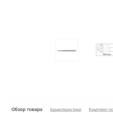
Обзор товара
Характеристики
Комплект п