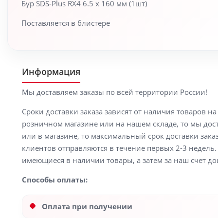
Бур SDS-Plus RX4 6.5 x 160 мм (1шт)
Поставляется в блистере
Информация
Мы доставляем заказы по всей территории России!
Сроки доставки заказа зависят от наличия товаров н
розничном магазине или на нашем складе, то мы доста
или в магазине, то максимальный срок доставки заказ
клиентов отправляются в течение первых 2-3 недель. 
имеющиеся в наличии товары, а затем за наш счет до
Способы оплаты:
Оплата при получении