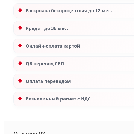
Рассрочка беспроцентная до 12 мес.
Кредит до 36 мес.
Онлайн-оплата картой
QR перевод СБП
Оплата переводом
Безналичный расчет с НДС
Отзывов (0)