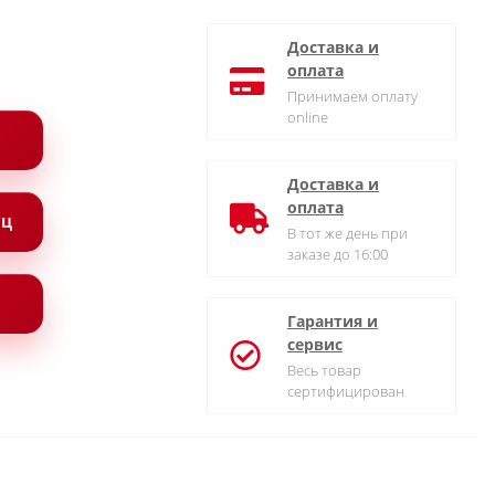
Доставка и
оплата
Принимаем оплату
online
Доставка и
оплата
ЯЦ
В тот же день при
заказе до 16:00
Гарантия и
сервис
Весь товар
сертифицирован