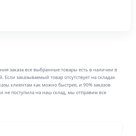
ения заказа все выбранные товары есть в наличии в
й. Если заказываемый товар отсутствует на складах
аказы клиентам как можно быстрее, и 90% заказов
ли не поступила на наш склад, мы отправим все