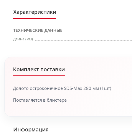
Характеристики
ТЕХНИЧЕСКИЕ ДАННЫЕ
Длина (мм)
Комплект поставки
Долото остроконечное SDS-Max 280 мм (1шт)
Поставляется в блистере
Информация