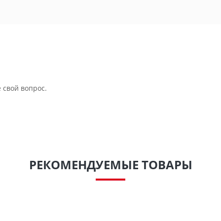
 свой вопрос.
РЕКОМЕНДУЕМЫЕ ТОВАРЫ