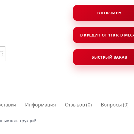
В КОРЗИНУ
В КРЕДИТ ОТ 118 Р. В МЕ
БЫСТРЫЙ ЗАКАЗ
оставки
Информация
Отзывов (0)
Вопросы
(0)
нных конструкций.