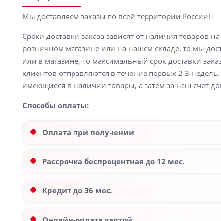
Мы доставляем заказы по всей территории России!
Сроки доставки заказа зависят от наличия товаров н
розничном магазине или на нашем складе, то мы доста
или в магазине, то максимальный срок доставки заказ
клиентов отправляются в течение первых 2-3 недель. 
имеющиеся в наличии товары, а затем за наш счет до
Способы оплаты:
Оплата при получении
Рассрочка беспроцентная до 12 мес.
Кредит до 36 мес.
Онлайн-оплата картой