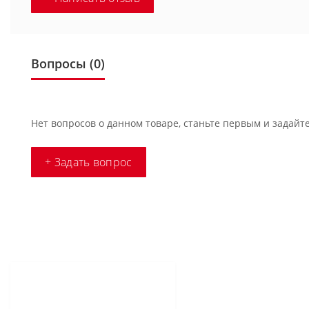
Вопросы
(0)
Нет вопросов о данном товаре, станьте первым и задайте
+ Задать вопрос