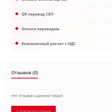
QR перевод СБП
Оплата переводом
Безналичный расчет с НДС
Отзывов (0)
Нет отзывов о данном товаре.
+ Написать отзыв