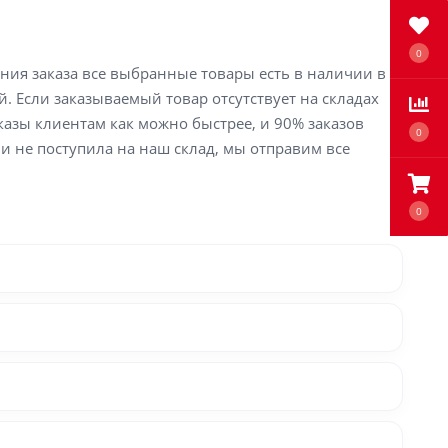
0
ения заказа все выбранные товары есть в наличии в
й. Если заказываемый товар отсутствует на складах
аказы клиентам как можно быстрее, и 90% заказов
0
ли не поступила на наш склад, мы отправим все
0