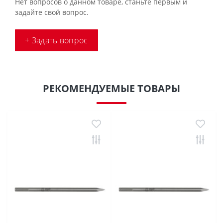
Нет вопросов о данном товаре, станьте первым и
задайте свой вопрос.
+ Задать вопрос
РЕКОМЕНДУЕМЫЕ ТОВАРЫ