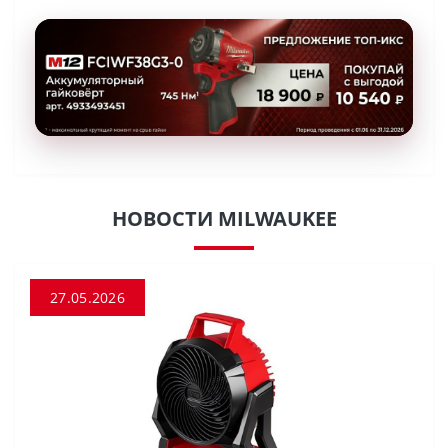
НОВОСТИ MILWAUKEE
27.05.2026