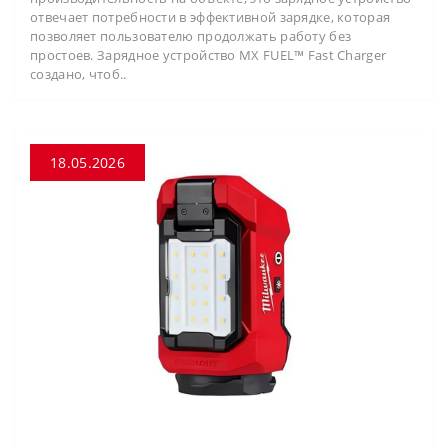
отвечает потребности в эффективной зарядке, которая
позволяет пользователю продолжать работу без
простоев. Зарядное устройство MX FUEL™ Fast Charger
создано, чтоб..
18.05.2026