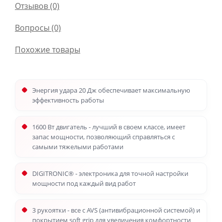
Отзывов (0)
Вопросы
(0)
Похожие товары
Энергия удара 20 Дж обеспечивает максимальную
эффективность работы
1600 Вт двигатель - лучший в своем классе, имеет
запас мощности, позволяющий справляться с
самыми тяжелыми работами
DIGITRONIC® - электроника для точной настройки
мощности под каждый вид работ
3 рукоятки - все с AVS (антивибрационной системой) и
покрытием soft grip для увеличения комфортности