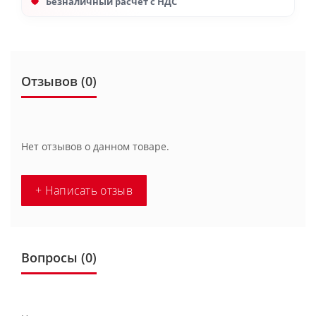
Безналичный расчет с НДС
Отзывов (0)
Нет отзывов о данном товаре.
+ Написать отзыв
Вопросы
(0)