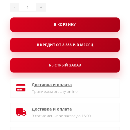
-
+
В КОРЗИНУ
В КРЕДИТ ОТ 8 858 Р. В МЕСЯЦ
БЫСТРЫЙ ЗАКАЗ
Доставка и оплата
Принимаем оплату online
Доставка и оплата
В тот же день при заказе до 16:00