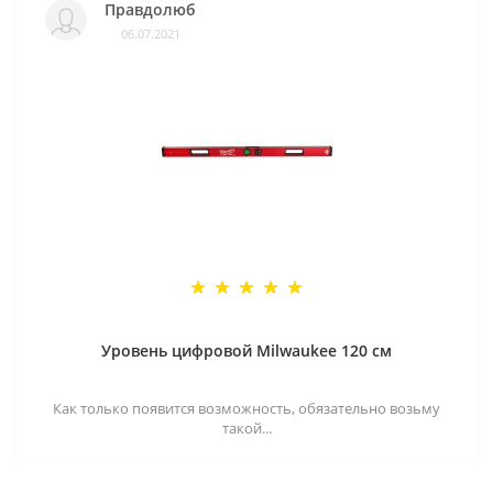
Правдолюб
06.07.2021
Уровень цифровой Milwaukee 120 см
Как только появится возможность, обязательно возьму
такой...