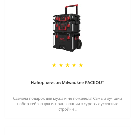
Набор кейсов Milwaukee PACKOUT
Сделала подарок для мужа и не пожалела! Самый лучший
набор кейсов для использования в суровых условиях
стройки ..