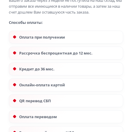
Вашего заказа через 3 недели не поступила на наш склад, мы
отправим все имеющиеся в наличии товары, а затем за наш
счет дошлем Вам оставшуюся часть заказа.
Способы оплаты:
Оплата при получении
Рассрочка беспроцентная до 12 мес.
Кредит до 36 мес.
Онлайн-оплата картой
QR перевод СБП
Оплата переводом