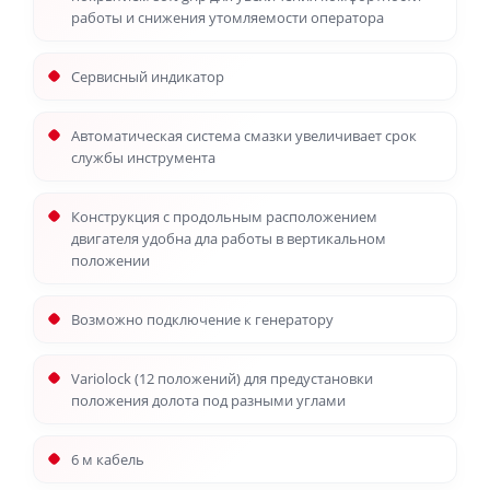
работы и снижения утомляемости оператора
Сервисный индикатор
Автоматическая система смазки увеличивает срок
службы инструмента
Конструкция с продольным расположением
двигателя удобна дла работы в вертикальном
положении
Возможно подключение к генератору
Variolock (12 положений) для предустановки
положения долота под разными углами
6 м кабель