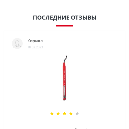
ПОСЛЕДНИЕ ОТЗЫВЫ
Кирилл
18.02.2023