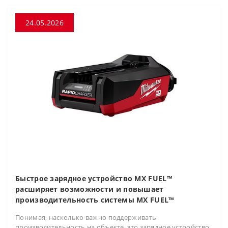
24.05.2026
Быстрое зарядное устройство MX FUEL™
расширяет возможности и повышает
производительность системы MX FUEL™
Понимая, насколько важно поддерживать
производительность на объекте, это зарядное устройство