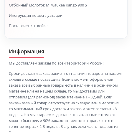
Отбойный молоток Milwaukee Kango 900 S
Инструкция по эксплуатации
Поставляется в кейсе
Информация
Мы доставляем заказы по всей территории России!
Сроки доставки заказа зависят от наличия товаров на нашем
складе и складе поставщика. Если в момент оформления
заказа все выбранные товары есть в наличии в розничном
магазине или на нашем складе, то мы доставим или
отправим (для регионов) заказ в течение 1 - 3 дней. Если
заказываемый товар отсутствует на складах или в магазине,
то максимальный срок доставки заказа может составить 8
недель. Но мы стараемся доставлять заказы клиентам как
можно быстрее, и 90% заказов клиентов отправляются в
течение первых 2-3 недель. В случае, если часть товаров из