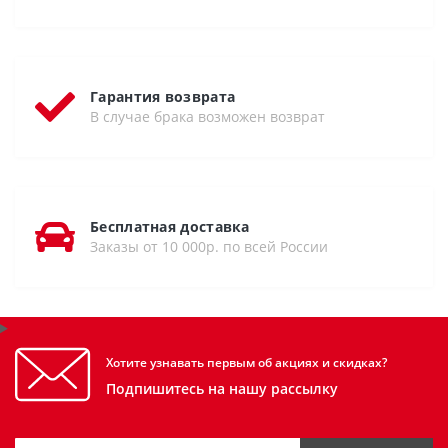
Гарантия возврата
В случае брака возможен возврат
Бесплатная доставка
Заказы от 10 000р. по всей России
Хотите узнавать первым об акциях и скидках?
Подпишитесь на нашу рассылку