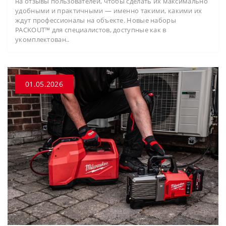
на отзывы пользователей, чтобы сделать их максимально
удобными и практичными — именно такими, какими их
ждут профессионалы на объекте. Новые наборы
PACKOUT™ для специалистов, доступные как в
укомплектован..
01.05.2026