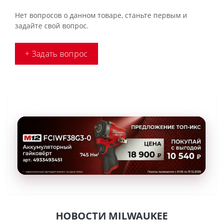
Нет вопросов о данном товаре, станьте первым и
задайте свой вопрос.
+ Задать вопрос
НОВОСТИ MILWAUKEE