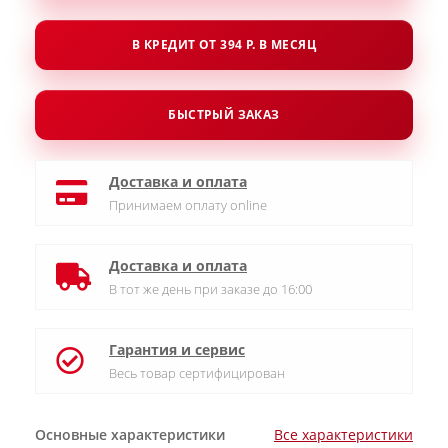
В КРЕДИТ ОТ 394 Р. В МЕСЯЦ
БЫСТРЫЙ ЗАКАЗ
Доставка и оплата
Принимаем оплату online
Доставка и оплата
В тот же день при заказе до 16:00
Гарантия и сервис
Весь товар сертифицирован
Основные характеристики
Все характеристики