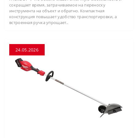
сокращает время, затрачиваемое на переноску
инструмента на объект и обратно. Компактная
конструкция повышает удобство транспортировки, а
встроенная ручка упрощает..
24.05.2026