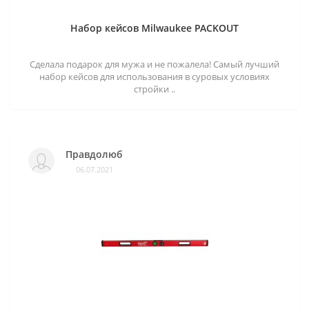
Набор кейсов Milwaukee PACKOUT
Сделала подарок для мужа и не пожалела! Самый лучший
набор кейсов для использования в суровых условиях
стройки ..
Правдолюб
06.07.2021