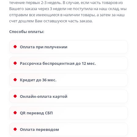
течение первых 2-3 недель. В случае, если часть товаров из
Вашего заказа через 3 недели не поступила на наш склад, мы
отправим все имеющиеся в наличии товары, а затем за наш
счет дошлем Вам оставшуюся часть заказа.
Способы оплаты:
Оплата при получении
Рассрочка беспроцентная до 12 мес.
Кредит до 36 мес.
Онлайн-оплата картой
QR перевод СБП
Оплата переводом