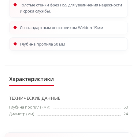
Толстые стенки фрез HSS для увеличения надежности
и срока службы.
Со стандартным хвостовиком Weldon 19мм
Глубина пропила 50 мм
Характеристики
ТЕХНИЧЕСКИЕ ДАННЫЕ
Глубина пропила (мм)
50
Диаметр (мм)
24