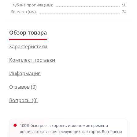
Глубина пропила (мм):
50
Диаметр (мм):
24
Обзор товара
Характеристики
Комплект поставки
Информация
Отзывов (0)
Вопросы
(0)
100% быстрее - скорость и экономия времени
достигаются за счет следующих факторов. Во-первых