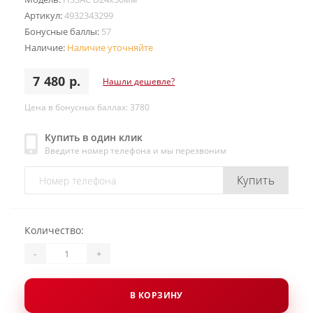
Артикул:
4932343299
Бонусные баллы:
57
Наличие:
Наличие уточняйте
7 480 р.
Нашли дешевле?
Цена в бонусных баллах: 3780
Купить в один клик
Введите номер телефона и мы перезвоним
Купить
Количество:
-
+
В КОРЗИНУ