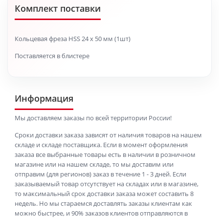
Комплект поставки
Кольцевая фреза HSS 24 x 50 мм (1шт)
Поставляется в блистере
Информация
Мы доставляем заказы по всей территории России!
Сроки доставки заказа зависят от наличия товаров на нашем
складе и складе поставщика. Если в момент оформления
заказа все выбранные товары есть в наличии в розничном
магазине или на нашем складе, то мы доставим или
отправим (для регионов) заказ в течение 1 - 3 дней. Если
заказываемый товар отсутствует на складах или в магазине,
то максимальный срок доставки заказа может составить 8
недель. Но мы стараемся доставлять заказы клиентам как
можно быстрее, и 90% заказов клиентов отправляются в