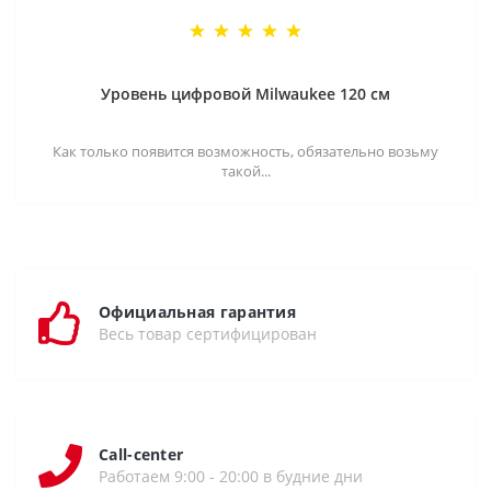
Уровень цифровой Milwaukee 120 см
Как только появится возможность, обязательно возьму
такой...
Официальная гарантия
Весь товар сертифицирован
Call-center
Работаем 9:00 - 20:00 в будние дни