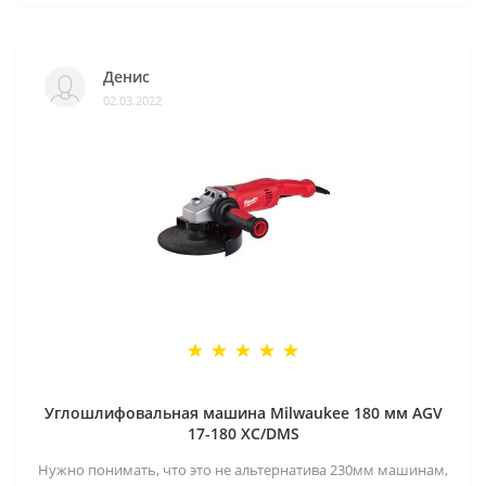
Денис
02.03.2022
Углошлифовальная машина Milwaukee 180 мм AGV
17-180 XC/DMS
Нужно понимать, что это не альтернатива 230мм машинам,