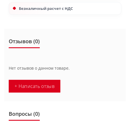
Безналичный расчет с НДС
Отзывов (0)
Нет отзывов о данном товаре.
+ Написать отзыв
Вопросы
(0)