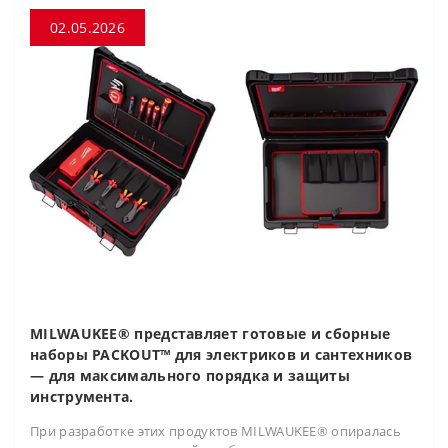
02.05.2026
MILWAUKEE® представляет готовые и сборные
наборы PACKOUT™ для электриков и сантехников
— для максимального порядка и защиты
инструмента.
При разработке этих продуктов MILWAUKEE® опиралась