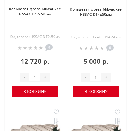
Кольцевая фреза Milwaukee
Кольцевая фреза Milwaukee
HSSAC D47х50мм
HSSAC D14х50мм
Код товара: HSSAC D47х50мм
Код товара: HSSAC D14х50мм
0
0
12 720 р.
5 000 р.
-
+
-
+
В КОРЗИНУ
В КОРЗИНУ