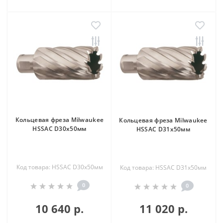
Кольцевая фреза Milwaukee
Кольцевая фреза Milwaukee
HSSAC D30х50мм
HSSAC D31х50мм
Код товара: HSSAC D30х50мм
Код товара: HSSAC D31х50мм
0
0
10 640 р.
11 020 р.