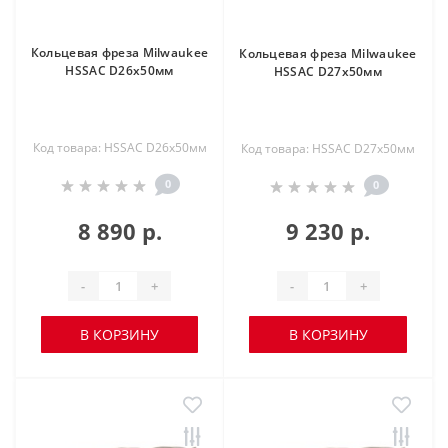
Кольцевая фреза Milwaukee
Кольцевая фреза Milwaukee
HSSAC D26х50мм
HSSAC D27х50мм
Код товара: HSSAC D26х50мм
Код товара: HSSAC D27х50мм
0
0
8 890 р.
9 230 р.
-
+
-
+
В КОРЗИНУ
В КОРЗИНУ