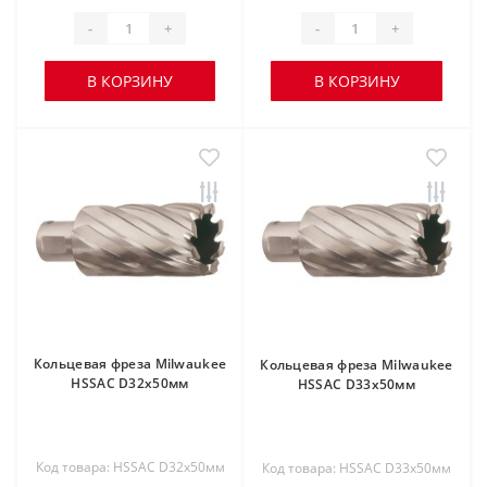
-
+
-
+
В КОРЗИНУ
В КОРЗИНУ
Кольцевая фреза Milwaukee
Кольцевая фреза Milwaukee
HSSAC D32х50мм
HSSAC D33х50мм
Код товара: HSSAC D32х50мм
Код товара: HSSAC D33х50мм