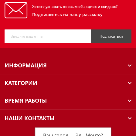
Хотите узнавать первым об акциях и скидках?
Подпишитесь на нашу рассылку
Подписаться
ИНФОРМАЦИЯ
КАТЕГОРИИ
ВРЕМЯ РАБОТЫ
НАШИ КОНТАКТЫ
Ваш город —
Эль-Монте
?