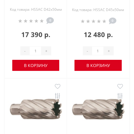
Код товара: HSSAC D42х50мм
Код товара: HSSAC D45х50мм
0
0
17 390 р.
12 480 р.
-
+
-
+
В КОРЗИНУ
В КОРЗИНУ