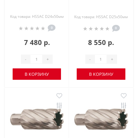
Код товара: HSSAC D24х50мм
Код товара: HSSAC D25х50мм
0
0
7 480 р.
8 550 р.
-
+
-
+
В КОРЗИНУ
В КОРЗИНУ