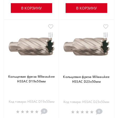
В КОРЗИНУ
В КОРЗИНУ
Кольцевая фреза Milwaukee
Кольцевая фреза Milwaukee
HSSAC D19х50мм
HSSAC D23х50мм
Код товара: HSSAC D19х50мм
Код товара: HSSAC D23х50мм
0
0