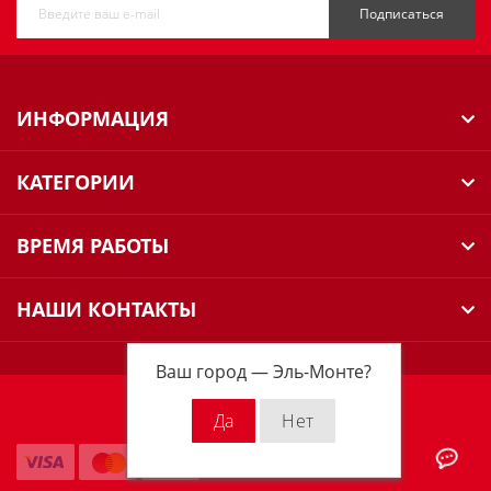
Подписаться
ИНФОРМАЦИЯ
КАТЕГОРИИ
ВРЕМЯ РАБОТЫ
НАШИ КОНТАКТЫ
Ваш город —
Эль-Монте
?
Milwaukee Russia © 2026