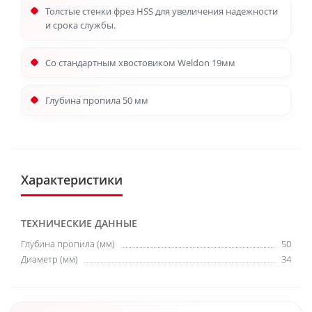
Толстые стенки фрез HSS для увеличения надежности
и срока службы.
Со стандартным хвостовиком Weldon 19мм
Глубина пропила 50 мм
Характеристики
ТЕХНИЧЕСКИЕ ДАННЫЕ
Глубина пропила (мм)
50
Диаметр (мм)
34