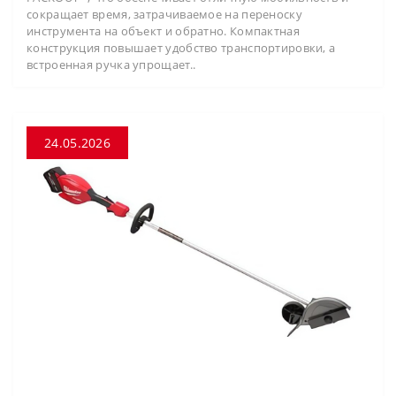
сокращает время, затрачиваемое на переноску
инструмента на объект и обратно. Компактная
конструкция повышает удобство транспортировки, а
встроенная ручка упрощает..
24.05.2026