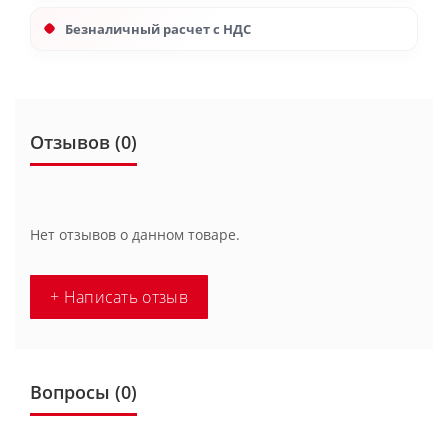
Безналичный расчет с НДС
Отзывов (0)
Нет отзывов о данном товаре.
+ Написать отзыв
Вопросы
(0)