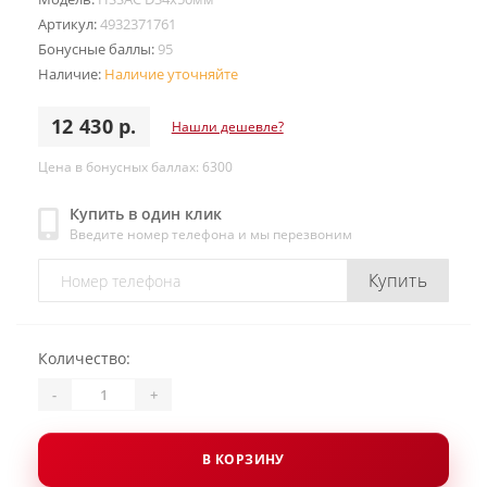
Артикул:
4932371761
Бонусные баллы:
95
Наличие:
Наличие уточняйте
12 430 р.
Нашли дешевле?
Цена в бонусных баллах: 6300
Купить в один клик
Введите номер телефона и мы перезвоним
Купить
Количество:
-
+
В КОРЗИНУ