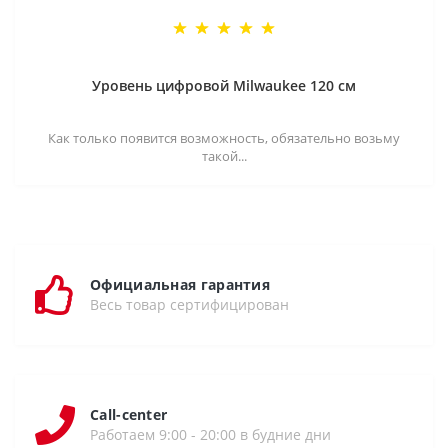
Уровень цифровой Milwaukee 120 см
Как только появится возможность, обязательно возьму
такой...
Официальная гарантия
Весь товар сертифицирован
Call-center
Работаем 9:00 - 20:00 в будние дни