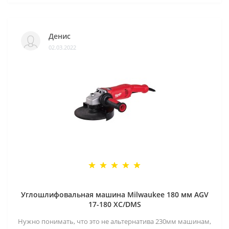
Денис
02.03.2022
Углошлифовальная машина Milwaukee 180 мм AGV
17-180 XC/DMS
Нужно понимать, что это не альтернатива 230мм машинам,