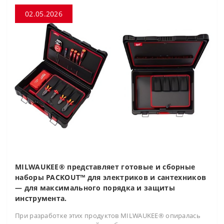
02.05.2026
MILWAUKEE® представляет готовые и сборные
наборы PACKOUT™ для электриков и сантехников
— для максимального порядка и защиты
инструмента.
При разработке этих продуктов MILWAUKEE® опиралась