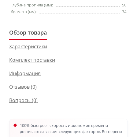
Глубина пропила (мм):
50
Диаметр (мм):
34
Обзор товара
Характеристики
Комплект поставки
Информация
Отзывов (0)
Вопросы
(0)
100% быстрее - скорость и экономия времени
достигаются за счет следующих факторов. Во-первых