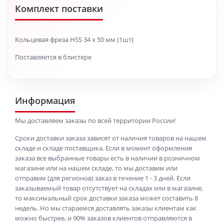
Комплект поставки
Кольцевая фреза HSS 34 x 50 мм (1шт)
Поставляется в блистере
Информация
Мы доставляем заказы по всей территории России!
Сроки доставки заказа зависят от наличия товаров на нашем
складе и складе поставщика. Если в момент оформления
заказа все выбранные товары есть в наличии в розничном
магазине или на нашем складе, то мы доставим или
отправим (для регионов) заказ в течение 1 - 3 дней. Если
заказываемый товар отсутствует на складах или в магазине,
то максимальный срок доставки заказа может составить 8
недель. Но мы стараемся доставлять заказы клиентам как
можно быстрее, и 90% заказов клиентов отправляются в