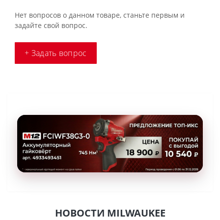
Нет вопросов о данном товаре, станьте первым и
задайте свой вопрос.
+ Задать вопрос
НОВОСТИ MILWAUKEE