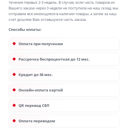
течение первых 2-3 недель. В случае, если часть товаров из
Вашего заказа через 3 недели не поступила на наш склад, мы
отправим все имеющиеся в наличии товары, а затем за наш
счет дошлем Вам оставшуюся часть заказа.
Способы оплаты:
Оплата при получении
Рассрочка беспроцентная до 12 мес.
Кредит до 36 мес.
Онлайн-оплата картой
QR перевод СБП
Оплата переводом