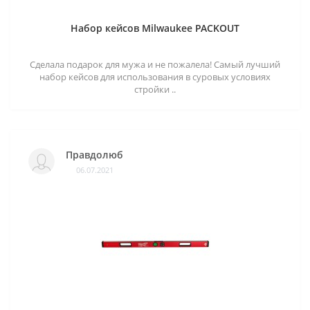
Набор кейсов Milwaukee PACKOUT
Сделала подарок для мужа и не пожалела! Самый лучший
набор кейсов для использования в суровых условиях
стройки ..
Правдолюб
06.07.2021