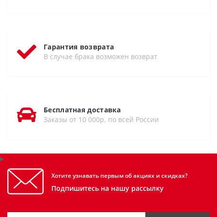
Гарантия возврата
В случае брака возможен возврат
Бесплатная доставка
Заказы от 10 000р. по всей России
Хотите узнавать первым об акциях и скидках?
Подпишитесь на нашу рассылку