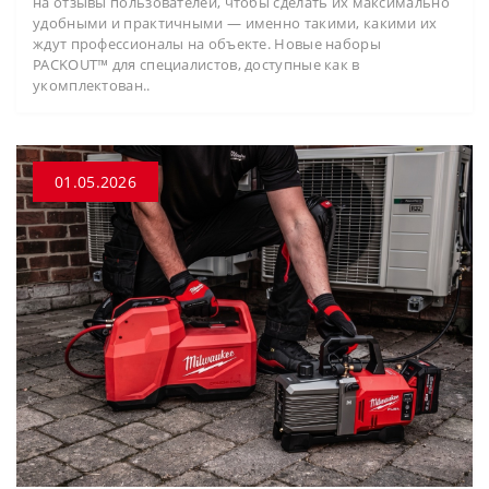
на отзывы пользователей, чтобы сделать их максимально
удобными и практичными — именно такими, какими их
ждут профессионалы на объекте. Новые наборы
PACKOUT™ для специалистов, доступные как в
укомплектован..
01.05.2026