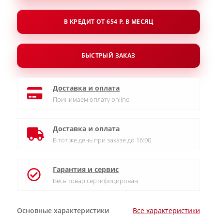
В КРЕДИТ ОТ 654 Р. В МЕСЯЦ
БЫСТРЫЙ ЗАКАЗ
Доставка и оплата
Принимаем оплату online
Доставка и оплата
В тот же день при заказе до 16:00
Гарантия и сервис
Весь товар сертифицирован
Основные характеристики
Все характеристики