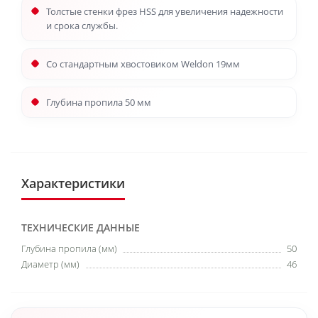
Толстые стенки фрез HSS для увеличения надежности
и срока службы.
Со стандартным хвостовиком Weldon 19мм
Глубина пропила 50 мм
Характеристики
ТЕХНИЧЕСКИЕ ДАННЫЕ
Глубина пропила (мм)
50
Диаметр (мм)
46