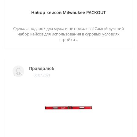
Набор кейсов Milwaukee PACKOUT
Сделала подарок для мужа и не пожалела! Самый лучший
набор кейсов для использования в суровых условиях
стройки ..
Правдолюб
06.07.2021