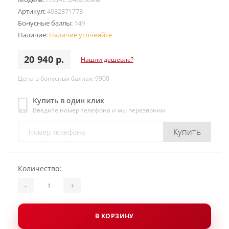
Артикул:
4932371773
Бонусные баллы:
149
Наличие:
Наличие уточняйте
20 940 р.
Нашли дешевле?
Цена в бонусных баллах: 9900
Купить в один клик
Введите номер телефона и мы перезвоним
Купить
Количество:
-
+
В КОРЗИНУ