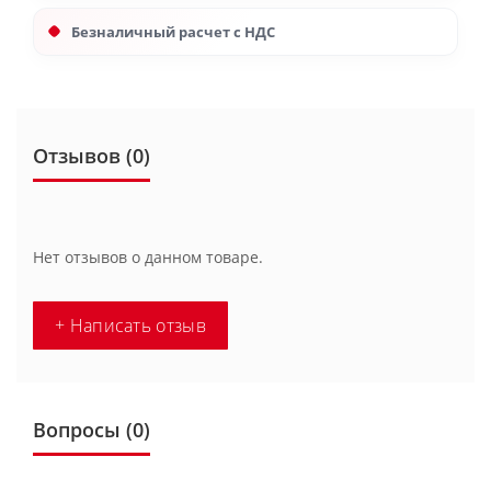
Безналичный расчет с НДС
Отзывов (0)
Нет отзывов о данном товаре.
+ Написать отзыв
Вопросы
(0)