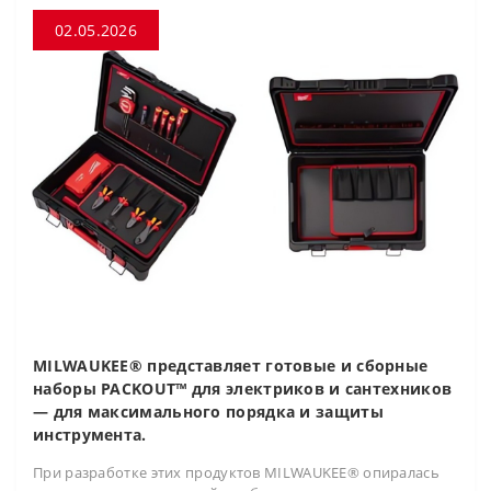
02.05.2026
MILWAUKEE® представляет готовые и сборные
наборы PACKOUT™ для электриков и сантехников
— для максимального порядка и защиты
инструмента.
При разработке этих продуктов MILWAUKEE® опиралась