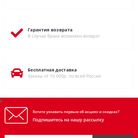
Гарантия возврата
В случае брака возможен возврат
Бесплатная доставка
Заказы от 10 000р. по всей России
Хотите узнавать первым об акциях и скидках?
Подпишитесь на нашу рассылку