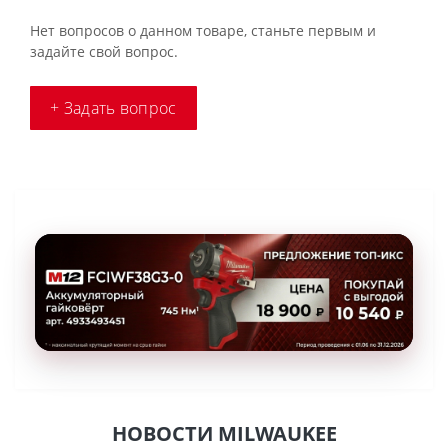
Нет вопросов о данном товаре, станьте первым и
задайте свой вопрос.
+ Задать вопрос
НОВОСТИ MILWAUKEE