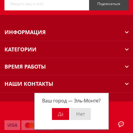
Подписаться
ИНФОРМАЦИЯ
КАТЕГОРИИ
ВРЕМЯ РАБОТЫ
НАШИ КОНТАКТЫ
Ваш город —
Эль-Монте
?
Milwaukee Russia © 2026