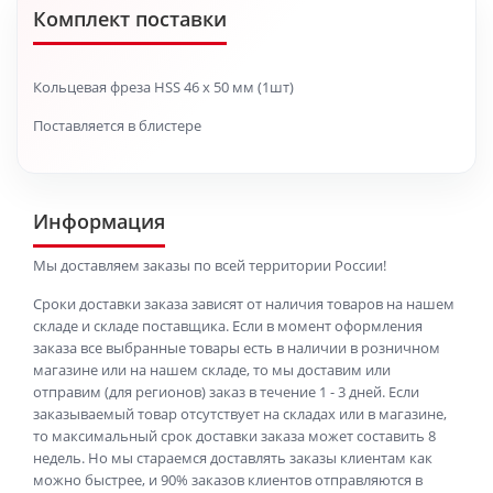
Комплект поставки
Кольцевая фреза HSS 46 x 50 мм (1шт)
Поставляется в блистере
Информация
Мы доставляем заказы по всей территории России!
Сроки доставки заказа зависят от наличия товаров на нашем
складе и складе поставщика. Если в момент оформления
заказа все выбранные товары есть в наличии в розничном
магазине или на нашем складе, то мы доставим или
отправим (для регионов) заказ в течение 1 - 3 дней. Если
заказываемый товар отсутствует на складах или в магазине,
то максимальный срок доставки заказа может составить 8
недель. Но мы стараемся доставлять заказы клиентам как
можно быстрее, и 90% заказов клиентов отправляются в