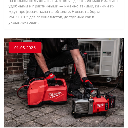
на отзывы пользователей, чтобы сделать их максимально
удобными и практичными — именно такими, какими их
ждут профессионалы на объекте. Новые наборы
PACKOUT™ для специалистов, доступные как в
укомплектован..
01.05.2026