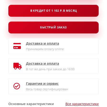
В КРЕДИТ ОТ 1 102 Р. В МЕСЯЦ
БЫСТРЫЙ ЗАКАЗ
Доставка и оплата
Принимаем оплату online
Доставка и оплата
В тот же день при заказе до 16:00
Гарантия и сервис
Весь товар сертифицирован
Основные характеристики
Все характеристики