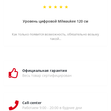
Уровень цифровой Milwaukee 120 см
Как только появится возможность, обязательно возьму
такой...
Официальная гарантия
Весь товар сертифицирован
Call-center
Работаем 9:00 - 20:00 в будние дни