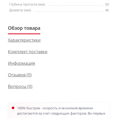
Глубина пропила (мм):
50
Диаметр (мм):
46
Обзор товара
Характеристики
Комплект поставки
Информация
Отзывов (0)
Вопросы
(0)
100% быстрее - скорость и экономия времени
достигаются за счет следующих факторов. Во-первых