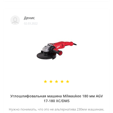
Денис
02.03.2022
Углошлифовальная машина Milwaukee 180 мм AGV
17-180 XC/DMS
Нужно понимать, что это не альтернатива 230мм машинам,