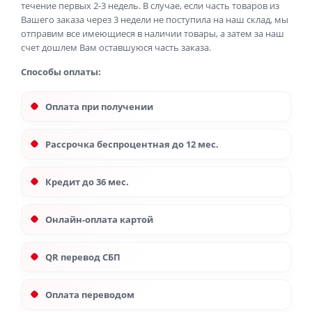
течение первых 2-3 недель. В случае, если часть товаров из
Вашего заказа через 3 недели не поступила на наш склад, мы
отправим все имеющиеся в наличии товары, а затем за наш
счет дошлем Вам оставшуюся часть заказа.
Способы оплаты:
Оплата при получении
Рассрочка беспроцентная до 12 мес.
Кредит до 36 мес.
Онлайн-оплата картой
QR перевод СБП
Оплата переводом