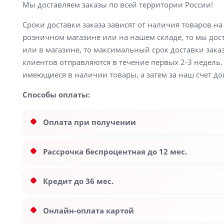
Мы доставляем заказы по всей территории России!
Сроки доставки заказа зависят от наличия товаров н
розничном магазине или на нашем складе, то мы доста
или в магазине, то максимальный срок доставки заказ
клиентов отправляются в течение первых 2-3 недель. 
имеющиеся в наличии товары, а затем за наш счет до
Способы оплаты:
Оплата при получении
Рассрочка беспроцентная до 12 мес.
Кредит до 36 мес.
Онлайн-оплата картой