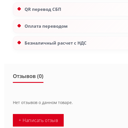
QR перевод СБП
Оплата переводом
Безналичный расчет с НДС
Отзывов (0)
Нет отзывов о данном товаре.
+ Написать отзыв