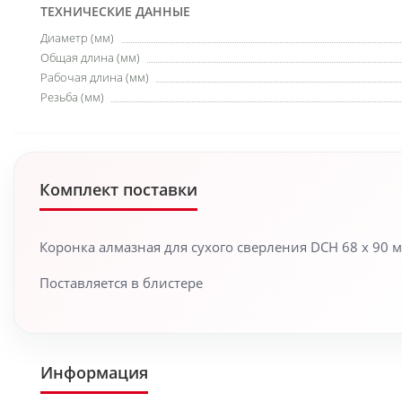
ТЕХНИЧЕСКИЕ ДАННЫЕ
Диаметр (мм)
Общая длина (мм)
Рабочая длина (мм)
Резьба (мм)
Комплект поставки
Коронка алмазная для сухого сверления DCH 68 x 90 м
Поставляется в блистере
Информация