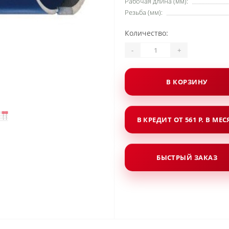
Рабочая длина (мм):
Резьба (мм):
Количество:
-
+
В КОРЗИНУ
В КРЕДИТ ОТ 561 Р. В МЕ
БЫСТРЫЙ ЗАКАЗ