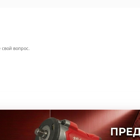
 свой вопрос.