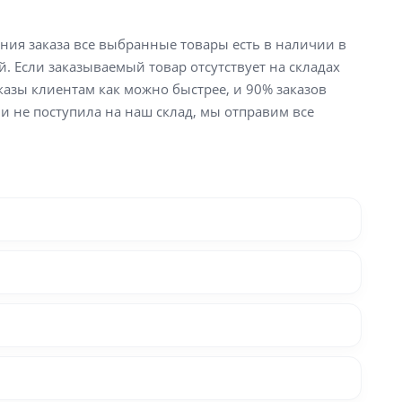
ения заказа все выбранные товары есть в наличии в
й. Если заказываемый товар отсутствует на складах
аказы клиентам как можно быстрее, и 90% заказов
ли не поступила на наш склад, мы отправим все