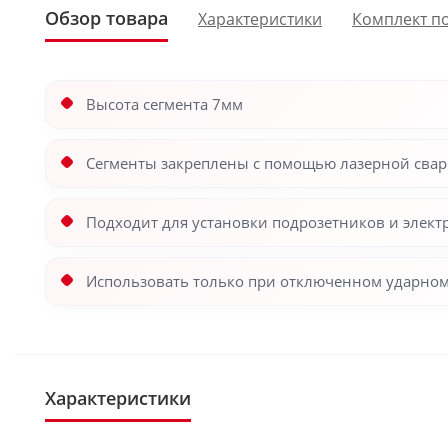
Обзор товара
Характеристики
Комплект п
Высота сегмента 7мм
Сегменты закреплены с помощью лазерной сва
Подходит для установки подрозетников и элект
Использовать только при отключенном ударном
Характеристики