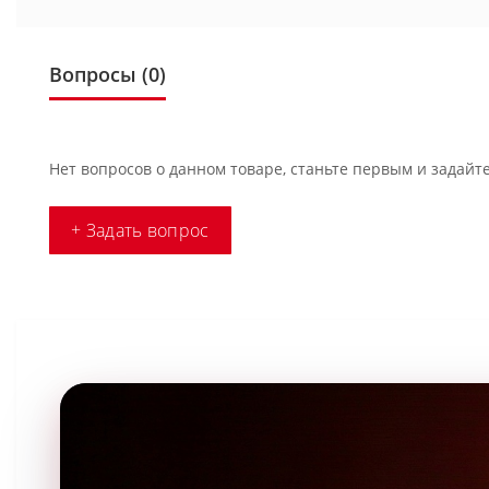
Вопросы
(0)
Нет вопросов о данном товаре, станьте первым и задайте
+ Задать вопрос