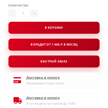
Количество:
-
+
В КОРЗИНУ
В КРЕДИТ ОТ 1 606 Р. В МЕСЯЦ
БЫСТРЫЙ ЗАКАЗ
Доставка и оплата
Принимаем оплату online
Доставка и оплата
В тот же день при заказе до 16:00