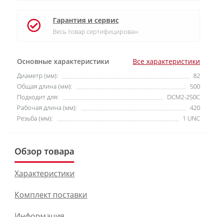
Гарантия и сервис
Весь товар сертифицирован
Основные характеристики
Все характеристики
Диаметр (мм):
82
Общая длина (мм):
500
Подходит для:
DCM2-250C
Рабочая длина (мм):
420
Резьба (мм):
1 UNC
Обзор товара
Характеристики
Комплект поставки
Информация