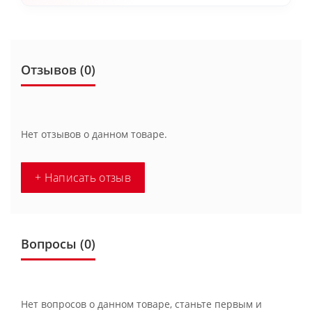
Отзывов (0)
Нет отзывов о данном товаре.
+ Написать отзыв
Вопросы
(0)
Нет вопросов о данном товаре, станьте первым и