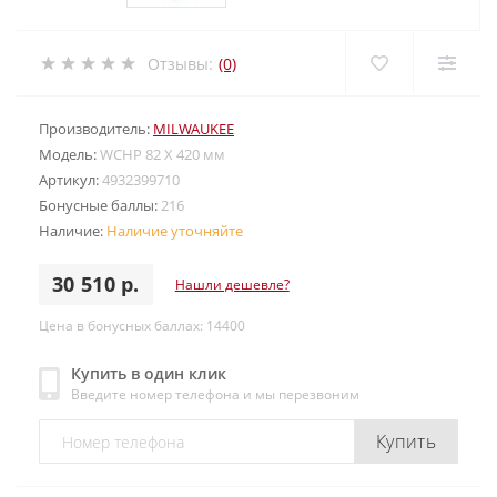
Отзывы:
(0)
Производитель:
MILWAUKEE
Модель:
WCHP 82 X 420 мм
Артикул:
4932399710
Бонусные баллы:
216
Наличие:
Наличие уточняйте
30 510 р.
Нашли дешевле?
Цена в бонусных баллах: 14400
Купить в один клик
Введите номер телефона и мы перезвоним
Купить