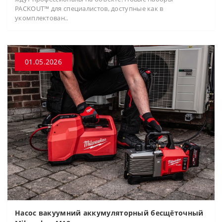
PACKOUT™ для специалистов, доступные как в
укомплектован..
01.05.2026
Насос вакуумний аккумуляторный бесщёточный