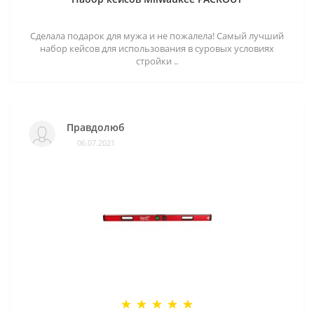
Сделала подарок для мужа и не пожалела! Самый лучший
набор кейсов для использования в суровых условиях
стройки ..
Правдолюб
06.07.2021