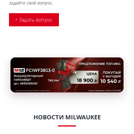
задайте свой вопрос.
+ Задать вопрос
НОВОСТИ MILWAUKEE