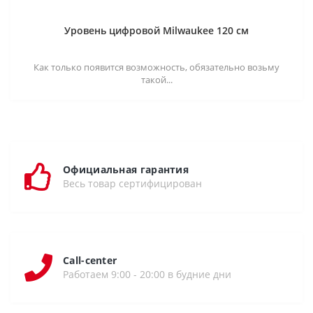
Уровень цифровой Milwaukee 120 см
Как только появится возможность, обязательно возьму
такой...
Официальная гарантия
Весь товар сертифицирован
Call-center
Работаем 9:00 - 20:00 в будние дни