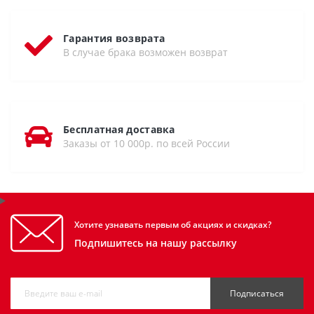
Гарантия возврата
В случае брака возможен возврат
Бесплатная доставка
Заказы от 10 000р. по всей России
Хотите узнавать первым об акциях и скидках?
Подпишитесь на нашу рассылку
Подписаться