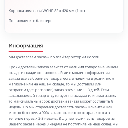
Коронка алмазная WCHP 82 x 420 мм (1шт)
Поставляется в блистере
Информация
Мы доставляем заказы по всей территории России!
Сроки доставки заказа зависят от наличия товаров на нашем
складе и складе поставщика. Если в момент оформления
заказа все выбранные товары есть в наличии в розничном
магазине или на нашем складе, то мы доставим или
отправим (для регионов) заказ в течение 1 - 3 дней. Если
заказываемый товар отсутствует на складах или в магазине,
то максимальный срок доставки заказа может составить 8
недель. Но мы стараемся доставлять заказы клиентам как
можно быстрее, и 90% заказов клиентов отправляются в
течение первых 2-3 недель. В случае, если часть товаров из
Вашего заказа через 3 недели не поступила на наш склад, мы