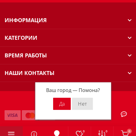
ИНФОРМАЦИЯ
КАТЕГОРИИ
ВРЕМЯ РАБОТЫ
НАШИ КОНТАКТЫ
Ваш город —
Помона
?
Milwaukee Russia © 2026
0
0
0