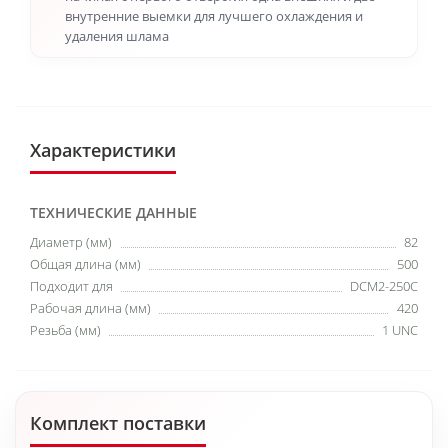
внутренние выемки для лучшего охлаждения и
удаления шлама
Характеристики
ТЕХНИЧЕСКИЕ ДАННЫЕ
Диаметр (мм)
82
Общая длина (мм)
500
Подходит для
DCM2-250C
Рабочая длина (мм)
420
Резьба (мм)
1 UNC
Комплект поставки