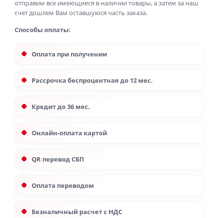
отправим все имеющиеся в наличии товары, а затем за наш
счет дошлем Вам оставшуюся часть заказа.
Способы оплаты:
Оплата при получении
Рассрочка беспроцентная до 12 мес.
Кредит до 36 мес.
Онлайн-оплата картой
QR перевод СБП
Оплата переводом
Безналичный расчет с НДС