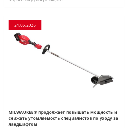
24.05.2026
MILWAUKEE® продолжает повышать мощность и
снижать утомляемость специалистов по уходу за
ландшафтом