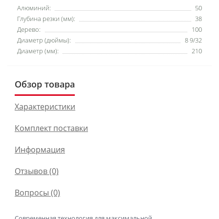
Алюминий:
50
Глубина резки (мм):
38
Дерево:
100
Диаметр (дюймы):
8 9/32
Диаметр (мм):
210
Обзор товара
Характеристики
Комплект поставки
Информация
Отзывов (0)
Вопросы
(0)
Современная технология для максимальной