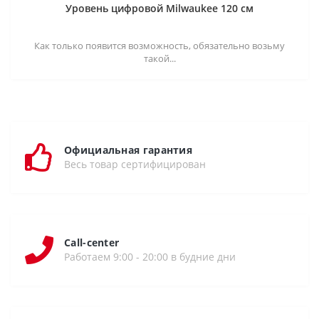
Уровень цифровой Milwaukee 120 см
Как только появится возможность, обязательно возьму
такой...
Официальная гарантия
Весь товар сертифицирован
Call-center
Работаем 9:00 - 20:00 в будние дни