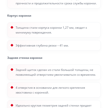
прочности и продолжительности срока службы коронки.
Корпус коронки
Толщина стали корпуса коронки 1,27 мм, сводит к
минимуму повреждения.
Эффективная глубина резки – 41 мм.
Задняя стенка коронки
Задний щиток сделан из стали большой толщины, не
позволяющей отверстиям увеличиваться со временем.
4 отверстия в основании для легкого крепления
хвостовика с коронкой.
Идеально круглая геометрия задней стенки придает