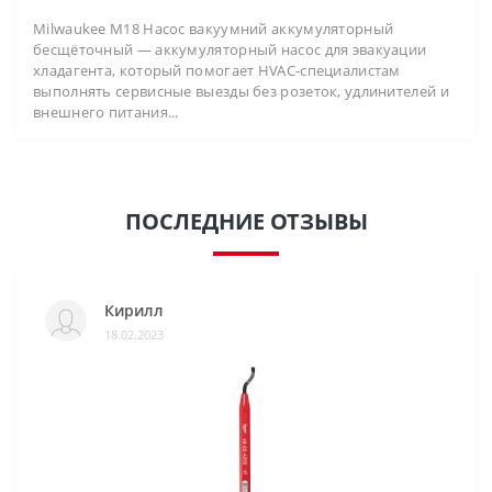
Milwaukee M18 Насос вакуумний аккумуляторный
бесщёточный — аккумуляторный насос для эвакуации
хладагента, который помогает HVAC-специалистам
выполнять сервисные выезды без розеток, удлинителей и
внешнего питания...
ПОСЛЕДНИЕ ОТЗЫВЫ
Кирилл
18.02.2023