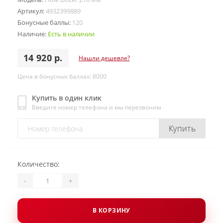
Артикул:
4932399889
Бонусные баллы:
120
Наличие:
Есть в наличии
14 920 р.
Нашли дешевле?
Цена в бонусных баллах: 8000
Купить в один клик
Введите номер телефона и мы перезвоним
Купить
Количество:
-
+
В КОРЗИНУ