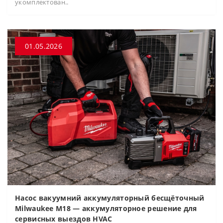
укомплектован..
01.05.2026
Насос вакуумний аккумуляторный бесщёточный
Milwaukee M18 — аккумуляторное решение для
сервисных выездов HVAC