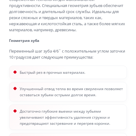
продуктивности. Специальная геометрия зубьев обеспечит
долговечность и длительный срок службы. Идеальны для
резки сложных и твердых материалов, таких как,
нержавеющая и кислотостойкая сталь, а также более мягких
материалов, например, древесины.
Геометрия зуба
Переменный шаг зуба 4/6˝ с положительным углом заточки
10 градусов дает следующие преимущества:
Быстрый рез в прочных материалах.
Улучшенный отвод тепла во время сверления позволяет
оставаться зубьям острыми долгое время.
Достаточно глубокие выемки между зубьями
увеличивают эффективность удаления стружки и
предотвращают застревание и перегрев коронки.