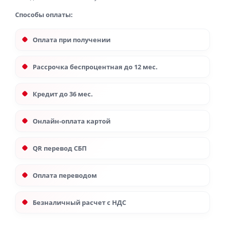
Способы оплаты:
Оплата при получении
Рассрочка беспроцентная до 12 мес.
Кредит до 36 мес.
Онлайн-оплата картой
QR перевод СБП
Оплата переводом
Безналичный расчет с НДС