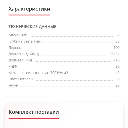
Характеристики
ТЕХНИЧЕСКИЕ ДАННЫЕ
Алюминий
50
Глубина резки (мм)
38
Дерево
100
Диаметр (дюймы)
8 9/32
Диаметр (мм)
210
МДФ
50
Металл прочностью до 700 N/мм2
40
Цвет. металлы
50
Чугун
20
Комплект поставки