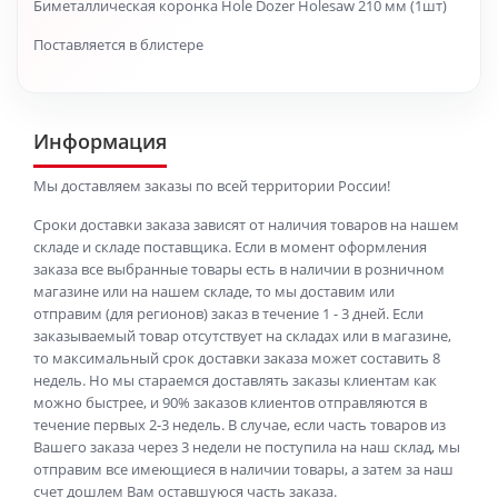
Биметаллическая коронка Hole Dozer Holesaw 210 мм (1шт)
Поставляется в блистере
Информация
Мы доставляем заказы по всей территории России!
Сроки доставки заказа зависят от наличия товаров на нашем
складе и складе поставщика. Если в момент оформления
заказа все выбранные товары есть в наличии в розничном
магазине или на нашем складе, то мы доставим или
отправим (для регионов) заказ в течение 1 - 3 дней. Если
заказываемый товар отсутствует на складах или в магазине,
то максимальный срок доставки заказа может составить 8
недель. Но мы стараемся доставлять заказы клиентам как
можно быстрее, и 90% заказов клиентов отправляются в
течение первых 2-3 недель. В случае, если часть товаров из
Вашего заказа через 3 недели не поступила на наш склад, мы
отправим все имеющиеся в наличии товары, а затем за наш
счет дошлем Вам оставшуюся часть заказа.