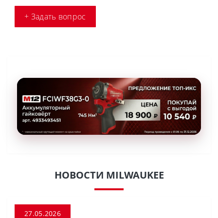
+ Задать вопрос
НОВОСТИ MILWAUKEE
27.05.2026