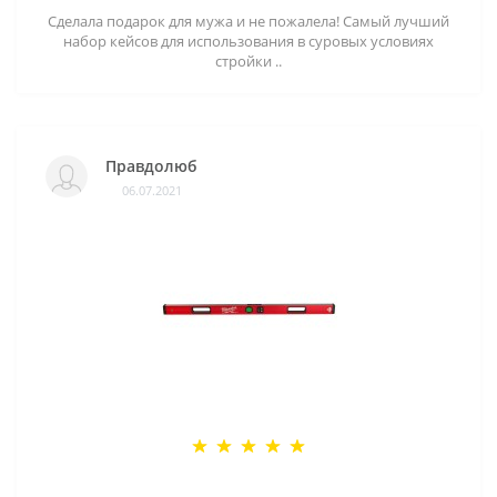
Сделала подарок для мужа и не пожалела! Самый лучший
набор кейсов для использования в суровых условиях
стройки ..
Правдолюб
06.07.2021