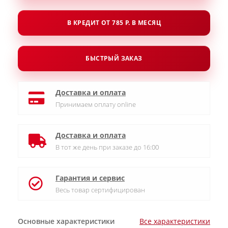
В КРЕДИТ ОТ 785 Р. В МЕСЯЦ
БЫСТРЫЙ ЗАКАЗ
Доставка и оплата
Принимаем оплату online
Доставка и оплата
В тот же день при заказе до 16:00
Гарантия и сервис
Весь товар сертифицирован
Основные характеристики
Все характеристики