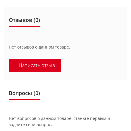
Отзывов (0)
Нет отзывов о данном товаре.
+ Написать отзыв
Вопросы
(0)
Нет вопросов о данном товаре, станьте первым и
задайте свой вопрос.