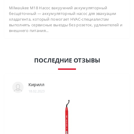
Milwaukee M18 Насос вакуумний аккумуляторный
бесщёточный — аккумуляторный насос для эвакуации
хладагента, который помогает HVAC-специалистам
выполнять сервисные выезды без розеток, удлинителей и
внешнего питания...
ПОСЛЕДНИЕ ОТЗЫВЫ
Кирилл
18.02.2023