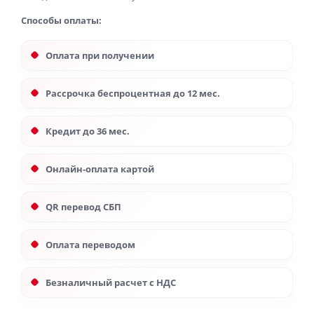
Способы оплаты:
Оплата при получении
Рассрочка беспроцентная до 12 мес.
Кредит до 36 мес.
Онлайн-оплата картой
QR перевод СБП
Оплата переводом
Безналичный расчет с НДС