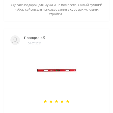
Сделала подарок для мужа и не пожалела! Самый лучший
набор кейсов для использования в суровых условиях
стройки ..
Правдолюб
06.07.2021