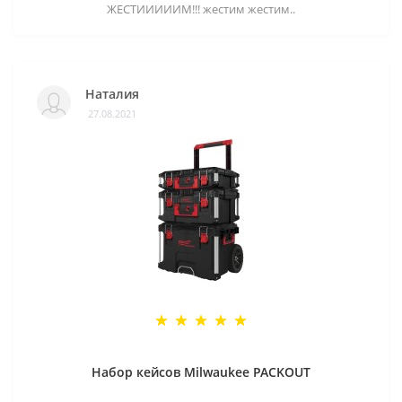
ЖЕСТИИИИИМ!!! жестим жестим..
Наталия
27.08.2021
Набор кейсов Milwaukee PACKOUT