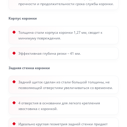
прочности и продолжительности срока службы коронки.
Корпус коронки
Толщина стали корпуса коронки 1,27 мм, сводит к
минимуму повреждения.
Эффективная глубина резки – 41 мм.
Задняя стенка коронки
Задний щиток сделан из стали большой толщины, не
позволяющей отверстиям увеличиваться со временем.
4 отверстия в основании для легкого крепления
хвостовика с коронкой.
Идеально круглая геометрия задней стенки придает