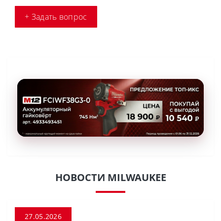
+ Задать вопрос
НОВОСТИ MILWAUKEE
27.05.2026