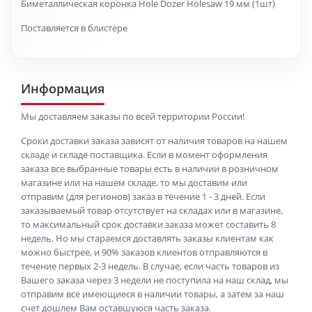
Биметаллическая коронка Hole Dozer Holesaw 19 мм (1шт)
Поставляется в блистере
Информация
Мы доставляем заказы по всей территории России!
Сроки доставки заказа зависят от наличия товаров на нашем
складе и складе поставщика. Если в момент оформления
заказа все выбранные товары есть в наличии в розничном
магазине или на нашем складе, то мы доставим или
отправим (для регионов) заказ в течение 1 - 3 дней. Если
заказываемый товар отсутствует на складах или в магазине,
то максимальный срок доставки заказа может составить 8
недель. Но мы стараемся доставлять заказы клиентам как
можно быстрее, и 90% заказов клиентов отправляются в
течение первых 2-3 недель. В случае, если часть товаров из
Вашего заказа через 3 недели не поступила на наш склад, мы
отправим все имеющиеся в наличии товары, а затем за наш
счет дошлем Вам оставшуюся часть заказа.