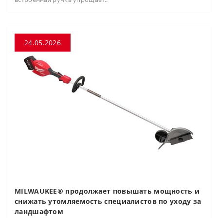
24.05.2026
MILWAUKEE® продолжает повышать мощность и
снижать утомляемость специалистов по уходу за
ландшафтом