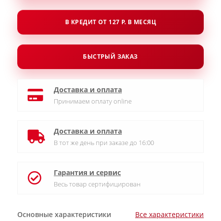
В КРЕДИТ ОТ 127 Р. В МЕСЯЦ
БЫСТРЫЙ ЗАКАЗ
Доставка и оплата
Принимаем оплату online
Доставка и оплата
В тот же день при заказе до 16:00
Гарантия и сервис
Весь товар сертифицирован
Основные характеристики
Все характеристики