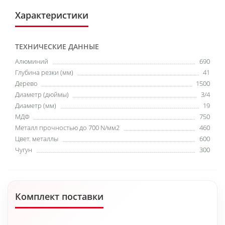
Характеристики
ТЕХНИЧЕСКИЕ ДАННЫЕ
Алюминий
690
Глубина резки (мм)
41
Дерево
1500
Диаметр (дюймы)
3/4
Диаметр (мм)
19
МДФ
750
Металл прочностью до 700 N/мм2
460
Цвет. металлы
600
Чугун
300
Комплект поставки