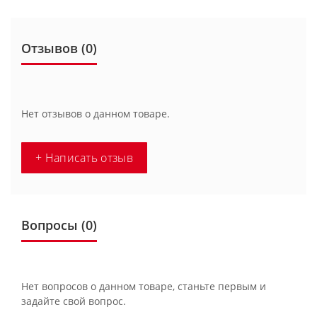
Отзывов (0)
Нет отзывов о данном товаре.
+ Написать отзыв
Вопросы
(0)
Нет вопросов о данном товаре, станьте первым и
задайте свой вопрос.