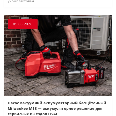
укомплектован..
01.05.2026
Насос вакуумний аккумуляторный бесщёточный
Milwaukee M18 — аккумуляторное решение для
сервисных выездов HVAC