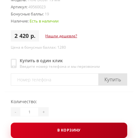
Артикул:
49560023
Бонусные баллы:
19
Наличие:
Есть в наличии
2 420 р.
Нашли дешевле?
Цена в бонусных баллах: 1280
Купить в один клик
Введите номер телефона и мы перезвоним
Купить
Количество:
-
+
В КОРЗИНУ