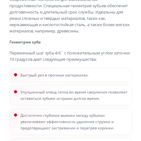
продуктивности. Специальная геометрия зубьев обеспечит
долговечность и длительный срок службы. Идеальны для
резки сложных и твердых материалов, таких как,
нержавеющая и кислотостойкая сталь, а также более мягких
материалов, например, древесины.
Геометрия зуба
Переменный шаг зуба 4/6˝ с положительным углом заточки
10 градусов дает следующие преимущества:
Быстрый рез в прочных материалах.
Улучшенный отвод тепла во время сверления позволяет
оставаться зубьям острыми долгое время.
Достаточно глубокие выемки между зубьями
увеличивают эффективность удаления стружки и
предотвращают застревание и перегрев коронки.