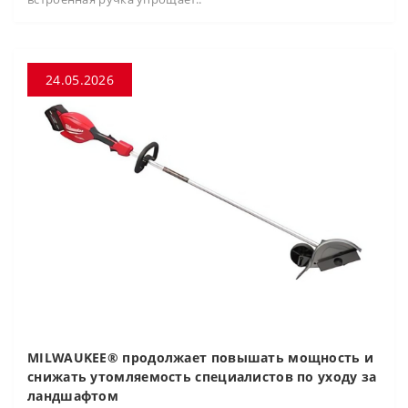
24.05.2026
MILWAUKEE® продолжает повышать мощность и
снижать утомляемость специалистов по уходу за
ландшафтом