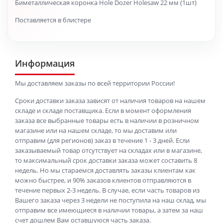
Биметаллическая коронка Hole Dozer Holesaw 22 мм (1шт)
Поставляется в блистере
Информация
Мы доставляем заказы по всей территории России!
Сроки доставки заказа зависят от наличия товаров на нашем
складе и складе поставщика. Если в момент оформления
заказа все выбранные товары есть в наличии в розничном
магазине или на нашем складе, то мы доставим или
отправим (для регионов) заказ в течение 1 - 3 дней. Если
заказываемый товар отсутствует на складах или в магазине,
то максимальный срок доставки заказа может составить 8
недель. Но мы стараемся доставлять заказы клиентам как
можно быстрее, и 90% заказов клиентов отправляются в
течение первых 2-3 недель. В случае, если часть товаров из
Вашего заказа через 3 недели не поступила на наш склад, мы
отправим все имеющиеся в наличии товары, а затем за наш
счет дошлем Вам оставшуюся часть заказа.