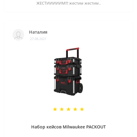
ЖЕСТИИИИИМ!!! жестим жестим..
Наталия
27.08.2021
Набор кейсов Milwaukee PACKOUT