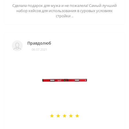
Сделала подарок для мужа и не пожалела! Самый лучший
набор кейсов для использования в суровых условиях
стройки ..
Правдолюб
06.07.2021