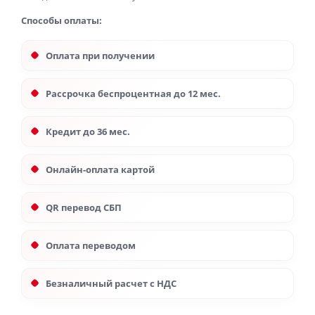
Способы оплаты:
Оплата при получении
Рассрочка беспроцентная до 12 мес.
Кредит до 36 мес.
Онлайн-оплата картой
QR перевод СБП
Оплата переводом
Безналичный расчет с НДС