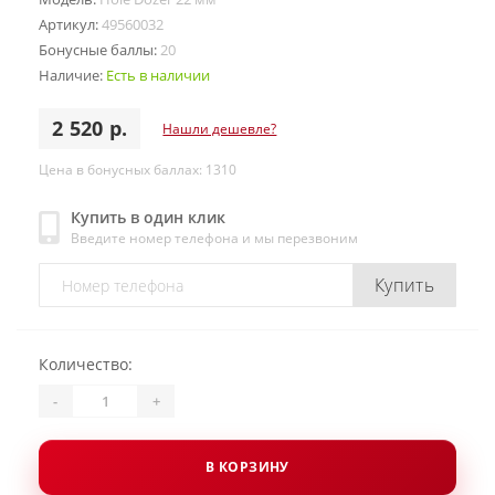
Артикул:
49560032
Бонусные баллы:
20
Наличие:
Есть в наличии
2 520 р.
Нашли дешевле?
Цена в бонусных баллах: 1310
Купить в один клик
Введите номер телефона и мы перезвоним
Купить
Количество:
-
+
В КОРЗИНУ