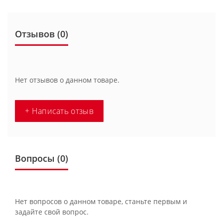
Отзывов (0)
Нет отзывов о данном товаре.
+ Написать отзыв
Вопросы
(0)
Нет вопросов о данном товаре, станьте первым и
задайте свой вопрос.