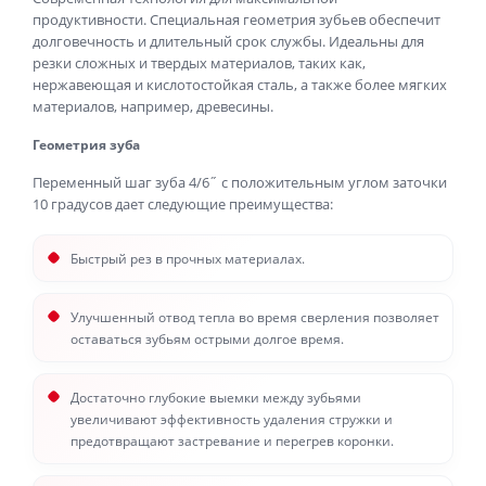
продуктивности. Специальная геометрия зубьев обеспечит
долговечность и длительный срок службы. Идеальны для
резки сложных и твердых материалов, таких как,
нержавеющая и кислотостойкая сталь, а также более мягких
материалов, например, древесины.
Геометрия зуба
Переменный шаг зуба 4/6˝ с положительным углом заточки
10 градусов дает следующие преимущества:
Быстрый рез в прочных материалах.
Улучшенный отвод тепла во время сверления позволяет
оставаться зубьям острыми долгое время.
Достаточно глубокие выемки между зубьями
увеличивают эффективность удаления стружки и
предотвращают застревание и перегрев коронки.