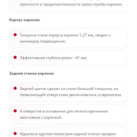
прочности и продолжительности срока службы коронки.
Корпус коронки
Толщина стали корпуса коронки 1,27 мм, сводит к
минимуму повреждения.
Эффективная глубина резки – 41 мм.
Задняя стенка коронки
Задний щиток сделан из стали большой толщины, не
позволяющей отверстиям увеличиваться со временем.
4 отверстия в основании для легкого крепления
хвостовика с коронкой.
Идеально круглая геометрия задней стенки придает