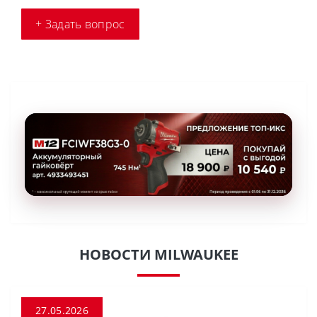
+ Задать вопрос
НОВОСТИ MILWAUKEE
27.05.2026