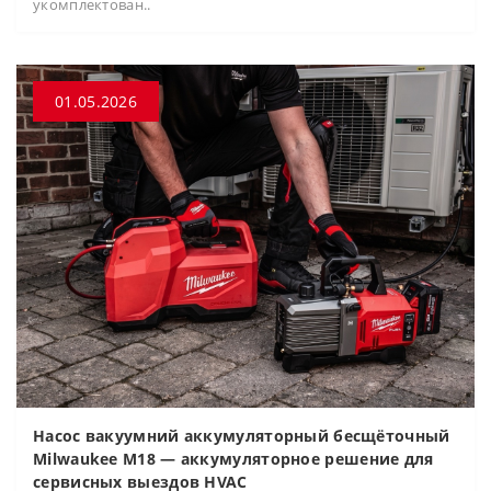
укомплектован..
01.05.2026
Насос вакуумний аккумуляторный бесщёточный
Milwaukee M18 — аккумуляторное решение для
сервисных выездов HVAC