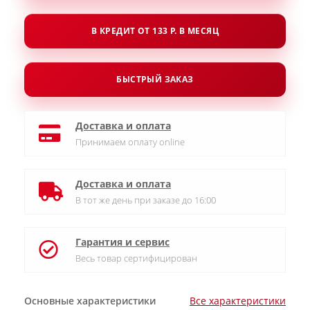
В КРЕДИТ ОТ 133 Р. В МЕСЯЦ
БЫСТРЫЙ ЗАКАЗ
Доставка и оплата
Принимаем оплату online
Доставка и оплата
В тот же день при заказе до 16:00
Гарантия и сервис
Весь товар сертифицирован
Основные характеристики
Все характеристики