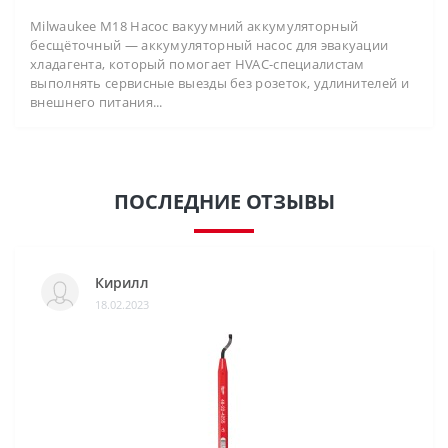
Milwaukee M18 Насос вакуумний аккумуляторный
бесщёточный — аккумуляторный насос для эвакуации
хладагента, который помогает HVAC-специалистам
выполнять сервисные выезды без розеток, удлинителей и
внешнего питания...
ПОСЛЕДНИЕ ОТЗЫВЫ
Кирилл
18.02.2023