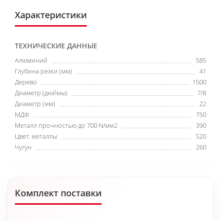
Характеристики
ТЕХНИЧЕСКИЕ ДАННЫЕ
Алюминий
585
Глубина резки (мм)
41
Дерево
1500
Диаметр (дюймы)
7/8
Диаметр (мм)
22
МДФ
750
Металл прочностью до 700 N/мм2
390
Цвет. металлы
520
Чугун
260
Комплект поставки