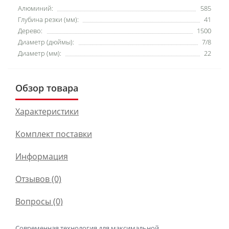
Алюминий:
585
Глубина резки (мм):
41
Дерево:
1500
Диаметр (дюймы):
7/8
Диаметр (мм):
22
Обзор товара
Характеристики
Комплект поставки
Информация
Отзывов (0)
Вопросы
(0)
Современная технология для максимальной