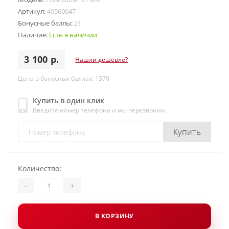
Артикул:
49560047
Бонусные баллы:
21
Наличие:
Есть в наличии
3 100 р.
Нашли дешевле?
Цена в бонусных баллах: 1370
Купить в один клик
Введите номер телефона и мы перезвоним
Купить
Количество:
-
+
В КОРЗИНУ