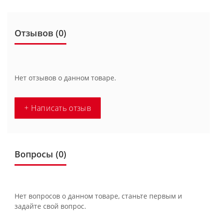
Отзывов (0)
Нет отзывов о данном товаре.
+ Написать отзыв
Вопросы
(0)
Нет вопросов о данном товаре, станьте первым и
задайте свой вопрос.