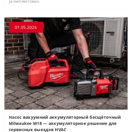
укомплектован..
01.05.2026
Насос вакуумний аккумуляторный бесщёточный
Milwaukee M18 — аккумуляторное решение для
сервисных выездов HVAC