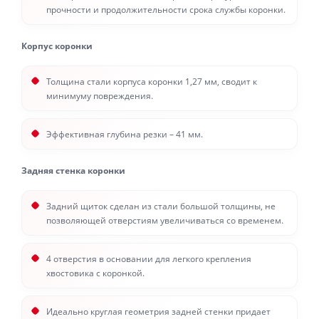
прочности и продолжительности срока службы коронки.
Корпус коронки
Толщина стали корпуса коронки 1,27 мм, сводит к
минимуму повреждения.
Эффективная глубина резки – 41 мм.
Задняя стенка коронки
Задний щиток сделан из стали большой толщины, не
позволяющей отверстиям увеличиваться со временем.
4 отверстия в основании для легкого крепления
хвостовика с коронкой.
Идеально круглая геометрия задней стенки придает