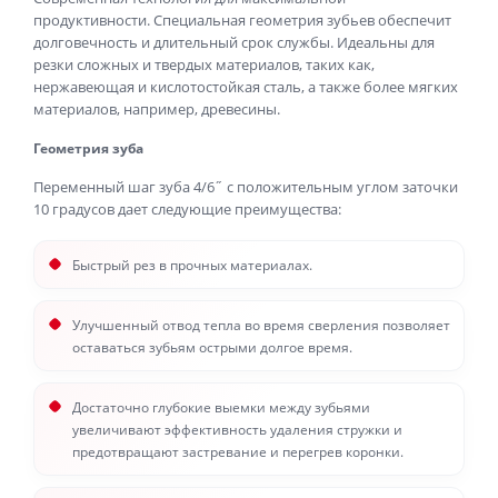
продуктивности. Специальная геометрия зубьев обеспечит
долговечность и длительный срок службы. Идеальны для
резки сложных и твердых материалов, таких как,
нержавеющая и кислотостойкая сталь, а также более мягких
материалов, например, древесины.
Геометрия зуба
Переменный шаг зуба 4/6˝ с положительным углом заточки
10 градусов дает следующие преимущества:
Быстрый рез в прочных материалах.
Улучшенный отвод тепла во время сверления позволяет
оставаться зубьям острыми долгое время.
Достаточно глубокие выемки между зубьями
увеличивают эффективность удаления стружки и
предотвращают застревание и перегрев коронки.