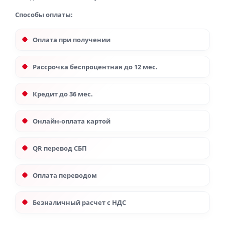
Способы оплаты:
Оплата при получении
Рассрочка беспроцентная до 12 мес.
Кредит до 36 мес.
Онлайн-оплата картой
QR перевод СБП
Оплата переводом
Безналичный расчет с НДС