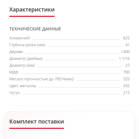
Характеристики
ТЕХНИЧЕСКИЕ ДАННЫЕ
Алюминий
825
Глубина резки (мм)
41
Дерево
1400
Диаметр (дюймы)
1 1/16
Диаметр (мм)
27
МДФ
700
Металл прочностью до 700 N/мм2
325
Цвет. металлы
435
Чугун
215
Комплект поставки