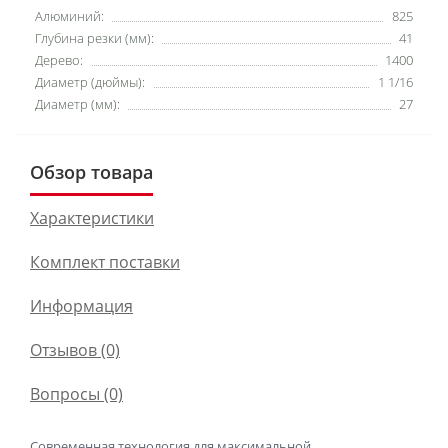
Алюминий:
825
Глубина резки (мм):
41
Дерево:
1400
Диаметр (дюймы):
1 1/16
Диаметр (мм):
27
Обзор товара
Характеристики
Комплект поставки
Информация
Отзывов (0)
Вопросы
(0)
Современная технология для максимальной