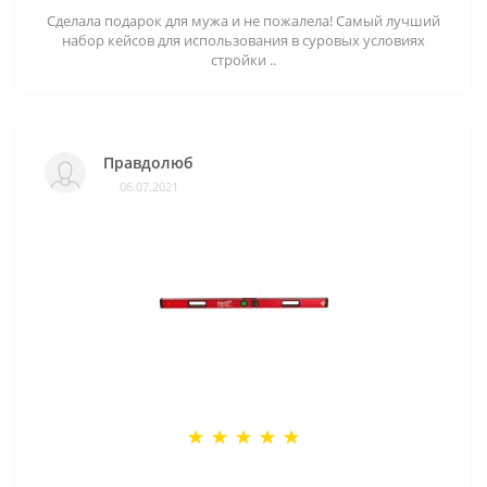
Сделала подарок для мужа и не пожалела! Самый лучший
набор кейсов для использования в суровых условиях
стройки ..
Правдолюб
06.07.2021