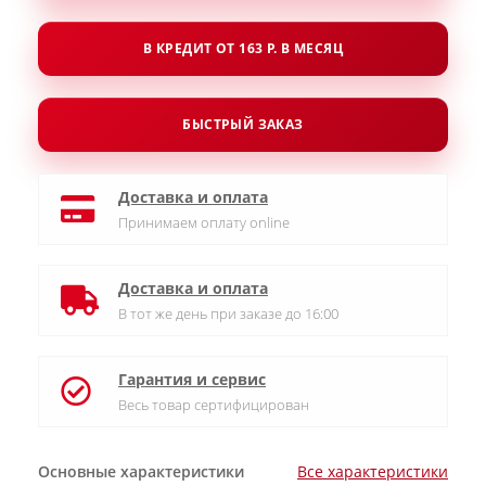
В КРЕДИТ ОТ 163 Р. В МЕСЯЦ
БЫСТРЫЙ ЗАКАЗ
Доставка и оплата
Принимаем оплату online
Доставка и оплата
В тот же день при заказе до 16:00
Гарантия и сервис
Весь товар сертифицирован
Основные характеристики
Все характеристики