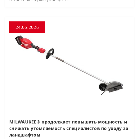
24.05.2026
MILWAUKEE® продолжает повышать мощность и
снижать утомляемость специалистов по уходу за
ландшафтом