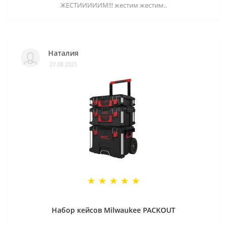
ЖЕСТИИИИИМ!!! жестим жестим..
Наталия
27.08.2021
Набор кейсов Milwaukee PACKOUT