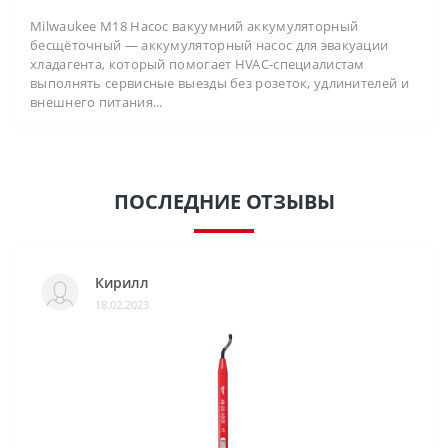
Milwaukee M18 Насос вакуумний аккумуляторный
бесщёточный — аккумуляторный насос для эвакуации
хладагента, который помогает HVAC-специалистам
выполнять сервисные выезды без розеток, удлинителей и
внешнего питания...
ПОСЛЕДНИЕ ОТЗЫВЫ
Кирилл
18.02.2023