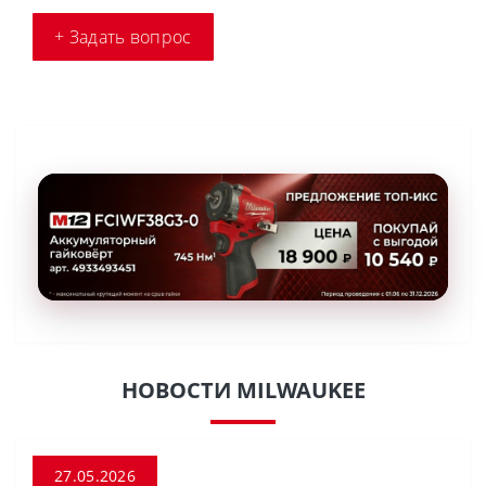
+ Задать вопрос
НОВОСТИ MILWAUKEE
27.05.2026