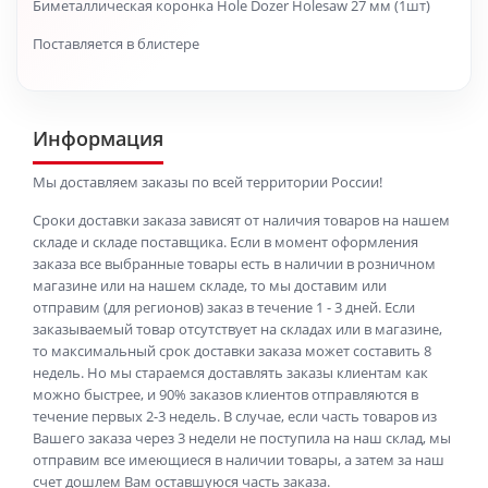
Биметаллическая коронка Hole Dozer Holesaw 27 мм (1шт)
Поставляется в блистере
Информация
Мы доставляем заказы по всей территории России!
Сроки доставки заказа зависят от наличия товаров на нашем
складе и складе поставщика. Если в момент оформления
заказа все выбранные товары есть в наличии в розничном
магазине или на нашем складе, то мы доставим или
отправим (для регионов) заказ в течение 1 - 3 дней. Если
заказываемый товар отсутствует на складах или в магазине,
то максимальный срок доставки заказа может составить 8
недель. Но мы стараемся доставлять заказы клиентам как
можно быстрее, и 90% заказов клиентов отправляются в
течение первых 2-3 недель. В случае, если часть товаров из
Вашего заказа через 3 недели не поступила на наш склад, мы
отправим все имеющиеся в наличии товары, а затем за наш
счет дошлем Вам оставшуюся часть заказа.