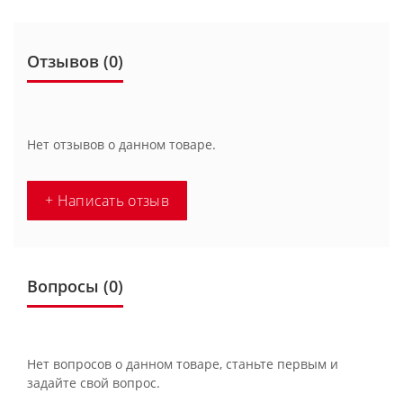
Отзывов (0)
Нет отзывов о данном товаре.
+ Написать отзыв
Вопросы
(0)
Нет вопросов о данном товаре, станьте первым и
задайте свой вопрос.