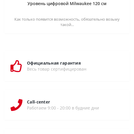
Уровень цифровой Milwaukee 120 см
Как только появится возможность, обязательно возьму
такой...
Официальная гарантия
Весь товар сертифицирован
Call-center
Работаем 9:00 - 20:00 в будние дни