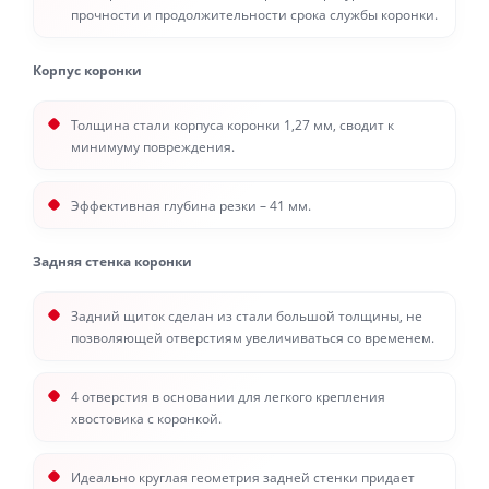
прочности и продолжительности срока службы коронки.
Корпус коронки
Толщина стали корпуса коронки 1,27 мм, сводит к
минимуму повреждения.
Эффективная глубина резки – 41 мм.
Задняя стенка коронки
Задний щиток сделан из стали большой толщины, не
позволяющей отверстиям увеличиваться со временем.
4 отверстия в основании для легкого крепления
хвостовика с коронкой.
Идеально круглая геометрия задней стенки придает