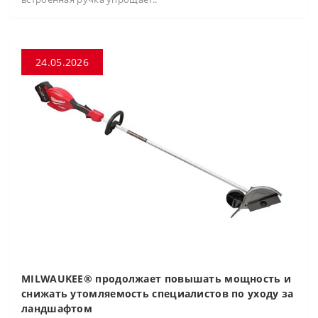
24.05.2026
MILWAUKEE® продолжает повышать мощность и
снижать утомляемость специалистов по уходу за
ландшафтом