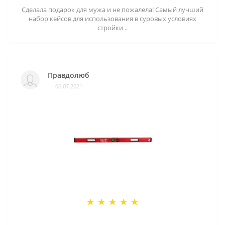
Сделала подарок для мужа и не пожалела! Самый лучший
набор кейсов для использования в суровых условиях
стройки ..
Правдолюб
06.07.2021