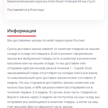
Биметаллическая коронка Hole Dozer Holesaw 64 мм (1шт)
Поставляется в блистере
Информация
Мы доставляем заказы по всей территории России!
Сроки доставки заказа зависят от наличия товаров на нашем
складе и складе поставщика. Если в момент оформления
заказа все выбранные товары есть в наличии в розничном
магазине или на нашем складе, то мы доставим или
отправим (для регионов) заказ в течение 1 - 3 дней. Если
заказываемый товар отсутствует на складах или в магазине,
то максимальный срок доставки заказа может составить 8
недель. Но мы стараемся доставлять заказы клиентам как
можно быстрее, и 90% заказов клиентов отправляются в
течение первых 2-3 недель. В случае, если часть товаров из
Вашего заказа через 3 недели не поступила на наш склад, мы
отправим все имеющиеся в наличии товары, а затем за наш
счет дошлем Вам оставшуюся часть заказа.