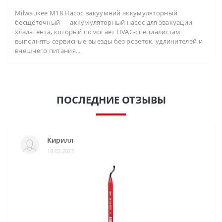
Milwaukee M18 Насос вакуумний аккумуляторный
бесщёточный — аккумуляторный насос для эвакуации
хладагента, который помогает HVAC-специалистам
выполнять сервисные выезды без розеток, удлинителей и
внешнего питания...
ПОСЛЕДНИЕ ОТЗЫВЫ
Кирилл
18.02.2023