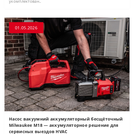
укомплектован..
01.05.2026
Насос вакуумний аккумуляторный бесщёточный
Milwaukee M18 — аккумуляторное решение для
сервисных выездов HVAC