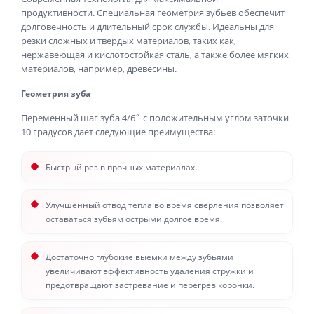
продуктивности. Специальная геометрия зубьев обеспечит
долговечность и длительный срок службы. Идеальны для
резки сложных и твердых материалов, таких как,
нержавеющая и кислотостойкая сталь, а также более мягких
материалов, например, древесины.
Геометрия зуба
Переменный шаг зуба 4/6˝ с положительным углом заточки
10 градусов дает следующие преимущества:
Быстрый рез в прочных материалах.
Улучшенный отвод тепла во время сверления позволяет
оставаться зубьям острыми долгое время.
Достаточно глубокие выемки между зубьями
увеличивают эффективность удаления стружки и
предотвращают застревание и перегрев коронки.