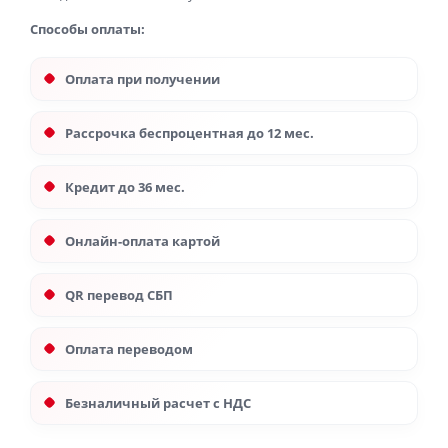
Способы оплаты:
Оплата при получении
Рассрочка беспроцентная до 12 мес.
Кредит до 36 мес.
Онлайн-оплата картой
QR перевод СБП
Оплата переводом
Безналичный расчет с НДС