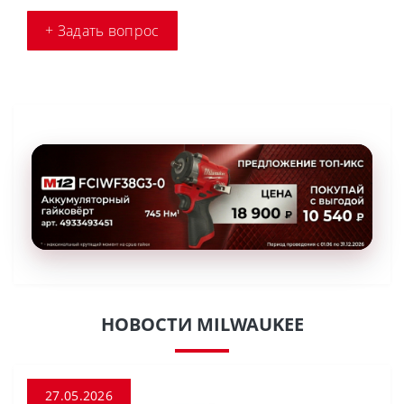
+ Задать вопрос
НОВОСТИ MILWAUKEE
27.05.2026