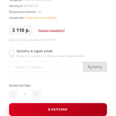
Артикул:
49560147
Бонусные баллы:
26
Наличие:
Наличие уточняйте
3 110 р.
Нашли дешевле?
Цена в бонусных баллах: 1750
Купить в один клик
Введите номер телефона и мы перезвоним
Купить
Количество:
-
+
В КОРЗИНУ