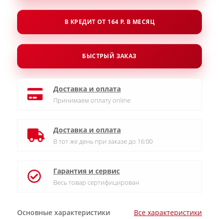
В КРЕДИТ ОТ 164 Р. В МЕСЯЦ
БЫСТРЫЙ ЗАКАЗ
Доставка и оплата
Принимаем оплату online
Доставка и оплата
В тот же день при заказе до 16:00
Гарантия и сервис
Весь товар сертифицирован
Основные характеристики
Все характеристики