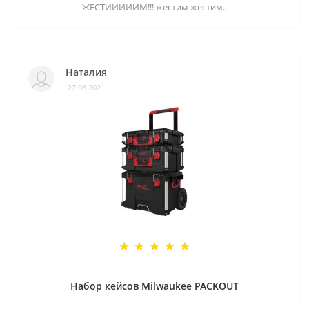
ЖЕСТИИИИИМ!!! жестим жестим..
Наталия
27.08.2021
Набор кейсов Milwaukee PACKOUT