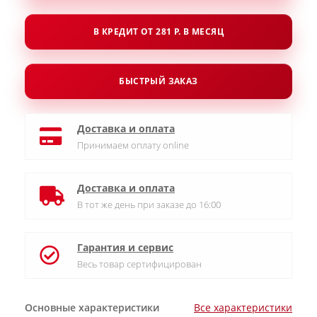
В КРЕДИТ ОТ 281 Р. В МЕСЯЦ
БЫСТРЫЙ ЗАКАЗ
Доставка и оплата
Принимаем оплату online
Доставка и оплата
В тот же день при заказе до 16:00
Гарантия и сервис
Весь товар сертифицирован
Основные характеристики
Все характеристики