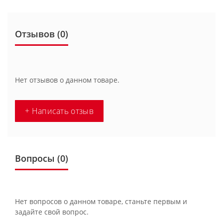
Отзывов (0)
Нет отзывов о данном товаре.
+ Написать отзыв
Вопросы
(0)
Нет вопросов о данном товаре, станьте первым и
задайте свой вопрос.