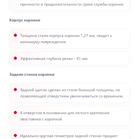
прочности и продолжительности срока службы коронки.
Корпус коронки
Толщина стали корпуса коронки 1,27 мм, сводит к
минимуму повреждения.
Эффективная глубина резки – 41 мм.
Задняя стенка коронки
Задний щиток сделан из стали большой толщины, не
позволяющей отверстиям увеличиваться со временем.
4 отверстия в основании для легкого крепления
хвостовика с коронкой.
Идеально круглая геометрия задней стенки придает