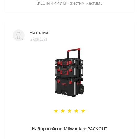
ЖЕСТИИИИИМ!!! жестим жестим..
Наталия
27.08.2021
Набор кейсов Milwaukee PACKOUT