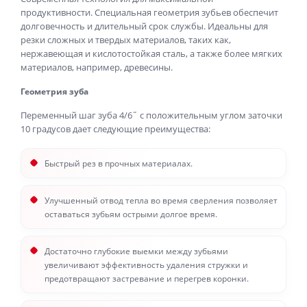
продуктивности. Специальная геометрия зубьев обеспечит
долговечность и длительный срок службы. Идеальны для
резки сложных и твердых материалов, таких как,
нержавеющая и кислотостойкая сталь, а также более мягких
материалов, например, древесины.
Геометрия зуба
Переменный шаг зуба 4/6˝ с положительным углом заточки
10 градусов дает следующие преимущества:
Быстрый рез в прочных материалах.
Улучшенный отвод тепла во время сверления позволяет
оставаться зубьям острыми долгое время.
Достаточно глубокие выемки между зубьями
увеличивают эффективность удаления стружки и
предотвращают застревание и перегрев коронки.