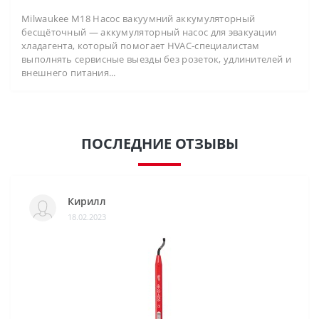
Milwaukee M18 Насос вакуумний аккумуляторный
бесщёточный — аккумуляторный насос для эвакуации
хладагента, который помогает HVAC-специалистам
выполнять сервисные выезды без розеток, удлинителей и
внешнего питания...
ПОСЛЕДНИЕ ОТЗЫВЫ
Кирилл
18.02.2023