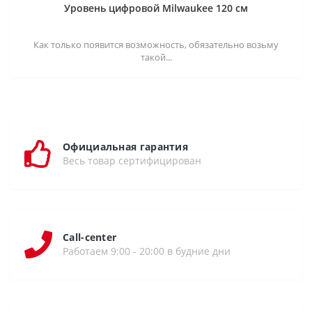
Уровень цифровой Milwaukee 120 см
Как только появится возможность, обязательно возьму
такой...
Официальная гарантия
Весь товар сертифицирован
Call-center
Работаем 9:00 - 20:00 в будние дни