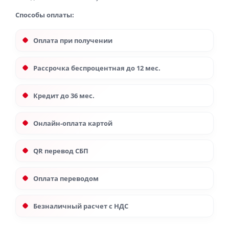
Способы оплаты:
Оплата при получении
Рассрочка беспроцентная до 12 мес.
Кредит до 36 мес.
Онлайн-оплата картой
QR перевод СБП
Оплата переводом
Безналичный расчет с НДС