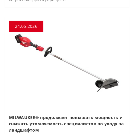
24.05.2026
MILWAUKEE® продолжает повышать мощность и
снижать утомляемость специалистов по уходу за
ландшафтом