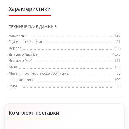
Характеристики
ТЕХНИЧЕСКИЕ ДАННЫЕ
Алюминий
120
Глубина резки (мм)
41
Дерево
300
Диаметр (дюймы)
4 3/8
Диаметр (мм)
111
МДФ
150
Металл прочностью до 700 N/мм2
80
Цвет. металлы
100
Чугун
50
Комплект поставки