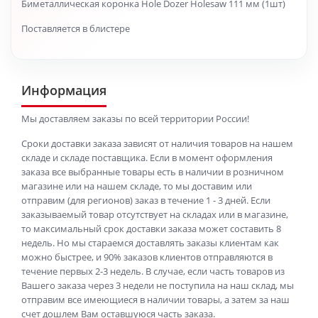
Биметаллическая коронка Hole Dozer Holesaw 111 мм (1шт)
Поставляется в блистере
Информация
Мы доставляем заказы по всей территории России!
Сроки доставки заказа зависят от наличия товаров на нашем
складе и складе поставщика. Если в момент оформления
заказа все выбранные товары есть в наличии в розничном
магазине или на нашем складе, то мы доставим или
отправим (для регионов) заказ в течение 1 - 3 дней. Если
заказываемый товар отсутствует на складах или в магазине,
то максимальный срок доставки заказа может составить 8
недель. Но мы стараемся доставлять заказы клиентам как
можно быстрее, и 90% заказов клиентов отправляются в
течение первых 2-3 недель. В случае, если часть товаров из
Вашего заказа через 3 недели не поступила на наш склад, мы
отправим все имеющиеся в наличии товары, а затем за наш
счет дошлем Вам оставшуюся часть заказа.