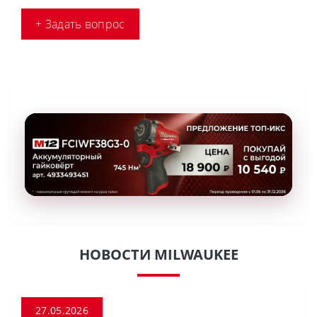
+ Задать вопрос
НОВОСТИ MILWAUKEE
27.05.2026