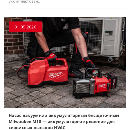
укомплектован..
01.05.2026
Насос вакуумний аккумуляторный бесщёточный
Milwaukee M18 — аккумуляторное решение для
сервисных выездов HVAC