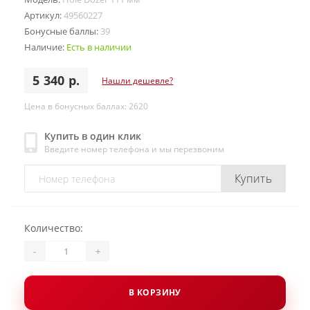
Артикул:
49560227
Бонусные баллы:
39
Наличие:
Есть в наличии
5 340 р.
Нашли дешевле?
Цена в бонусных баллах: 2620
Купить в один клик
Введите номер телефона и мы перезвоним
Купить
Количество:
-
+
В КОРЗИНУ