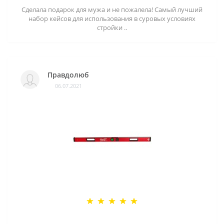
Сделала подарок для мужа и не пожалела! Самый лучший
набор кейсов для использования в суровых условиях
стройки ..
Правдолюб
06.07.2021